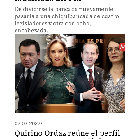
De dividirse la bancada nuevamente,
pasaría a una chiquibancada de cuatro
legisladores y otra con ocho,
encabezada.
02.03.2022/
Quirino Ordaz reúne el perfil