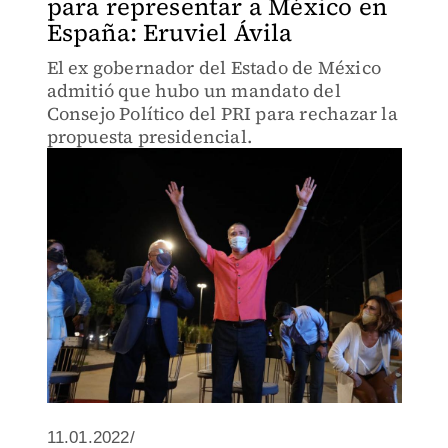
para representar a México en
España: Eruviel Ávila
El ex gobernador del Estado de México
admitió que hubo un mandato del
Consejo Político del PRI para rechazar la
propuesta presidencial.
11.01.2022/