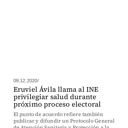
09.12.2020/
Eruviel Ávila llama al INE
privilegiar salud durante
próximo proceso electoral
El punto de acuerdo refiere también
publicar y difundir un Protocolo General
de Atención Sanitaria y Protección a la