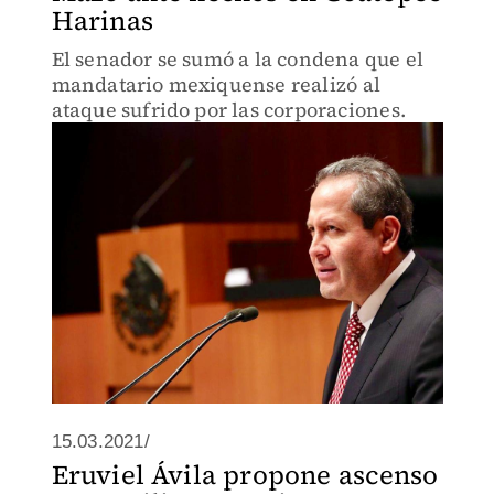
Harinas
El senador se sumó a la condena que el
mandatario mexiquense realizó al
ataque sufrido por las corporaciones.
15.03.2021/
Eruviel Ávila propone ascenso