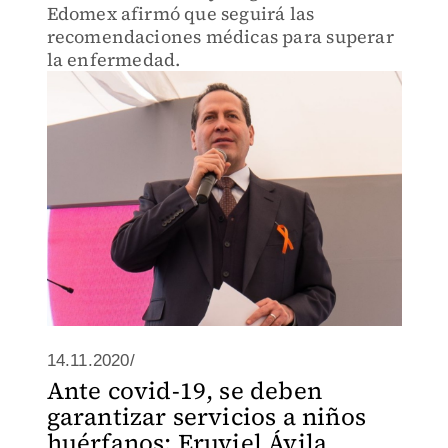
Edomex afirmó que seguirá las
recomendaciones médicas para superar
la enfermedad.
14.11.2020/
Ante covid-19, se deben
garantizar servicios a niños
huérfanos: Eruviel Ávila