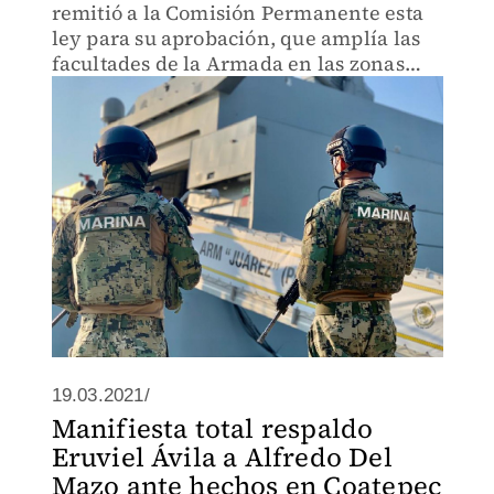
remitió a la Comisión Permanente esta
ley para su aprobación, que amplía las
facultades de la Armada en las zonas
marinas.
19.03.2021/
Manifiesta total respaldo
Eruviel Ávila a Alfredo Del
Mazo ante hechos en Coatepec