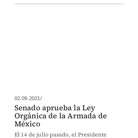
02.09.2021/
Senado aprueba la Ley
Orgánica de la Armada de
México
El 14 de julio pasado, el Presidente