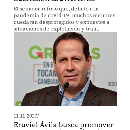
El senador refirió que, debido a la
pandemia de covid-19, muchos menores
quedarán desprotegidos y expuestos a
situaciones de explotación y trata.
11.11.2020/
Eruviel Ávila busca promover