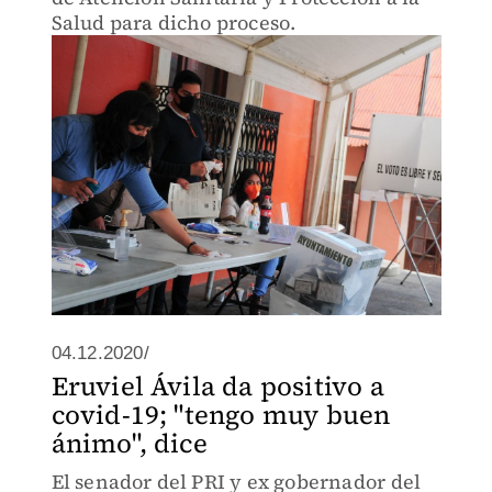
Salud para dicho proceso.
04.12.2020/
Eruviel Ávila da positivo a
covid-19; "tengo muy buen
ánimo", dice
El senador del PRI y ex gobernador del