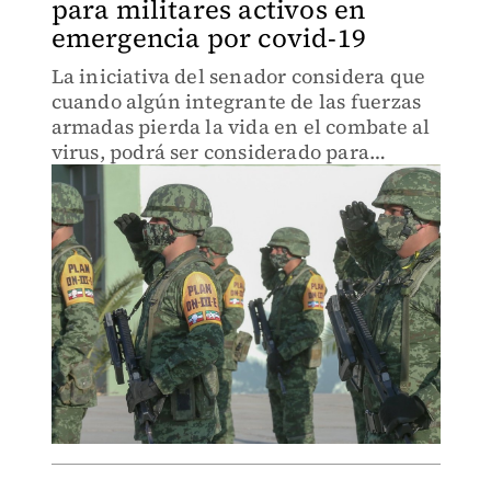
para militares activos en
emergencia por covid-19
La iniciativa del senador considera que
cuando algún integrante de las fuerzas
armadas pierda la vida en el combate al
virus, podrá ser considerado para
obtener un ascenso.