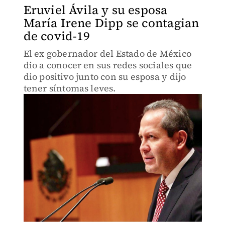
Eruviel Ávila y su esposa
María Irene Dipp se contagian
de covid-19
El ex gobernador del Estado de México
dio a conocer en sus redes sociales que
dio positivo junto con su esposa y dijo
tener síntomas leves.