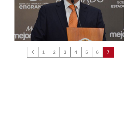
1
2
3
4
5
6
7