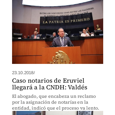
23.10.2018/
Caso notarios de Eruviel
llegará a la CNDH: Valdés
El abogado, que encabeza un reclamo
por la asignación de notarías en la
entidad, indicó que el proceso va lento.