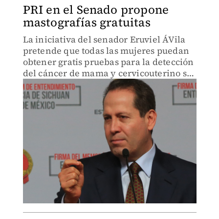
PRI en el Senado propone
mastografías gratuitas
La iniciativa del senador Eruviel ÁVila
pretende que todas las mujeres puedan
obtener gratis pruebas para la detección
del cáncer de mama y cervicouterino sin
importar si tienen seguridad social.