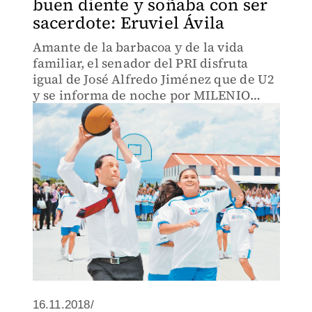
buen diente y soñaba con ser
sacerdote: Eruviel Ávila
Amante de la barbacoa y de la vida
familiar, el senador del PRI disfruta
igual de José Alfredo Jiménez que de U2
y se informa de noche por MILENIO
Televisión.
16.11.2018/