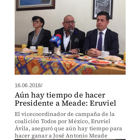
16.06.2018/
Aún hay tiempo de hacer
Presidente a Meade: Eruviel
El vicecoordinador de campaña de la
coalición Todos por México, Eruviel
Ávila, aseguró que aún hay tiempo para
hacer ganar a José Antonio Meade