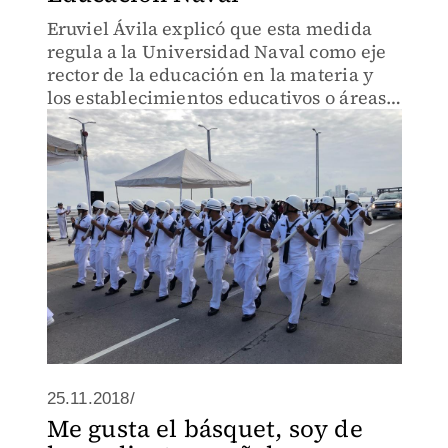
Eruviel Ávila explicó que esta medida
regula a la Universidad Naval como eje
rector de la educación en la materia y
los establecimientos educativos o áreas
que llevan a cabo el proceso enseñanza-
aprendizaje.
25.11.2018/
Me gusta el básquet, soy de