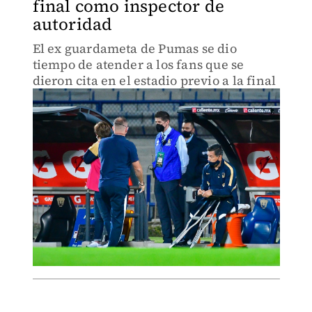
final como inspector de
autoridad
El ex guardameta de Pumas se dio
tiempo de atender a los fans que se
dieron cita en el estadio previo a la final