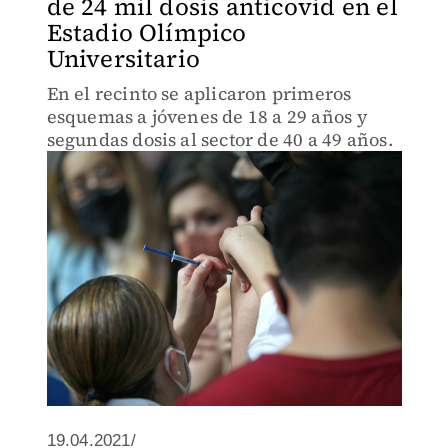
de 24 mil dosis anticovid en el
Estadio Olímpico
Universitario
En el recinto se aplicaron primeros
esquemas a jóvenes de 18 a 29 años y
segundas dosis al sector de 40 a 49 años.
19.04.2021/