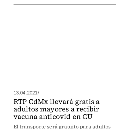
13.04.2021/
RTP CdMx llevará gratis a
adultos mayores a recibir
vacuna anticovid en CU
El transporte será gratuito para adultos