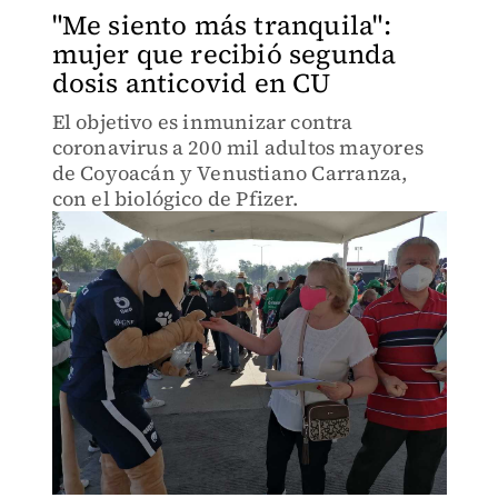
"Me siento más tranquila":
mujer que recibió segunda
dosis anticovid en CU
El objetivo es inmunizar contra
coronavirus a 200 mil adultos mayores
de Coyoacán y Venustiano Carranza,
con el biológico de Pfizer.