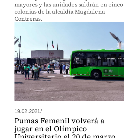
mayores y las unidades saldrán en cinco
colonias de la alcaldía Magdalena
Contreras.
19.02.2021/
Pumas Femenil volverá a
jugar en el Olímpico
Universitario el 20 de marzo