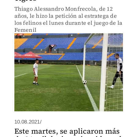
Thiago Alessandro Monfrecola, de 12
años, le hizo la petición al estratega de
los felinos el lunes durante el juego de la
Femenil
10.08.2021/
Este martes, se aplicaron más