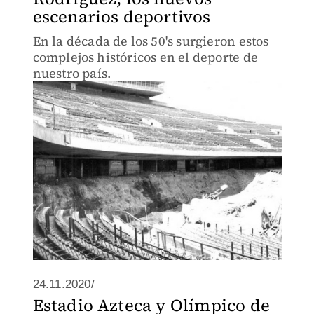
escenarios deportivos
En la década de los 50's surgieron estos
complejos históricos en el deporte de
nuestro país.
24.11.2020/
Estadio Azteca y Olímpico de