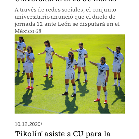
A través de redes sociales, el conjunto
universitario anunció que el duelo de
jornada 12 ante León se disputará en el
México 68
10.12.2020/
'Pikolín' asiste a CU para la