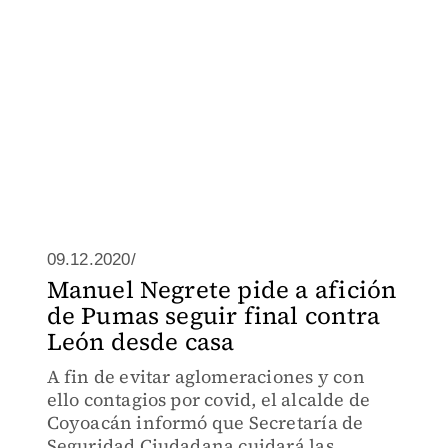
09.12.2020/
Manuel Negrete pide a afición
de Pumas seguir final contra
León desde casa
A fin de evitar aglomeraciones y con
ello contagios por covid, el alcalde de
Coyoacán informó que Secretaría de
Seguridad Ciudadana cuidará las