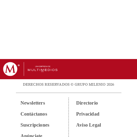
DERECHOS RESERVADOS © GRUPO MILENIO 2026
Newsletters
Directorio
Contáctanos
Privacidad
Suscripciones
Aviso Legal
Anúnciate