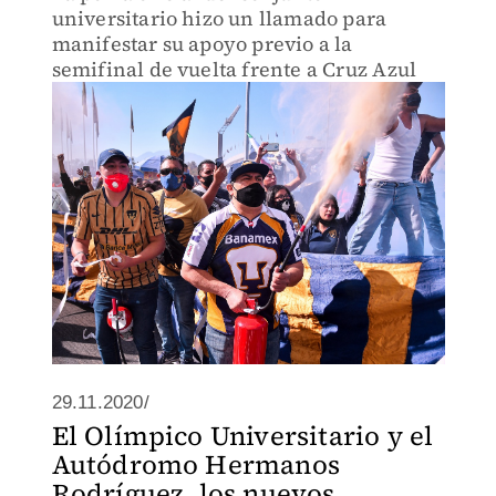
universitario hizo un llamado para
manifestar su apoyo previo a la
semifinal de vuelta frente a Cruz Azul
29.11.2020/
El Olímpico Universitario y el
Autódromo Hermanos
Rodríguez, los nuevos