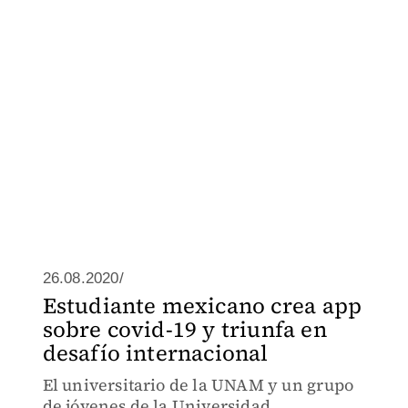
26.08.2020/
Estudiante mexicano crea app
sobre covid-19 y triunfa en
desafío internacional
El universitario de la UNAM y un grupo
de jóvenes de la Universidad