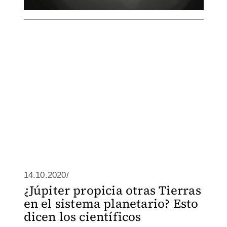
14.10.2020/
¿Júpiter propicia otras Tierras
en el sistema planetario? Esto
dicen los científicos