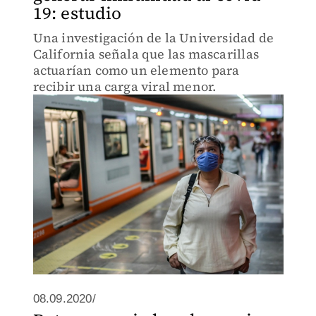
19: estudio
Una investigación de la Universidad de
California señala que las mascarillas
actuarían como un elemento para
recibir una carga viral menor.
08.09.2020/