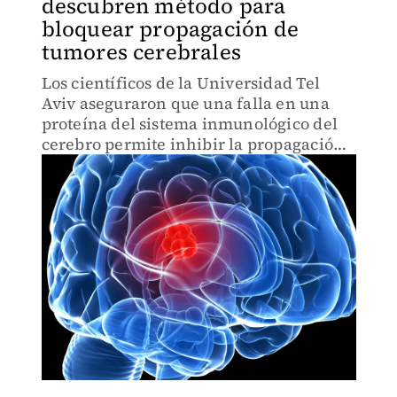
descubren método para
bloquear propagación de
tumores cerebrales
Los científicos de la Universidad Tel
Aviv aseguraron que una falla en una
proteína del sistema inmunológico del
cerebro permite inhibir la propagación
de las células cancerosas.