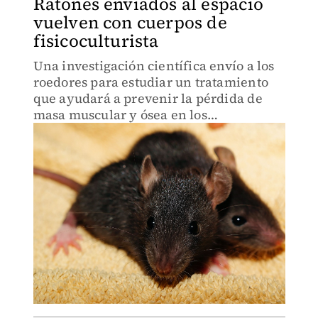
Ratones enviados al espacio
vuelven con cuerpos de
fisicoculturista
Una investigación científica envío a los
roedores para estudiar un tratamiento
que ayudará a prevenir la pérdida de
masa muscular y ósea en los
astronautas.