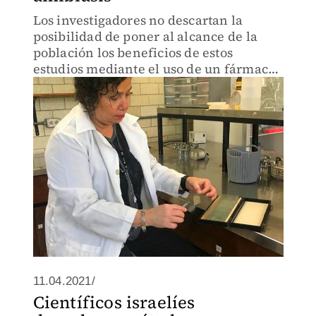
Los investigadores no descartan la
posibilidad de poner al alcance de la
población los beneficios de estos
estudios mediante el uso de un fármaco
que no cause efectos adversos a la salud.
11.04.2021/
Científicos israelíes