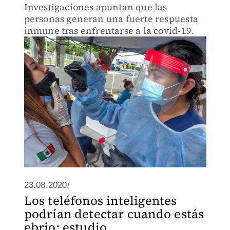
Investigaciones apuntan que las
personas generan una fuerte respuesta
inmune tras enfrentarse a la covid-19.
23.08.2020/
Los teléfonos inteligentes
podrían detectar cuando estás
ebrio: estudio