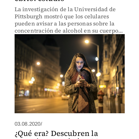
La investigación de la Universidad de
Pittsburgh mostró que los celulares
pueden avisar a las personas sobre la
concentración de alcohol en su cuerpo
para evitar situaciones de riesgo.
03.08.2020/
¿Qué era? Descubren la