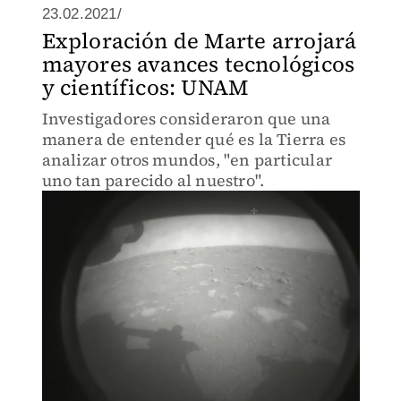
23.02.2021/
Exploración de Marte arrojará
mayores avances tecnológicos
y científicos: UNAM
Investigadores consideraron que una
manera de entender qué es la Tierra es
analizar otros mundos, "en particular
uno tan parecido al nuestro".