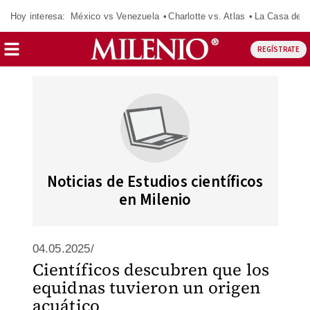
Hoy interesa:
México vs Venezuela
Charlotte vs. Atlas
La Casa de 
REGÍSTRATE
Noticias de Estudios científicos
en Milenio
04.05.2025/
Científicos descubren que los
equidnas tuvieron un origen
acuático