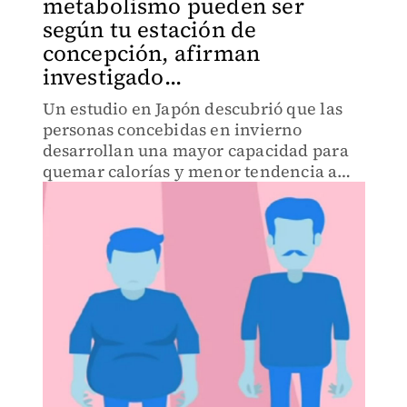
metabolismo pueden ser
según tu estación de
concepción, afirman
investigado...
Un estudio en Japón descubrió que las
personas concebidas en invierno
desarrollan una mayor capacidad para
quemar calorías y menor tendencia a
acumular grasa visceral.