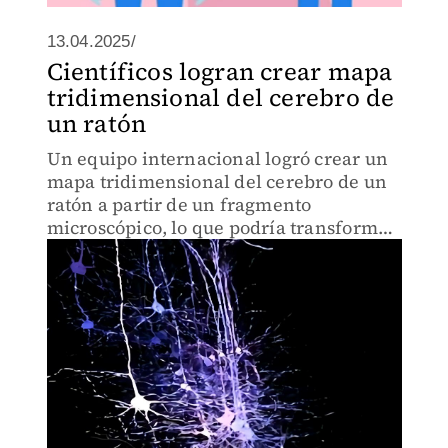
13.04.2025/
Científicos logran crear mapa
tridimensional del cerebro de
un ratón
Un equipo internacional logró crear un
mapa tridimensional del cerebro de un
ratón a partir de un fragmento
microscópico, lo que podría transformar
la neurociencia moderna.