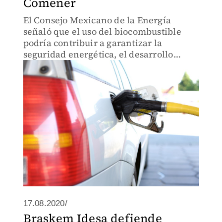
Comener
El Consejo Mexicano de la Energía
señaló que el uso del biocombustible
podría contribuir a garantizar la
seguridad energética, el desarrollo
nacional y el acceso a energéticos de
calidad.
17.08.2020/
Braskem Idesa defiende