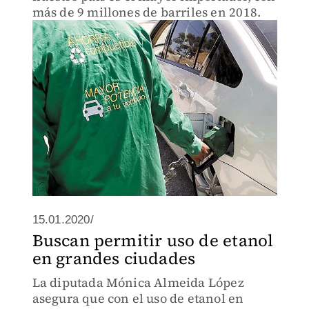
más de 9 millones de barriles en 2018.
15.01.2020/
Buscan permitir uso de etanol
en grandes ciudades
La diputada Mónica Almeida López
asegura que con el uso de etanol en