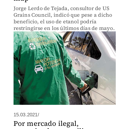
Jorge Lerdo de Tejada, consultor de US
Grains Council, indicó que pese a dicho
beneficio, el uso de etanol podría
restringirse en los últimos días de mayo.
15.03.2021/
Por mercado ilegal,