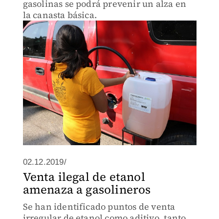
gasolinas se podrá prevenir un alza en
la canasta básica.
02.12.2019/
Venta ilegal de etanol
amenaza a gasolineros
Se han identificado puntos de venta
irregular de etanol como aditivo, tanto