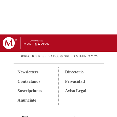
DERECHOS RESERVADOS © GRUPO MILENIO 2026
Newsletters
Directorio
Contáctanos
Privacidad
Suscripciones
Aviso Legal
Anúnciate