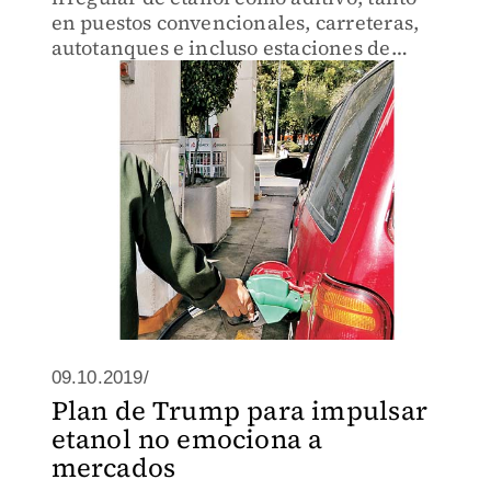
en puestos convencionales, carreteras,
autotanques e incluso estaciones de
servicio.
09.10.2019/
Plan de Trump para impulsar
etanol no emociona a
mercados