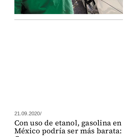
21.09.2020/
Con uso de etanol, gasolina en
México podría ser más barata: