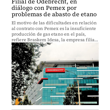
Filial de Odebrecht, en
diálogo con Pemex por
problemas de abasto de etano
El motivo de las dificultades en relación
al contrato con Pemex es la insuficiente
producción de gas etano en el país,
refiere Braskem Idesa, la empresa filial
de la brasileña.