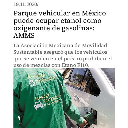
19.11.2020/
Parque vehicular en México
puede ocupar etanol como
oxigenante de gasolinas:
AMMS
La Asociación Mexicana de Movilidad
Sustentable aseguró que los vehículos
que se venden en el país no prohíben el
uso de mezclas con Etano El10.