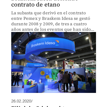
contrato de etano
La subasta que derivó en el contrato
entre Pemex y Braskem Idesa se gestó
durante 2008 y 2009, de tres a cuatro
años antes de los eventos que han sido
imputados a Odebrecht.
26.02.2020/