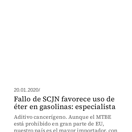
20.01.2020/
Fallo de SCJN favorece uso de
éter en gasolinas: especialista
Aditivo cancerígeno. Aunque el MTBE
está prohibido en gran parte de EU,
nuestro país es el mayor importador, con