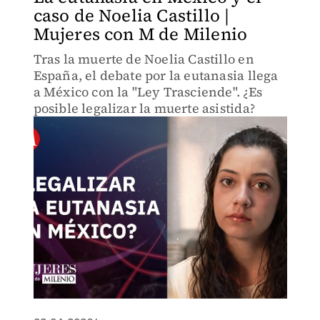
caso de Noelia Castillo |
Mujeres con M de Milenio
Tras la muerte de Noelia Castillo en
España, el debate por la eutanasia llega
a México con la "Ley Trasciende". ¿Es
posible legalizar la muerte asistida?