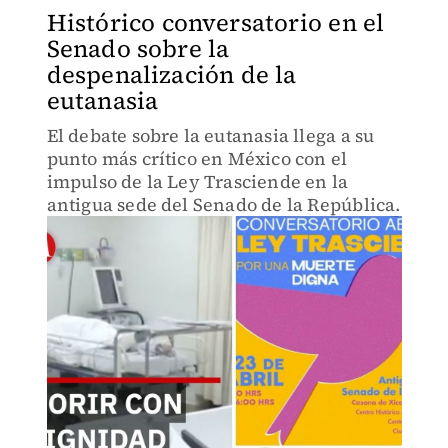
Histórico conversatorio en el
Senado sobre la
despenalización de la
eutanasia
El debate sobre la eutanasia llega a su
punto más crítico en México con el
impulso de la Ley Trasciende en la
antigua sede del Senado de la República.