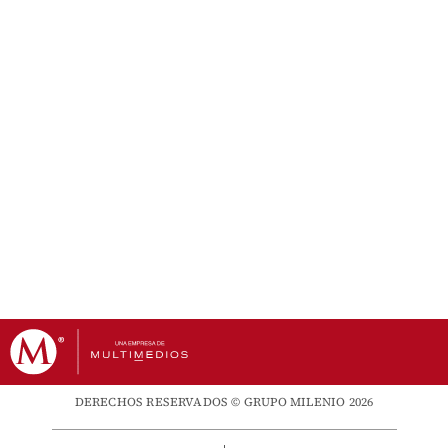
DERECHOS RESERVADOS © GRUPO MILENIO 2026