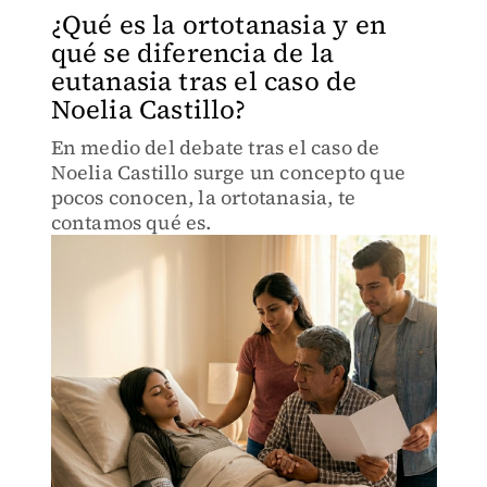
¿Qué es la ortotanasia y en
qué se diferencia de la
eutanasia tras el caso de
Noelia Castillo?
En medio del debate tras el caso de
Noelia Castillo surge un concepto que
pocos conocen, la ortotanasia, te
contamos qué es.