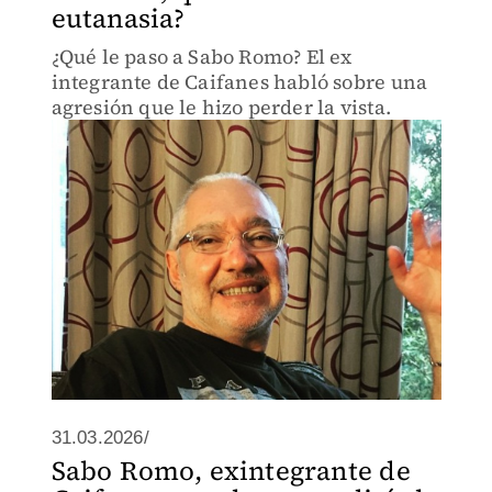
eutanasia?
¿Qué le paso a Sabo Romo? El ex
integrante de Caifanes habló sobre una
agresión que le hizo perder la vista.
31.03.2026/
Sabo Romo, exintegrante de