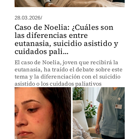
28.03.2026/
Caso de Noelia: ¿Cuáles son
las diferencias entre
eutanasia, suicidio asistido y
cuidados pali...
El caso de Noelia, joven que recibirá la
eutanasia, ha traído el debate sobre este
tema y la diferenciación con el suicidio
asistido o los cuidados paliativos