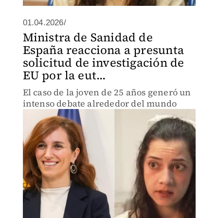
01.04.2026/
Ministra de Sanidad de
España reacciona a presunta
solicitud de investigación de
EU por la eut...
El caso de la joven de 25 años generó un
intenso debate alrededor del mundo