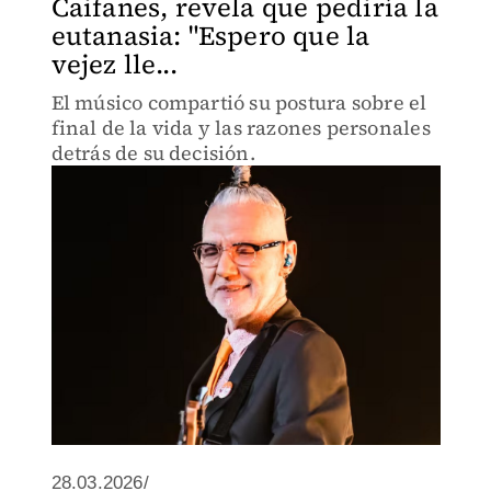
Caifanes, revela que pediría la
eutanasia: "Espero que la
vejez lle...
El músico compartió su postura sobre el
final de la vida y las razones personales
detrás de su decisión.
28.03.2026/