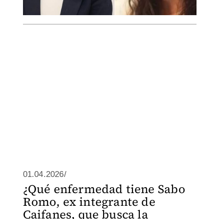
01.04.2026/
¿Qué enfermedad tiene Sabo
Romo, ex integrante de
Caifanes, que busca la