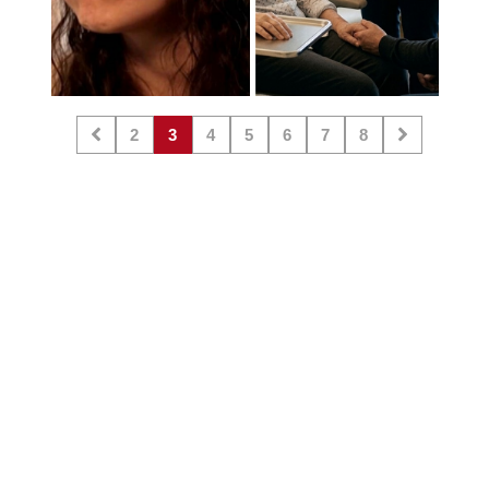
2
3
4
5
6
7
8