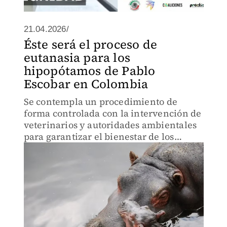
21.04.2026/
Éste será el proceso de
eutanasia para los
hipopótamos de Pablo
Escobar en Colombia
Se contempla un procedimiento de
forma controlada con la intervención de
veterinarios y autoridades ambientales
para garantizar el bienestar de los
animales.