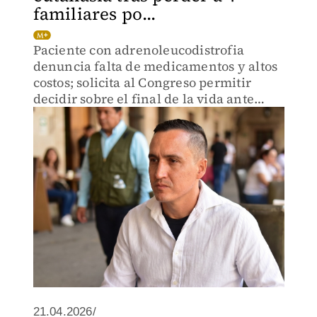
familiares po...
Paciente con adrenoleucodistrofia
denuncia falta de medicamentos y altos
costos; solicita al Congreso permitir
decidir sobre el final de la vida ante
enfermedades degenerativas.
21.04.2026/