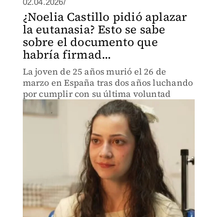
02.04.2026/
¿Noelia Castillo pidió aplazar
la eutanasia? Esto se sabe
sobre el documento que
habría firmad...
La joven de 25 años murió el 26 de
marzo en España tras dos años luchando
por cumplir con su última voluntad