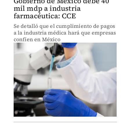
Gobierno de México debe 40
mil mdp a industria
farmacéutica: CCE
Se detalló que el cumplimiento de pagos
a la industria médica hará que empresas
confíen en México