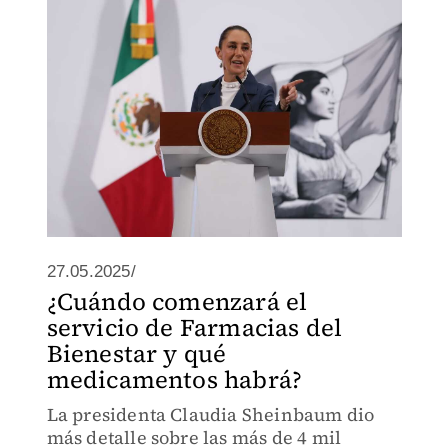
27.05.2025/
¿Cuándo comenzará el
servicio de Farmacias del
Bienestar y qué
medicamentos habrá?
La presidenta Claudia Sheinbaum dio
más detalle sobre las más de 4 mil