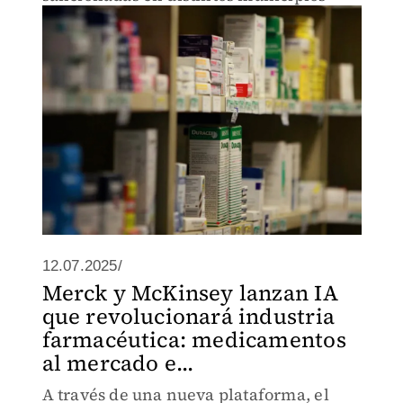
12.07.2025/
Merck y McKinsey lanzan IA
que revolucionará industria
farmacéutica: medicamentos
al mercado e...
A través de una nueva plataforma, el