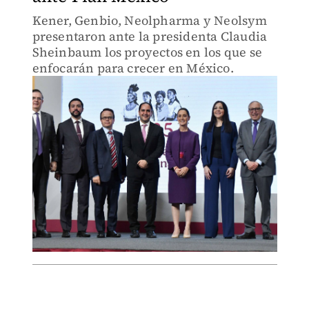
Kener, Genbio, Neolpharma y Neolsym
presentaron ante la presidenta Claudia
Sheinbaum los proyectos en los que se
enfocarán para crecer en México.