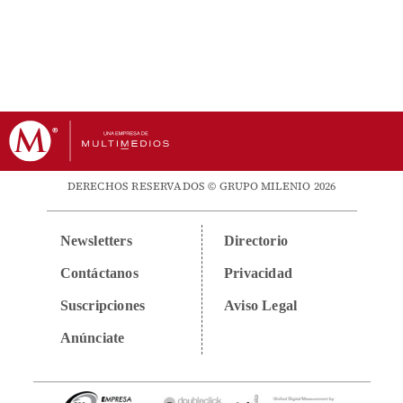
DERECHOS RESERVADOS © GRUPO MILENIO 2026
Newsletters
Directorio
Contáctanos
Privacidad
Suscripciones
Aviso Legal
Anúnciate