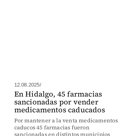
12.08.2025/
En Hidalgo, 45 farmacias
sancionadas por vender
medicamentos caducados
Por mantener a la venta medicamentos
caducos 45 farmacias fueron
sancionadas en distintos municipios