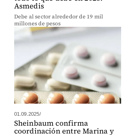
Asmedis
Debe al sector alrededor de 19 mil
millones de pesos
01.09.2025/
Sheinbaum confirma
coordinación entre Marina y