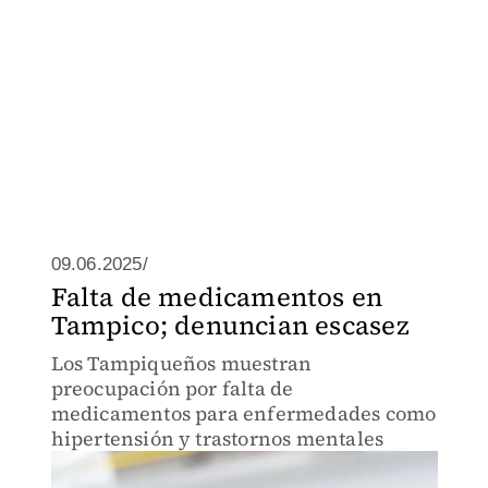
09.06.2025/
Falta de medicamentos en
Tampico; denuncian escasez
Los Tampiqueños muestran
preocupación por falta de
medicamentos para enfermedades como
hipertensión y trastornos mentales