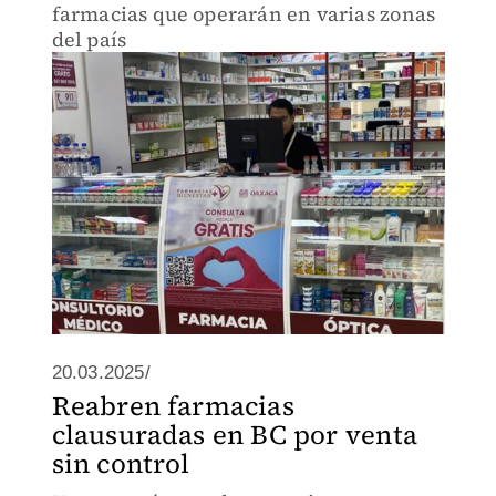
farmacias que operarán en varias zonas
del país
20.03.2025/
Reabren farmacias
clausuradas en BC por venta
sin control