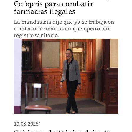
Cofepris para combatir
farmacias ilegales
La mandataria dijo que ya se trabaja en
combatir farmacias en que operan sin
registro sanitario.
19.08.2025/