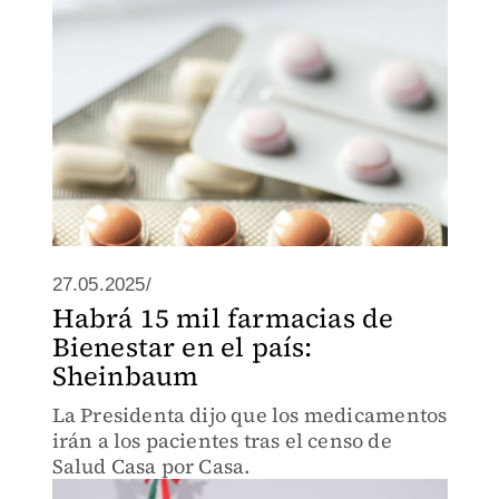
27.05.2025/
Habrá 15 mil farmacias de
Bienestar en el país:
Sheinbaum
La Presidenta dijo que los medicamentos
irán a los pacientes tras el censo de
Salud Casa por Casa.