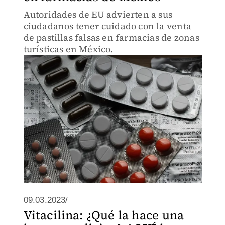
Autoridades de EU advierten a sus
ciudadanos tener cuidado con la venta
de pastillas falsas en farmacias de zonas
turísticas en México.
09.03.2023/
Vitacilina: ¿Qué la hace una