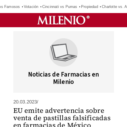
los Famosos
Votación
Cincinnati vs Pumas
Propiedad
Charlotte vs. A
Noticias de Farmacias en
Milenio
20.03.2023/
EU emite advertencia sobre
venta de pastillas falsificadas
en farmacias de México