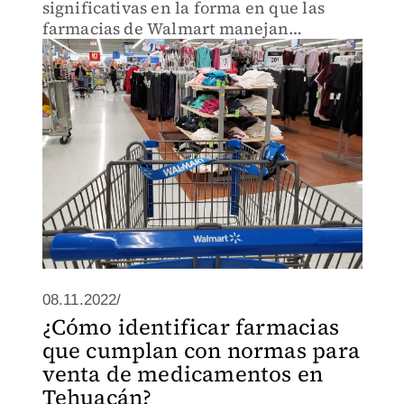
significativas en la forma en que las
farmacias de Walmart manejan
opioides".
08.11.2022/
¿Cómo identificar farmacias
que cumplan con normas para
venta de medicamentos en
Tehuacán?