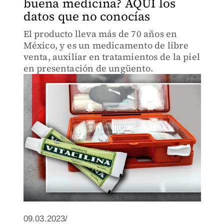
buena medicina? AQUÍ los
datos que no conocías
El producto lleva más de 70 años en
México, y es un medicamento de libre
venta, auxiliar en tratamientos de la piel
en presentación de ungüento.
09.03.2023/