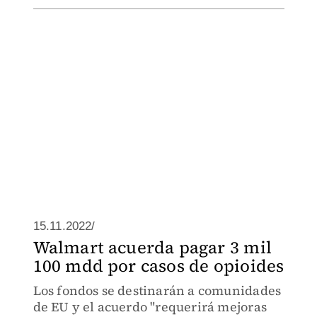
15.11.2022/
Walmart acuerda pagar 3 mil
100 mdd por casos de opioides
Los fondos se destinarán a comunidades
de EU y el acuerdo "requerirá mejoras