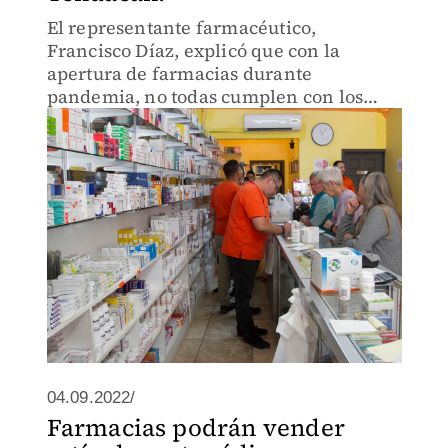
El representante farmacéutico,
Francisco Díaz, explicó que con la
apertura de farmacias durante
pandemia, no todas cumplen con los
lineamientos de ventas.
04.09.2022/
Farmacias podrán vender