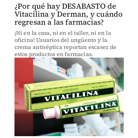
¿Por qué hay DESABASTO de
Vitacilina y Derman, y cuándo
regresan a las farmacias?
¡Ni en la casa, ni en el taller, ni en la
oficina! Usuarios del ungüento y la
crema antiséptica reportan escasez de
estos productos en farmacias.