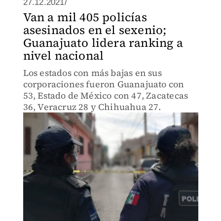
27.12.2021/
Van a mil 405 policías
asesinados en el sexenio;
Guanajuato lidera ranking a
nivel nacional
Los estados con más bajas en sus
corporaciones fueron Guanajuato con
53, Estado de México con 47, Zacatecas
36, Veracruz 28 y Chihuahua 27.