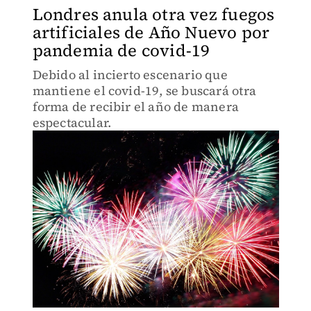
Londres anula otra vez fuegos
artificiales de Año Nuevo por
pandemia de covid-19
Debido al incierto escenario que
mantiene el covid-19, se buscará otra
forma de recibir el año de manera
espectacular.