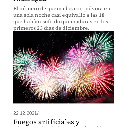
El número de quemados con pólvora en
una sola noche casi equivalió a las 18
que habían sufrido quemaduras en los
primeros 23 días de diciembre.
22.12.2021/
Fuegos artificiales y