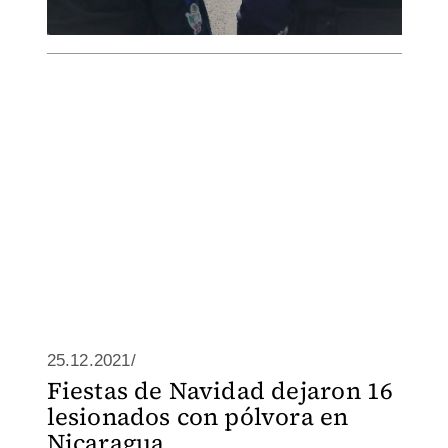
25.12.2021/
Fiestas de Navidad dejaron 16
lesionados con pólvora en
Nicaragua