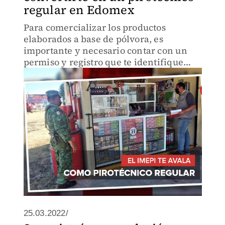
regular en Edomex
Para comercializar los productos
elaborados a base de pólvora, es
importante y necesario contar con un
permiso y registro que te identifique
como mercader de fuegos artificiales.
25.03.2022/