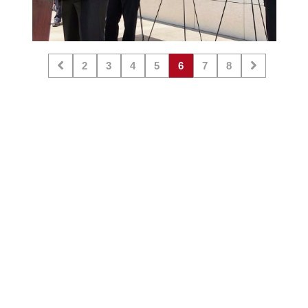
2
3
4
5
6
7
8