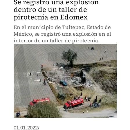
Se registró una explosión
dentro de un taller de
pirotecnia en Edomex
En el municipio de Tultepec, Estado de
México, se registró una explosión en el
interior de un taller de pirotecnia.
01.01.2022/