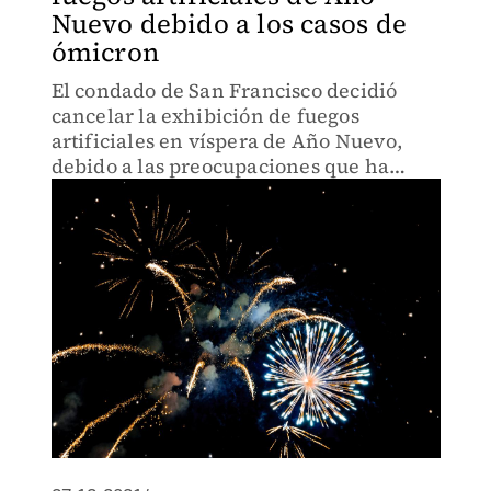
Nuevo debido a los casos de
ómicron
El condado de San Francisco decidió
cancelar la exhibición de fuegos
artificiales en víspera de Año Nuevo,
debido a las preocupaciones que ha
generado la variante ómicron.