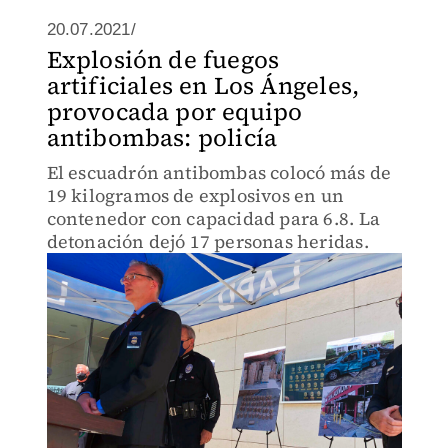
20.07.2021/
Explosión de fuegos
artificiales en Los Ángeles,
provocada por equipo
antibombas: policía
El escuadrón antibombas colocó más de
19 kilogramos de explosivos en un
contenedor con capacidad para 6.8. La
detonación dejó 17 personas heridas.