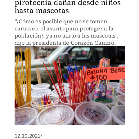
pirotecnia dañan desde niños
hasta mascotas
“¿Cómo es posible que no se tomen
cartas en el asunto para proteger a la
población?, ya no tanto a las mascotas",
dijo la presidenta de Corazón Canino.
12.10.2021/