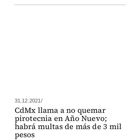
31.12.2021/
CdMx llama a no quemar
pirotecnia en Año Nuevo;
habrá multas de más de 3 mil
pesos