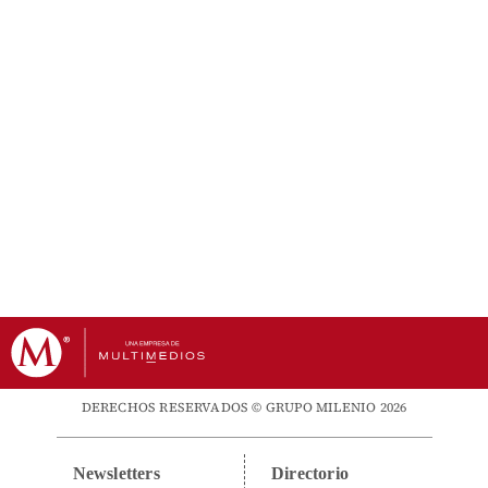
DERECHOS RESERVADOS © GRUPO MILENIO 2026
Newsletters
Directorio