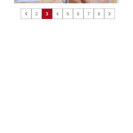
2
3
4
5
6
7
8