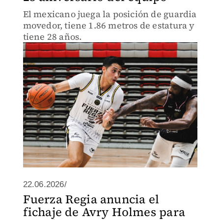
El mexicano juega la posición de guardia
movedor, tiene 1.86 metros de estatura y
tiene 28 años.
22.06.2026/
Fuerza Regia anuncia el
fichaje de Avry Holmes para