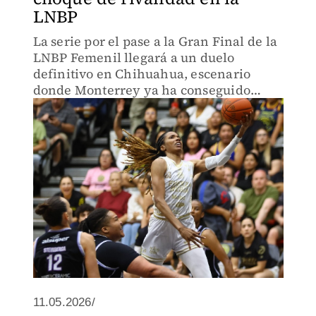
LNBP
La serie por el pase a la Gran Final de la
LNBP Femenil llegará a un duelo
definitivo en Chihuahua, escenario
donde Monterrey ya ha conseguido
victorias históricas ante Adelitas.
11.05.2026/