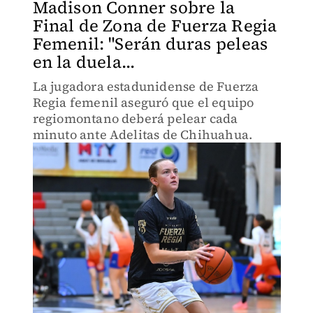
Madison Conner sobre la
Final de Zona de Fuerza Regia
Femenil: "Serán duras peleas
en la duela...
La jugadora estadunidense de Fuerza
Regia femenil aseguró que el equipo
regiomontano deberá pelear cada
minuto ante Adelitas de Chihuahua.