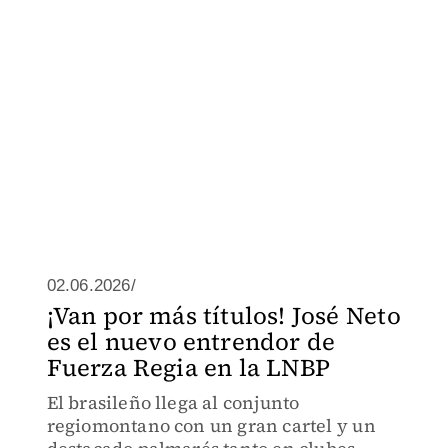
02.06.2026/
¡Van por más títulos! José Neto
es el nuevo entrendor de
Fuerza Regia en la LNBP
El brasileño llega al conjunto
regiomontano con un gran cartel y un