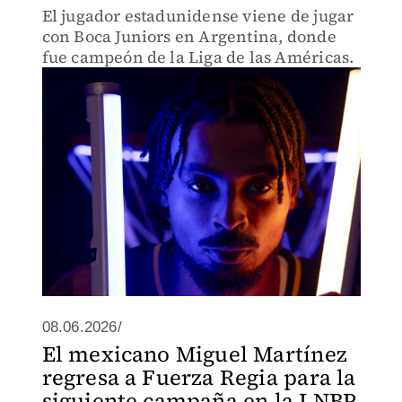
El jugador estadunidense viene de jugar
con Boca Juniors en Argentina, donde
fue campeón de la Liga de las Américas.
08.06.2026/
El mexicano Miguel Martínez
regresa a Fuerza Regia para la
siguiente campaña en la LNBP