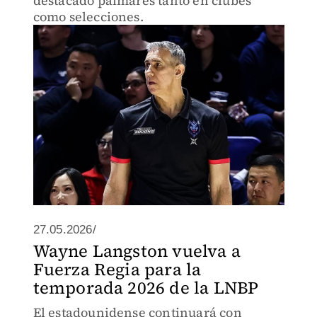
destacado palmarés tanto en clubes
como selecciones.
27.05.2026/
Wayne Langston vuelva a
Fuerza Regia para la
temporada 2026 de la LNBP
El estadounidense continuará con