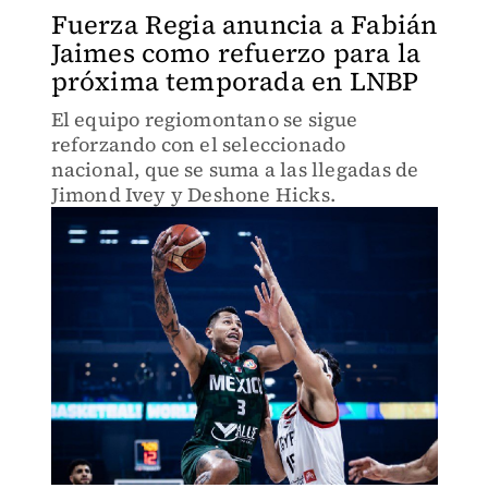
Fuerza Regia anuncia a Fabián
Jaimes como refuerzo para la
próxima temporada en LNBP
El equipo regiomontano se sigue
reforzando con el seleccionado
nacional, que se suma a las llegadas de
Jimond Ivey y Deshone Hicks.