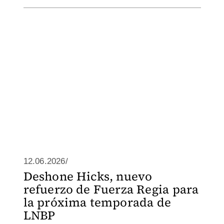
12.06.2026/
Deshone Hicks, nuevo
refuerzo de Fuerza Regia para
la próxima temporada de
LNBP