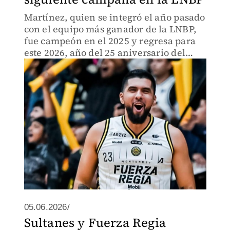
Martínez, quien se integró el año pasado
con el equipo más ganador de la LNBP,
fue campeón en el 2025 y regresa para
este 2026, año del 25 aniversario del
club regiomontano.
05.06.2026/
Sultanes y Fuerza Regia