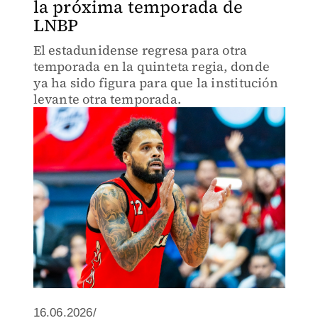
la próxima temporada de
LNBP
El estadunidense regresa para otra
temporada en la quinteta regia, donde
ya ha sido figura para que la institución
levante otra temporada.
16.06.2026/