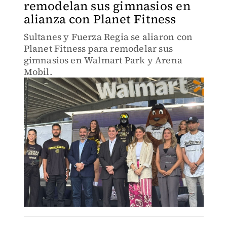
remodelan sus gimnasios en
alianza con Planet Fitness
Sultanes y Fuerza Regia se aliaron con
Planet Fitness para remodelar sus
gimnasios en Walmart Park y Arena
Mobil.