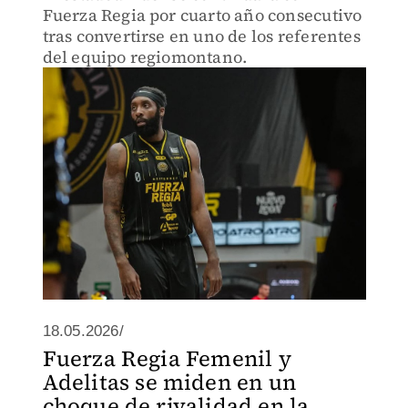
Fuerza Regia por cuarto año consecutivo
tras convertirse en uno de los referentes
del equipo regiomontano.
18.05.2026/
Fuerza Regia Femenil y
Adelitas se miden en un
choque de rivalidad en la