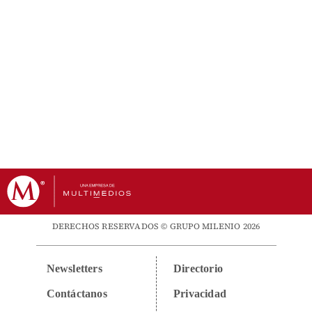
DERECHOS RESERVADOS © GRUPO MILENIO 2026
Newsletters
Directorio
Contáctanos
Privacidad