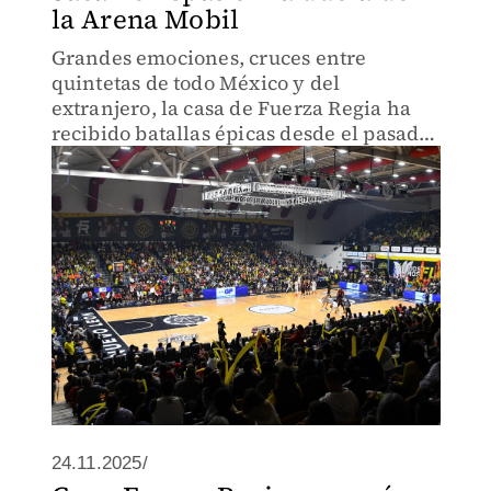
la Arena Mobil
Grandes emociones, cruces entre
quintetas de todo México y del
extranjero, la casa de Fuerza Regia ha
recibido batallas épicas desde el pasado
miércoles
24.11.2025/