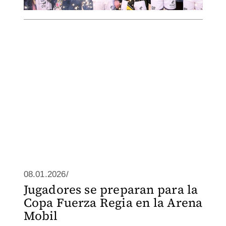
08.01.2026/
Jugadores se preparan para la
Copa Fuerza Regia en la Arena
Mobil