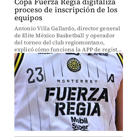
Copa Fuerza Regia digitaliza
proceso de inscripción de los
equipos
Antonio Villa Gallardo, director general
de Elite México Basketball y operador
del torneo del club regiomontano,
explicó cómo funciona la APP de registro
de equipos