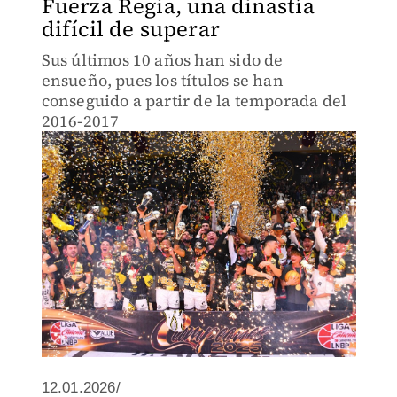
Fuerza Regia, una dinastía
difícil de superar
Sus últimos 10 años han sido de
ensueño, pues los títulos se han
conseguido a partir de la temporada del
2016-2017
12.01.2026/