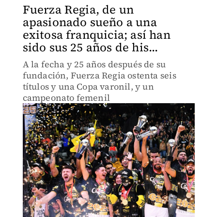
Fuerza Regia, de un
apasionado sueño a una
exitosa franquicia; así han
sido sus 25 años de his...
A la fecha y 25 años después de su
fundación, Fuerza Regia ostenta seis
títulos y una Copa varonil, y un
campeonato femenil