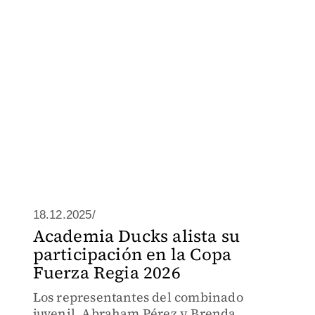
18.12.2025/
Academia Ducks alista su
participación en la Copa
Fuerza Regia 2026
Los representantes del combinado
juvenil, Abraham Pérez y Brenda