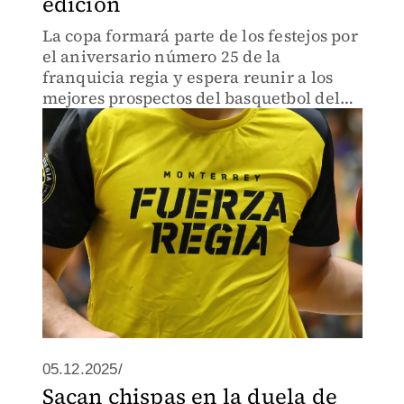
edición
La copa formará parte de los festejos por
el aniversario número 25 de la
franquicia regia y espera reunir a los
mejores prospectos del basquetbol del
país
05.12.2025/
Sacan chispas en la duela de