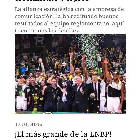
La alianza estratégica con la empresa de
comunicación, la ha redituado buenos
resultados al equipo regiomontano; aquí
te contamos los detalles
12.01.2026/
¡El más grande de la LNBP!