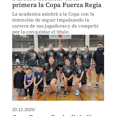
primera la Copa Fuerza Regia
La academia asistirá a la Copa con la
intención de seguir impulsando la
carrera de sus jugadoras y de competir
por la conquistar el título
20.12.2025/