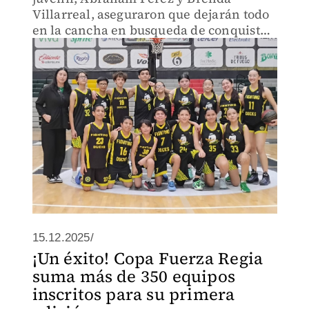
Villarreal, aseguraron que dejarán todo
en la cancha en busqueda de conquistar
el campeonato
15.12.2025/
¡Un éxito! Copa Fuerza Regia
suma más de 350 equipos
inscritos para su primera