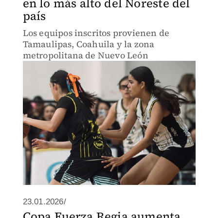
en lo más alto del Noreste del
país
Los equipos inscritos provienen de
Tamaulipas, Coahuila y la zona
metropolitana de Nuevo León
23.01.2026/
Copa Fuerza Regia aumenta