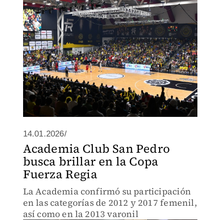
14.01.2026/
Academia Club San Pedro
busca brillar en la Copa
Fuerza Regia
La Academia confirmó su participación
en las categorías de 2012 y 2017 femenil,
así como en la 2013 varonil