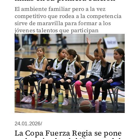
El ambiente familiar pero a la vez
competitivo que rodea a la competencia
sirve de maravilla para formar a los
jóvenes talentos que participan
24.01.2026/
La Copa Fuerza Regia se pone