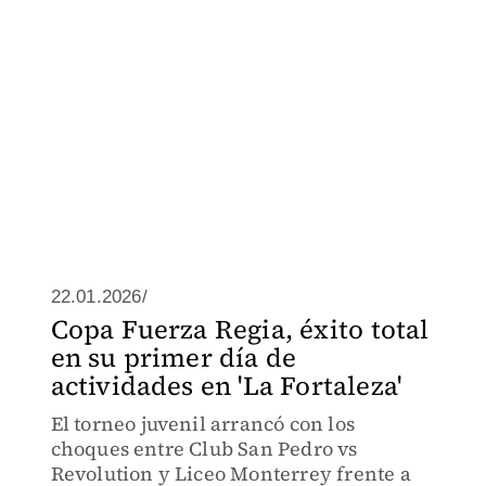
22.01.2026/
Copa Fuerza Regia, éxito total
en su primer día de
actividades en 'La Fortaleza'
El torneo juvenil arrancó con los
choques entre Club San Pedro vs
Revolution y Liceo Monterrey frente a