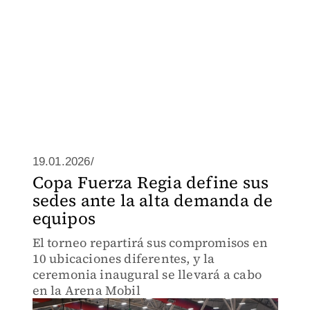
19.01.2026/
Copa Fuerza Regia define sus
sedes ante la alta demanda de
equipos
El torneo repartirá sus compromisos en
10 ubicaciones diferentes, y la
ceremonia inaugural se llevará a cabo
en la Arena Mobil