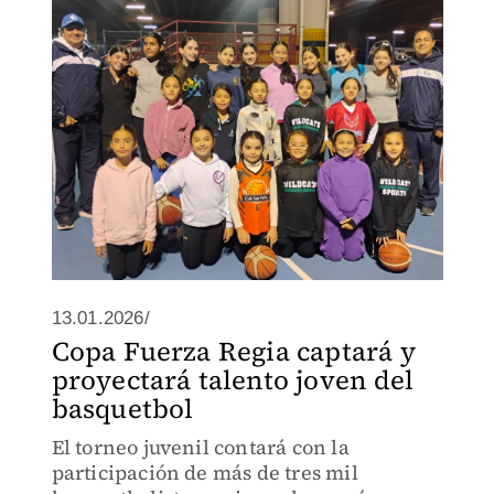
13.01.2026/
Copa Fuerza Regia captará y
proyectará talento joven del
basquetbol
El torneo juvenil contará con la
participación de más de tres mil