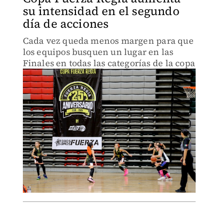
su intensidad en el segundo
día de acciones
Cada vez queda menos margen para que
los equipos busquen un lugar en las
Finales en todas las categorías de la copa