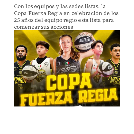
Con los equipos y las sedes listas, la
Copa Fuerza Regia en celebración de los
25 años del equipo regio está lista para
comenzar sus acciones