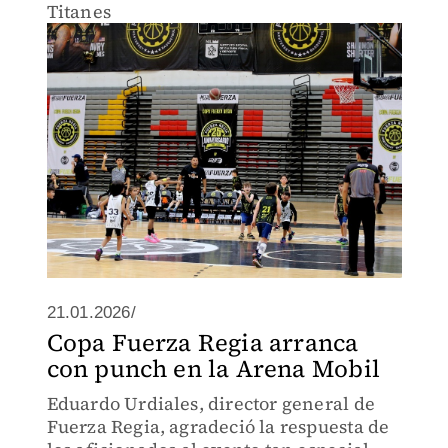
Titanes
21.01.2026/
Copa Fuerza Regia arranca
con punch en la Arena Mobil
Eduardo Urdiales, director general de
Fuerza Regia, agradeció la respuesta de