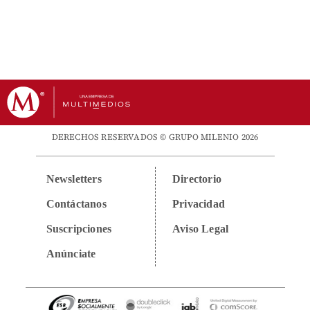
DERECHOS RESERVADOS © GRUPO MILENIO 2026
Newsletters
Directorio
Contáctanos
Privacidad
Suscripciones
Aviso Legal
Anúnciate