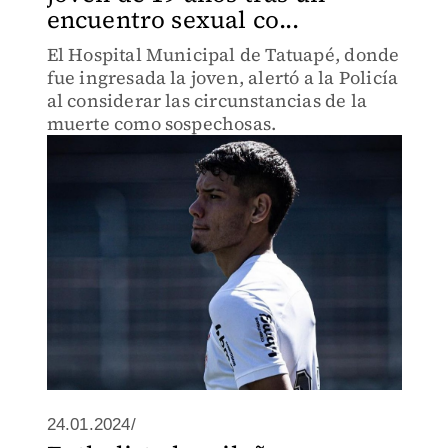
encuentro sexual co...
El Hospital Municipal de Tatuapé, donde
fue ingresada la joven, alertó a la Policía
al considerar las circunstancias de la
muerte como sospechosas.
24.01.2024/