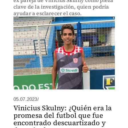
ex pareja de Vinicius Skulny como pieza
clave de la investigación, quien podría
ayudar a esclarecer el caso.
05.07.2023/
Vinicius Skulny: ¿Quién era la
promesa del futbol que fue
encontrado descuartizado y