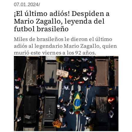
07.01.2024/
¡El último adiós! Despiden a
Mario Zagallo, leyenda del
futbol brasileño
Miles de brasileños le dieron el último
adiós al legendario Mario Zagallo, quien
murió este viernes a los 92 años.