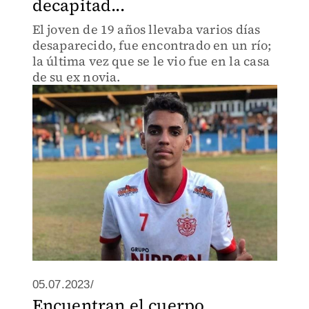
decapitad...
El joven de 19 años llevaba varios días
desaparecido, fue encontrado en un río;
la última vez que se le vio fue en la casa
de su ex novia.
05.07.2023/
Encuentran el cuerpo