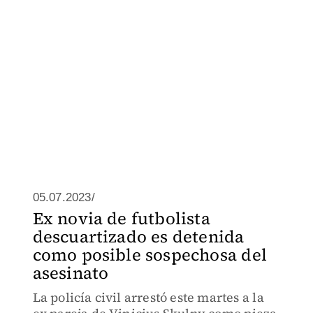
05.07.2023/
Ex novia de futbolista
descuartizado es detenida
como posible sospechosa del
asesinato
La policía civil arrestó este martes a la