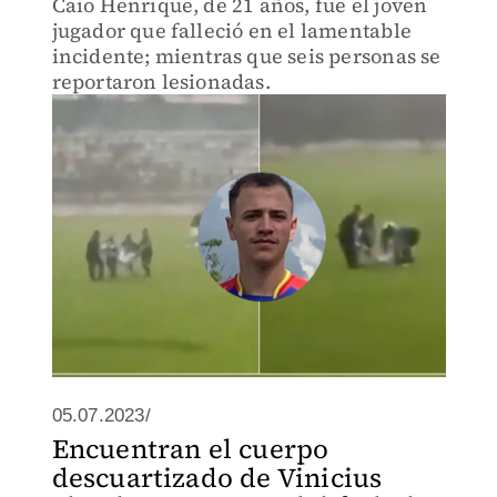
Caio Henrique, de 21 años, fue el joven
jugador que falleció en el lamentable
incidente; mientras que seis personas se
reportaron lesionadas.
05.07.2023/
Encuentran el cuerpo
descuartizado de Vinicius