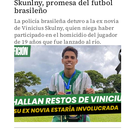
Skunlny, promesa del futbol
brasileño
La policía brasileña detuvo a la ex novia
de Vinicius Skulny, quien niega haber
participado en el homicidio del jugador
de 19 años que fue lanzado al río.