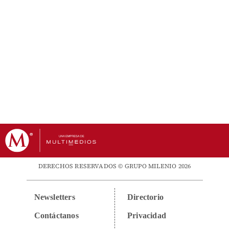
DERECHOS RESERVADOS © GRUPO MILENIO 2026
Newsletters
Directorio
Contáctanos
Privacidad