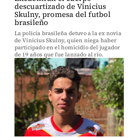
descuartizado de Vinicius
Skulny, promesa del futbol
brasileño
La policía brasileña detuvo a la ex novia
de Vinicius Skulny, quien niega haber
participado en el homicidio del jugador
de 19 años que fue lanzado al río.