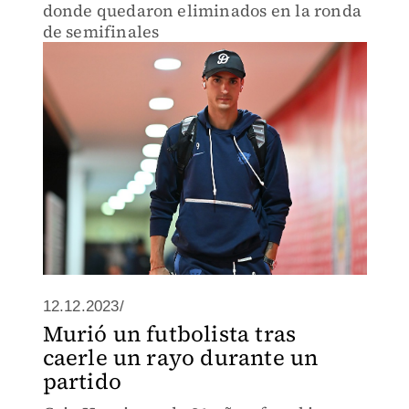
donde quedaron eliminados en la ronda
de semifinales
12.12.2023/
Murió un futbolista tras
caerle un rayo durante un
partido