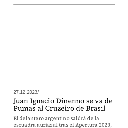
27.12.2023/
Juan Ignacio Dinenno se va de
Pumas al Cruzeiro de Brasil
El delantero argentino saldrá de la
escuadra auriazul tras el Apertura 2023,