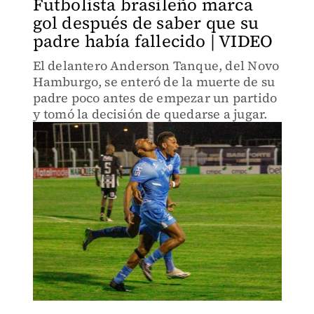
Futbolista brasileño marca
gol después de saber que su
padre había fallecido | VIDEO
El delantero Anderson Tanque, del Novo
Hamburgo, se enteró de la muerte de su
padre poco antes de empezar un partido
y tomó la decisión de quedarse a jugar.