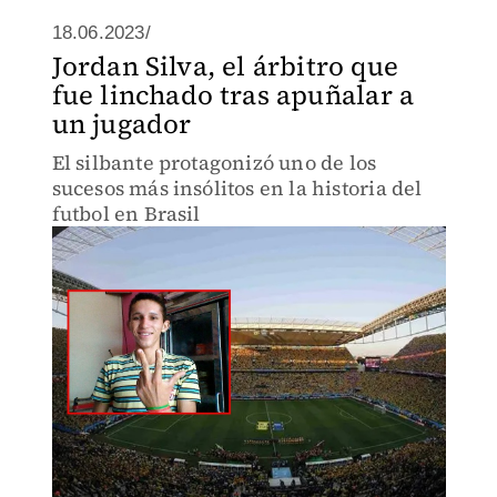
18.06.2023/
Jordan Silva, el árbitro que
fue linchado tras apuñalar a
un jugador
El silbante protagonizó uno de los
sucesos más insólitos en la historia del
futbol en Brasil