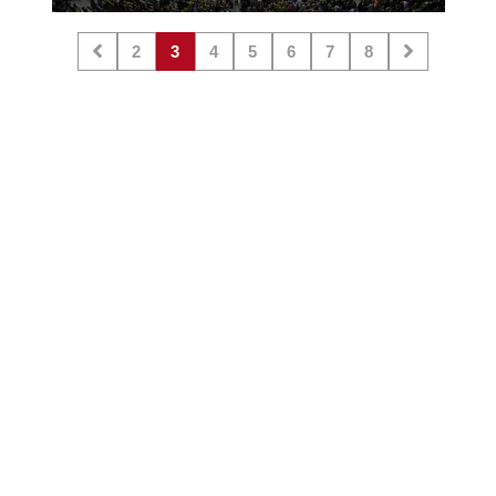
2
3
4
5
6
7
8