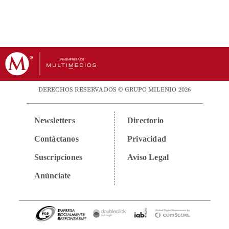
DERECHOS RESERVADOS © GRUPO MILENIO 2026
Newsletters
Directorio
Contáctanos
Privacidad
Suscripciones
Aviso Legal
Anúnciate