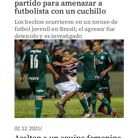
partido para amenazar a
futbolista con un cuchillo
Los hechos ocurrieron en un torneo de
futbol juvenil en Brasil; el agresor fue
detenido y es investigado
02.12.2021/
Asaltan a un equipo femenino