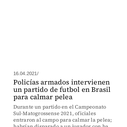
16.04.2021/
Policías armados intervienen
un partido de futbol en Brasil
para calmar pelea
Durante un partido en el Campeonato
Sul-Matogrossense 2021, oficiales
entraron al campo para calmar la pelea;
habrían disparado a un jugador con bala