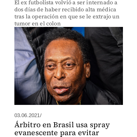
El ex futbolista volvió a ser internado a
dos días de haber recibido alta médica
tras la operación en que se le extrajo un
tumor en el colon
03.06.2021/
Árbitro en Brasil usa spray
evanescente para evitar