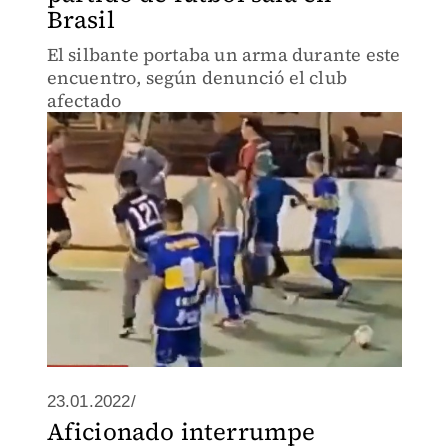
Brasil
El silbante portaba un arma durante este
encuentro, según denunció el club
afectado
23.01.2022/
Aficionado interrumpe