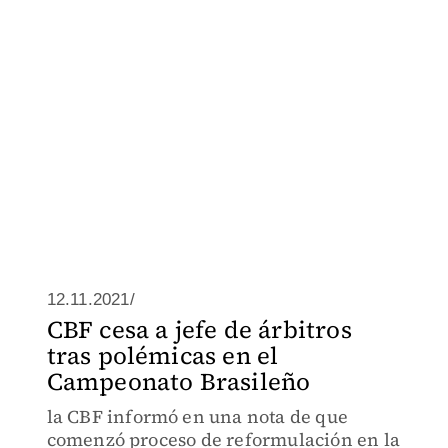
12.11.2021/
CBF cesa a jefe de árbitros
tras polémicas en el
Campeonato Brasileño
la CBF informó en una nota de que
comenzó proceso de reformulación en la