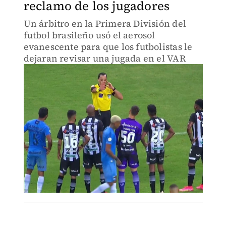
reclamo de los jugadores
Un árbitro en la Primera División del
futbol brasileño usó el aerosol
evanescente para que los futbolistas le
dejaran revisar una jugada en el VAR