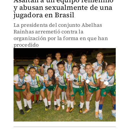
y abusan sexualmente de una
jugadora en Brasil
La presidenta del conjunto Abelhas
Rainhas arremetió contra la
organización por la forma en que han
procedido