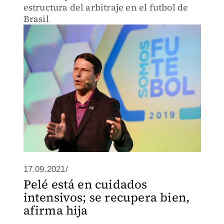
estructura del arbitraje en el futbol de
Brasil
17.09.2021/
Pelé está en cuidados
intensivos; se recupera bien,
afirma hija