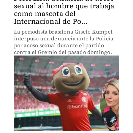
sexual al hombre que trabaja
como mascota del
Internacional de Po...
La periodista brasileña Gisele Kümpel
interpuso una denuncia ante la Policía
por acoso sexual durante el partido
contra el Gremio del pasado domingo.