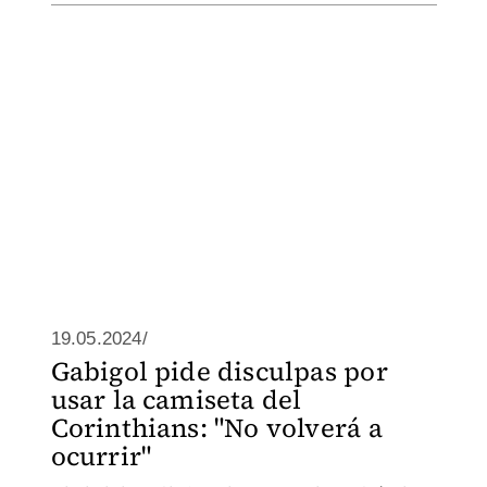
19.05.2024/
Gabigol pide disculpas por
usar la camiseta del
Corinthians: "No volverá a
ocurrir"