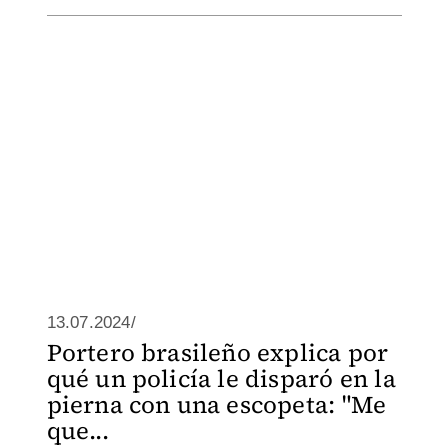
13.07.2024/
Portero brasileño explica por
qué un policía le disparó en la
pierna con una escopeta: "Me
que...