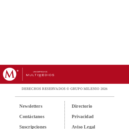
DERECHOS RESERVADOS © GRUPO MILENIO 2026
Newsletters
Directorio
Contáctanos
Privacidad
Suscripciones
Aviso Legal