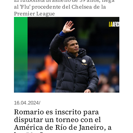
al 'Flu' procedente del Chelsea de la
Premier League
16.04.2024/
Romario es inscrito para
disputar un torneo con el
América de Río de Janeiro, a