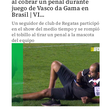
al cobrar un penal durante
juego de Vasco da Gama en
Brasil | VI...
Un seguidor de club de Regatas participó
en el show del medio tiempo y se rompió
el tobillo al tirar un penal a la mascota
del equipo