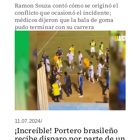
Ramon Souza contó cómo se originó el
conflicto que ocasionó el incidente;
médicos dijeron que la bala de goma
pudo terminar con su carrera
11.07.2024/
¡Increíble! Portero brasileño
recibe disparo por parte de un