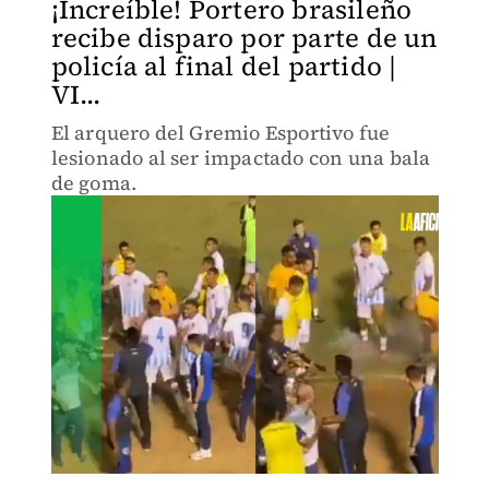
¡Increíble! Portero brasileño
recibe disparo por parte de un
policía al final del partido |
VI...
El arquero del Gremio Esportivo fue
lesionado al ser impactado con una bala
de goma.