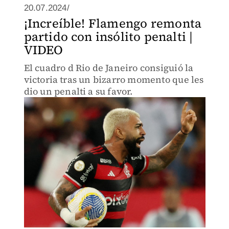
20.07.2024/
¡Increíble! Flamengo remonta
partido con insólito penalti |
VIDEO
El cuadro d Rio de Janeiro consiguió la
victoria tras un bizarro momento que les
dio un penalti a su favor.