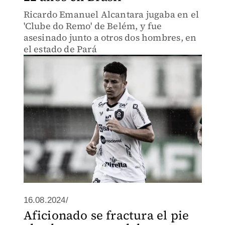
Ricardo Emanuel Alcantara jugaba en el
'Clube do Remo' de Belém, y fue
asesinado junto a otros dos hombres, en
el estado de Pará
16.08.2024/
Aficionado se fractura el pie