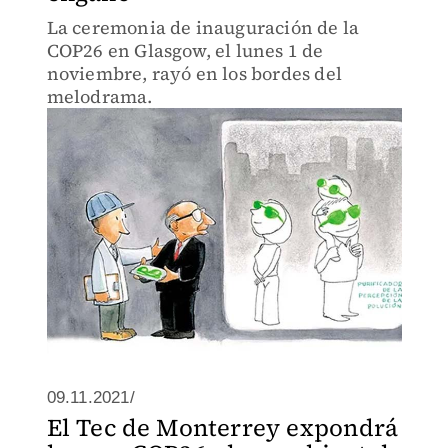
La ceremonia de inauguración de la
COP26 en Glasgow, el lunes 1 de
noviembre, rayó en los bordes del
melodrama.
09.11.2021/
El Tec de Monterrey expondrá