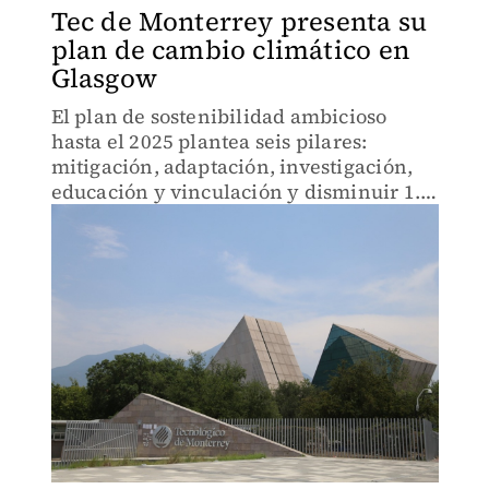
Tec de Monterrey presenta su
plan de cambio climático en
Glasgow
El plan de sostenibilidad ambicioso
hasta el 2025 plantea seis pilares:
mitigación, adaptación, investigación,
educación y vinculación y disminuir 1.5
grados en línea con el Acuerdo de París.