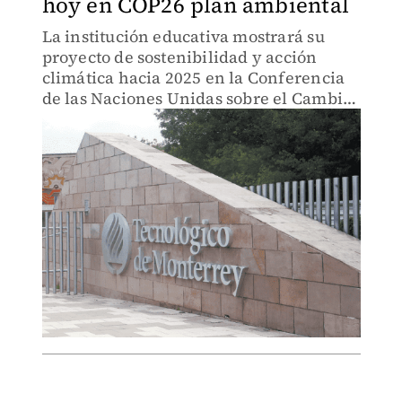
hoy en COP26 plan ambiental
La institución educativa mostrará su
proyecto de sostenibilidad y acción
climática hacia 2025 en la Conferencia
de las Naciones Unidas sobre el Cambio
Climático 2021, en Glasgow, Escocia