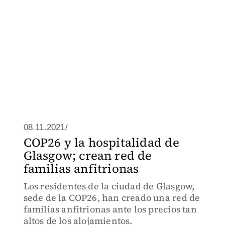
08.11.2021/
COP26 y la hospitalidad de
Glasgow; crean red de
familias anfitrionas
Los residentes de la ciudad de Glasgow,
sede de la COP26, han creado una red de
familias anfitrionas ante los precios tan
altos de los alojamientos.