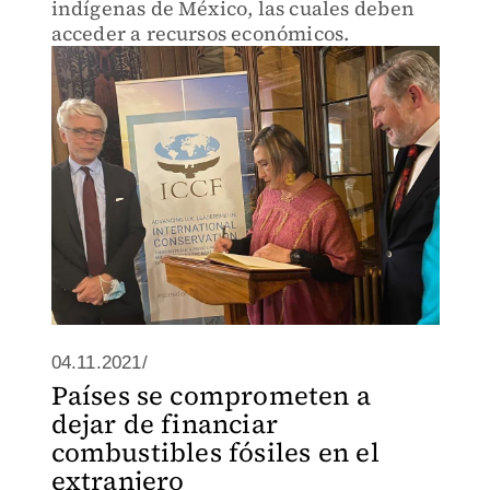
indígenas de México, las cuales deben
acceder a recursos económicos.
04.11.2021/
Países se comprometen a
dejar de financiar
combustibles fósiles en el
extranjero