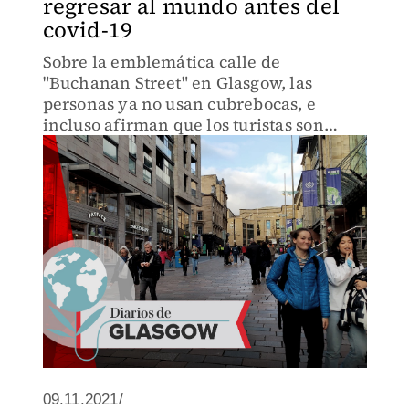
regresar al mundo antes del
covid-19
Sobre la emblemática calle de
"Buchanan Street" en Glasgow, las
personas ya no usan cubrebocas, e
incluso afirman que los turistas son
identificables por usarlos.
09.11.2021/