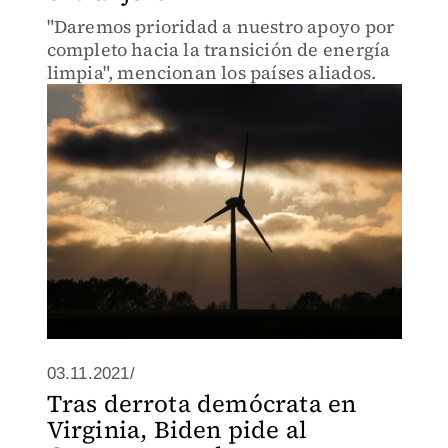
"Daremos prioridad a nuestro apoyo por
completo hacia la transición de energía
limpia", mencionan los países aliados.
03.11.2021/
Tras derrota demócrata en
Virginia, Biden pide al