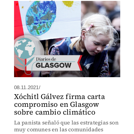
08.11.2021/
Xóchitl Gálvez firma carta
compromiso en Glasgow
sobre cambio climático
La panista señaló que las estrategias son
muy comunes en las comunidades