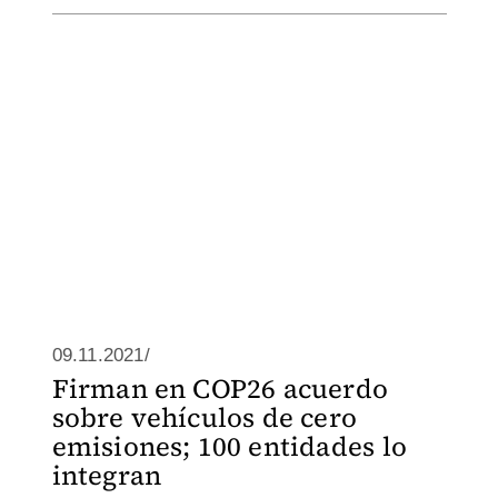
09.11.2021/
Firman en COP26 acuerdo
sobre vehículos de cero
emisiones; 100 entidades lo
integran