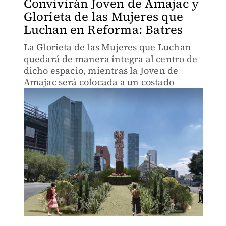
Convivirán Joven de Amajac y
Glorieta de las Mujeres que
Luchan en Reforma: Batres
La Glorieta de las Mujeres que Luchan
quedará de manera íntegra al centro de
dicho espacio, mientras la Joven de
Amajac será colocada a un costado