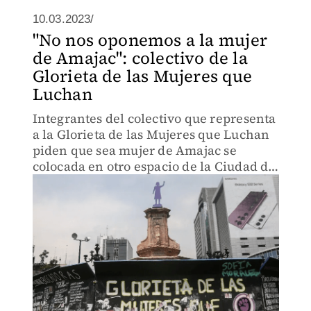
10.03.2023/
"No nos oponemos a la mujer
de Amajac": colectivo de la
Glorieta de las Mujeres que
Luchan
Integrantes del colectivo que representa
a la Glorieta de las Mujeres que Luchan
piden que sea mujer de Amajac se
colocada en otro espacio de la Ciudad de
México.