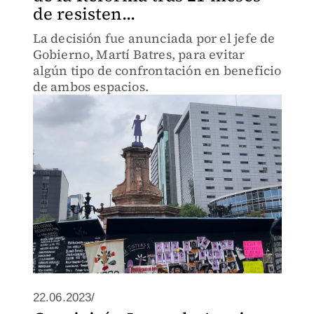
de resisten...
La decisión fue anunciada por el jefe de
Gobierno, Martí Batres, para evitar
algún tipo de confrontación en beneficio
de ambos espacios.
22.06.2023/