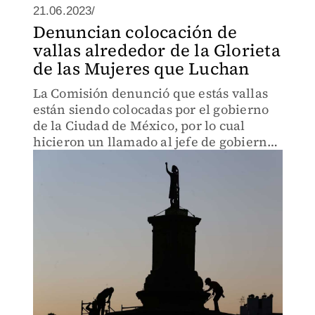
21.06.2023/
Denuncian colocación de
vallas alrededor de la Glorieta
de las Mujeres que Luchan
La Comisión denunció que estás vallas
están siendo colocadas por el gobierno
de la Ciudad de México, por lo cual
hicieron un llamado al jefe de gobierno
capitalino,