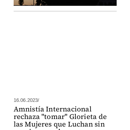
16.06.2023/
Amnistía Internacional
rechaza "tomar" Glorieta de
las Mujeres que Luchan sin