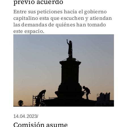
previo acuerdo
Entre sus peticiones hacía el gobierno
capitalino esta que escuchen y atiendan
las demandas de quiénes han tomado
este espacio.
14.04.2023/
Comisión asume