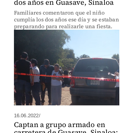
dos años en Guasave, Sinaloa
Familiares comentaron que el niño
cumplía los dos años ese día y se estaban
preparando para realizarle una fiesta.
16.06.2022/
Captan a grupo armado en
carretera de Guasave, Sinaloa;