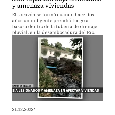
y amenaza viviendas
El socavón se formó cuando hace dos
años un indigente prendió fuego a
basura dentro de la tubería de drenaje
pluvial, en la desembocadura del Río.
21.12.2022/