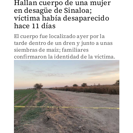
Hallan cuerpo de una mujer
en desagüe de Sinaloa;
víctima había desaparecido
hace 11 días
El cuerpo fue localizado ayer por la
tarde dentro de un dren y junto a unas
siembras de maíz; familiares
confirmaron la identidad de la víctima.