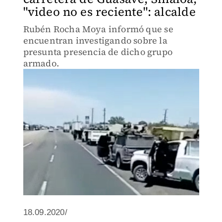
"video no es reciente": alcalde
Rubén Rocha Moya informó que se
encuentran investigando sobre la
presunta presencia de dicho grupo
armado.
18.09.2020/