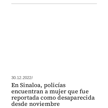
30.12.2022/
En Sinaloa, policías
encuentran a mujer que fue
reportada como desaparecida
desde noviembre