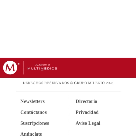
DERECHOS RESERVADOS © GRUPO MILENIO 2026
Newsletters
Directorio
Contáctanos
Privacidad
Suscripciones
Aviso Legal
Anúnciate