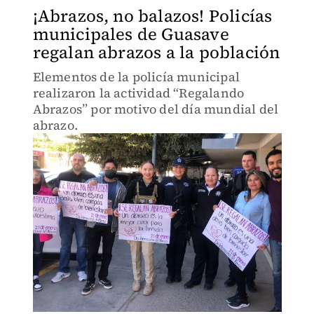
¡Abrazos, no balazos! Policías
municipales de Guasave
regalan abrazos a la población
Elementos de la policía municipal
realizaron la actividad “Regalando
Abrazos” por motivo del día mundial del
abrazo.