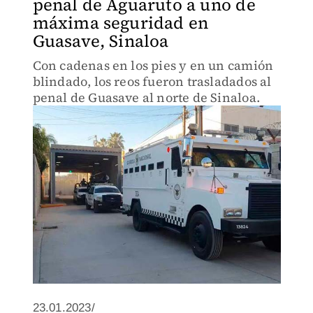
penal de Aguaruto a uno de
máxima seguridad en
Guasave, Sinaloa
Con cadenas en los pies y en un camión
blindado, los reos fueron trasladados al
penal de Guasave al norte de Sinaloa.
23.01.2023/