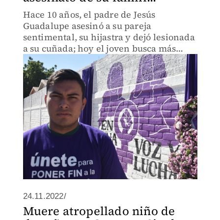
Hace 10 años, el padre de Jesús
Guadalupe asesinó a su pareja
sentimental, su hijastra y dejó lesionada
a su cuñada; hoy el joven busca más
protección para las mujeres.
24.11.2022/
Muere atropellado niño de