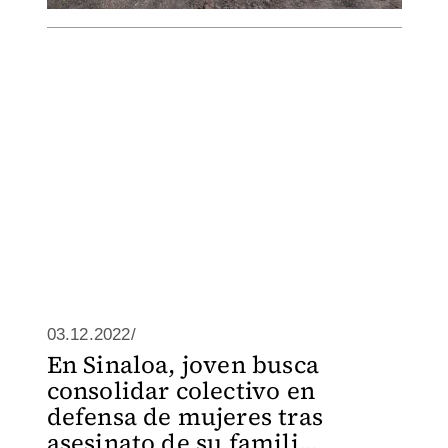
03.12.2022/
En Sinaloa, joven busca
consolidar colectivo en
defensa de mujeres tras
asesinato de su famili...