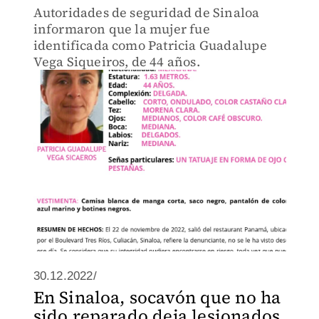
Autoridades de seguridad de Sinaloa
informaron que la mujer fue
identificada como Patricia Guadalupe
Vega Siqueiros, de 44 años.
30.12.2022/
En Sinaloa, socavón que no ha
sido reparado deja lesionados