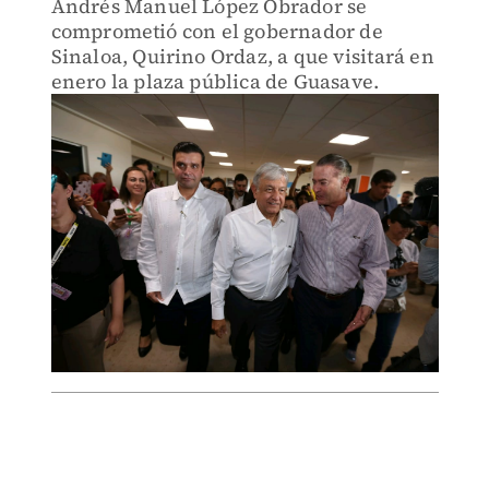
Andrés Manuel López Obrador se
comprometió con el gobernador de
Sinaloa, Quirino Ordaz, a que visitará en
enero la plaza pública de Guasave.