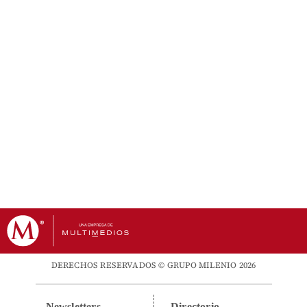
DERECHOS RESERVADOS © GRUPO MILENIO 2026
Newsletters
Directorio