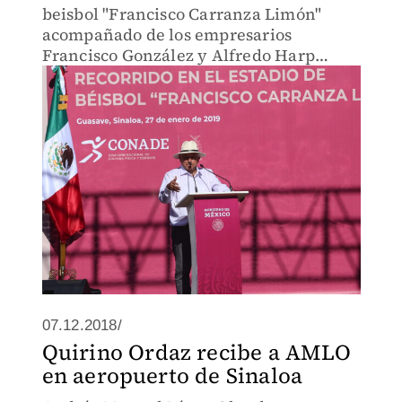
beisbol "Francisco Carranza Limón"
acompañado de los empresarios
Francisco González y Alfredo Harp
Helú.
07.12.2018/
Quirino Ordaz recibe a AMLO
en aeropuerto de Sinaloa