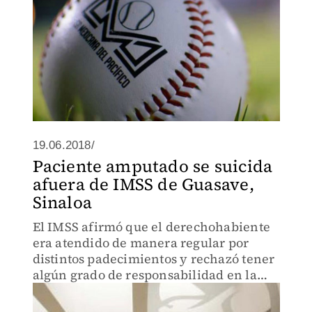
19.06.2018/
Paciente amputado se suicida
afuera de IMSS de Guasave,
Sinaloa
El IMSS afirmó que el derechohabiente
era atendido de manera regular por
distintos padecimientos y rechazó tener
algún grado de responsabilidad en la
muerte.