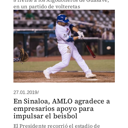
en un partido de volteretas
27.01.2019/
En Sinaloa, AMLO agradece a
empresarios apoyo para
impulsar el beisbol
El Presidente recorrió el estadio de