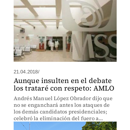
21.04.2018/
Aunque insulten en el debate
los trataré con respeto: AMLO
Andrés Manuel López Obrador dijo que
no se enganchará antes los ataques de
los demás candidatos presidenciales;
celebró la eliminación del fuero a
funcionarios y al Presidente.