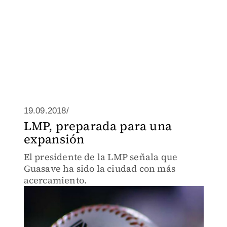
19.09.2018/
LMP, preparada para una
expansión
El presidente de la LMP señala que
Guasave ha sido la ciudad con más
acercamiento.