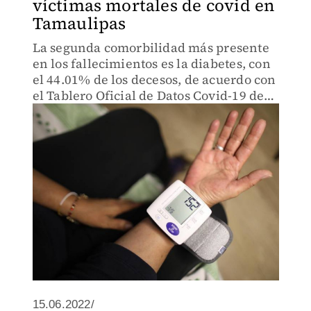
víctimas mortales de covid en
Tamaulipas
La segunda comorbilidad más presente
en los fallecimientos es la diabetes, con
el 44.01% de los decesos, de acuerdo con
el Tablero Oficial de Datos Covid-19 del
Gobierno de México, en su apartado
Tamaulipas.
15.06.2022/