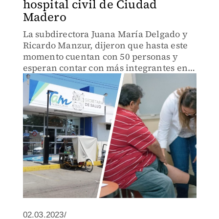
hospital civil de Ciudad
Madero
La subdirectora Juana María Delgado y
Ricardo Manzur, dijeron que hasta este
momento cuentan con 50 personas y
esperan contar con más integrantes en
el grupo.
02.03.2023/