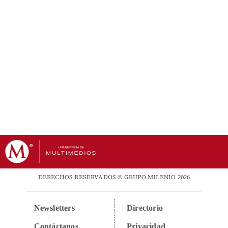
DERECHOS RESERVADOS © GRUPO MILENIO 2026
Newsletters
Directorio
Contáctanos
Privacidad