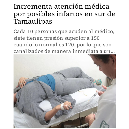
Incrementa atención médica
por posibles infartos en sur de
Tamaulipas
Cada 10 personas que acuden al médico,
siete tienen presión superior a 150
cuando lo normal es 120, por lo que son
canalizados de manera inmediata a una
instrucción hospitalaria.