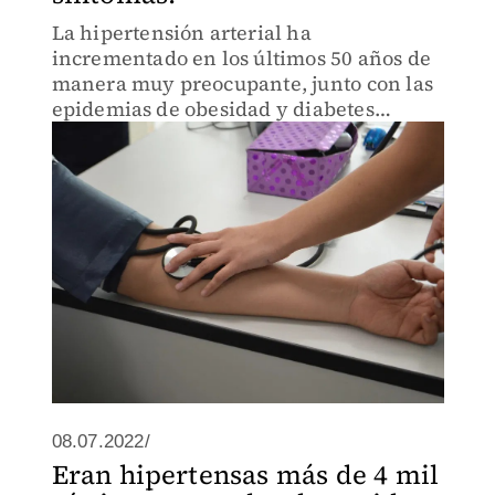
La hipertensión arterial ha
incrementado en los últimos 50 años de
manera muy preocupante, junto con las
epidemias de obesidad y diabetes
mellitus tipo 2.
08.07.2022/
Eran hipertensas más de 4 mil