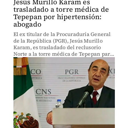
Jesús Murillo Karam es
trasladado a torre médica de
Tepepan por hipertensión:
abogado
El ex titular de la Procuraduría General
de la República (PGR), Jesús Murillo
Karam, es trasladado del reclusorio
Norte a la torre médica de Tepepan para
ser atendido por hipertensión.