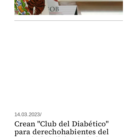
14.03.2023/
Crean "Club del Diabético"
para derechohabientes del