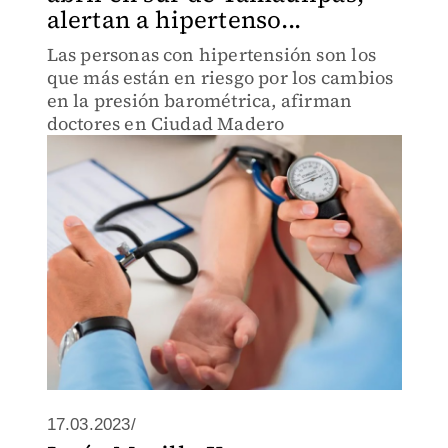
alertan a hipertenso...
Las personas con hipertensión son los
que más están en riesgo por los cambios
en la presión barométrica, afirman
doctores en Ciudad Madero
17.03.2023/