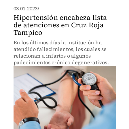
03.01.2023/
Hipertensión encabeza lista
de atenciones en Cruz Roja
Tampico
En los últimos días la institución ha
atendido fallecimientos, los cuales se
relacionan a infartos o algunos
padecimientos crónico degenerativos.