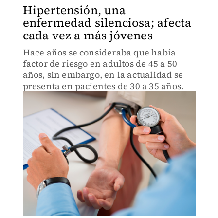
Hipertensión, una
enfermedad silenciosa; afecta
cada vez a más jóvenes
Hace años se consideraba que había
factor de riesgo en adultos de 45 a 50
años, sin embargo, en la actualidad se
presenta en pacientes de 30 a 35 años.