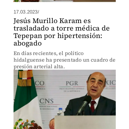
17.03.2023/
Jesús Murillo Karam es
trasladado a torre médica de
Tepepan por hipertensión:
abogado
En días recientes, el político
hidalguense ha presentado un cuadro de
presión arterial alta.