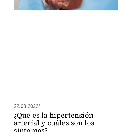
22.08.2022/
¿Qué es la hipertensión
arterial y cuáles son los
síntomas?