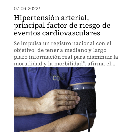
07.06.2022/
Hipertensión arterial,
principal factor de riesgo de
eventos cardiovasculares
Se impulsa un registro nacional con el
objetivo “de tener a mediano y largo
plazo información real para disminuir la
mortalidad y la morbilidad”, afirma el
médico Adolfo Chávez Mendoza