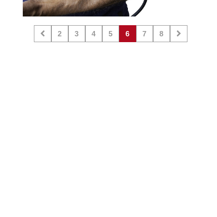
2
3
4
5
6
7
8