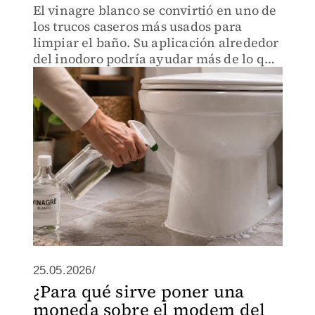
El vinagre blanco se convirtió en uno de
los trucos caseros más usados para
limpiar el baño. Su aplicación alrededor
del inodoro podría ayudar más de lo que
muchos imaginan.
25.05.2026/
¿Para qué sirve poner una
moneda sobre el modem del