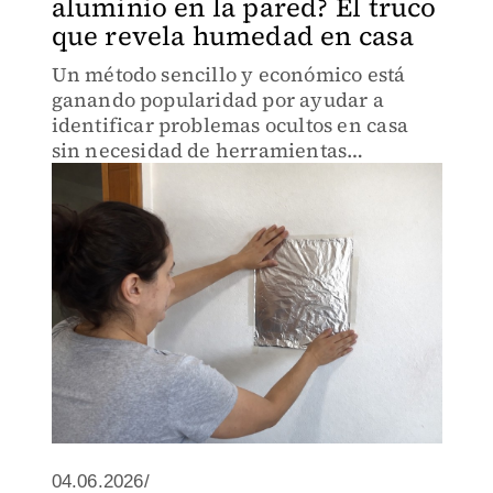
aluminio en la pared? El truco
que revela humedad en casa
Un método sencillo y económico está
ganando popularidad por ayudar a
identificar problemas ocultos en casa
sin necesidad de herramientas
especializadas.
04.06.2026/