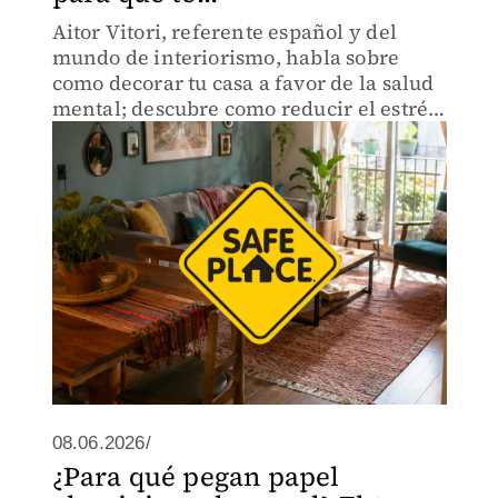
Aitor Vitori, referente español y del
mundo de interiorismo, habla sobre
como decorar tu casa a favor de la salud
mental; descubre como reducir el estrés
y mejorar el descanso.
08.06.2026/
¿Para qué pegan papel