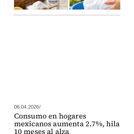
06.04.2026/
Consumo en hogares
mexicanos aumenta 2.7%, hila
10 meses al alza