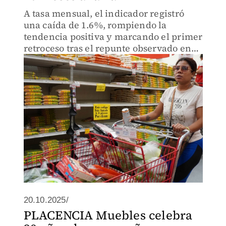
A tasa mensual, el indicador registró
una caída de 1.6%, rompiendo la
tendencia positiva y marcando el primer
retroceso tras el repunte observado en
diciembre.
20.10.2025/
PLACENCIA Muebles celebra