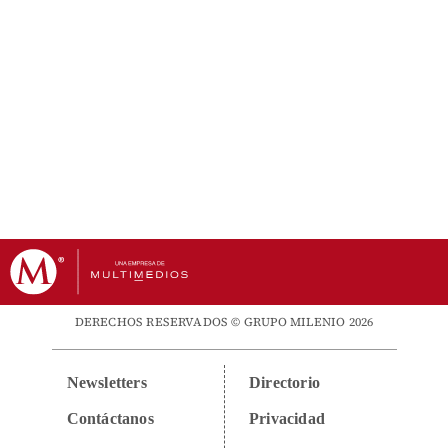
DERECHOS RESERVADOS © GRUPO MILENIO 2026
Newsletters
Directorio
Contáctanos
Privacidad