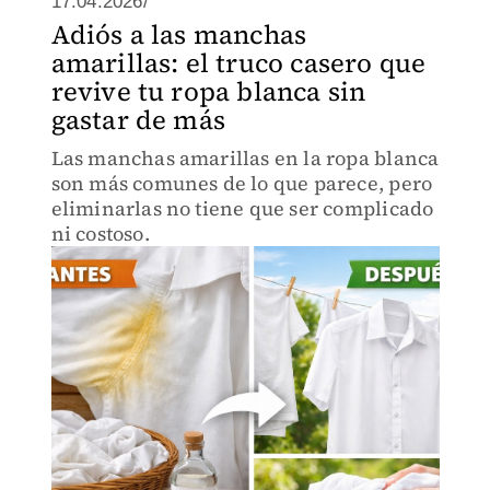
17.04.2026/
Adiós a las manchas
amarillas: el truco casero que
revive tu ropa blanca sin
gastar de más
Las manchas amarillas en la ropa blanca
son más comunes de lo que parece, pero
eliminarlas no tiene que ser complicado
ni costoso.