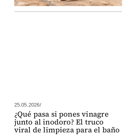
25.05.2026/
¿Qué pasa si pones vinagre
junto al inodoro? El truco
viral de limpieza para el baño