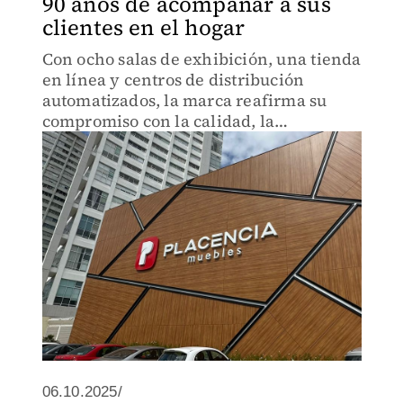
90 años de acompañar a sus
clientes en el hogar
Con ocho salas de exhibición, una tienda
en línea y centros de distribución
automatizados, la marca reafirma su
compromiso con la calidad, la
innovación y la atención al cliente.
06.10.2025/