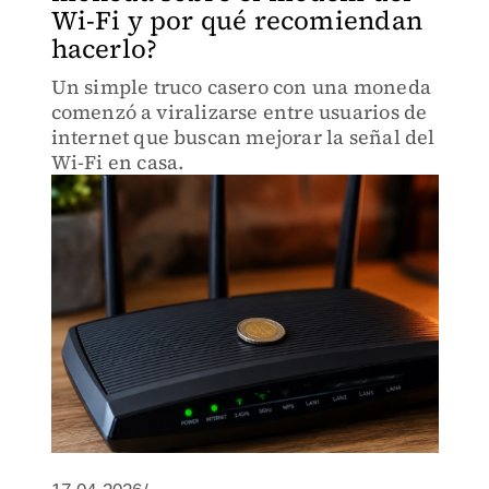
Wi-Fi y por qué recomiendan
hacerlo?
Un simple truco casero con una moneda
comenzó a viralizarse entre usuarios de
internet que buscan mejorar la señal del
Wi-Fi en casa.