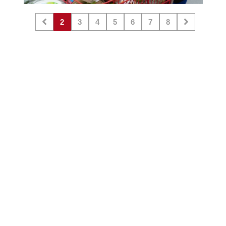
2
3
4
5
6
7
8