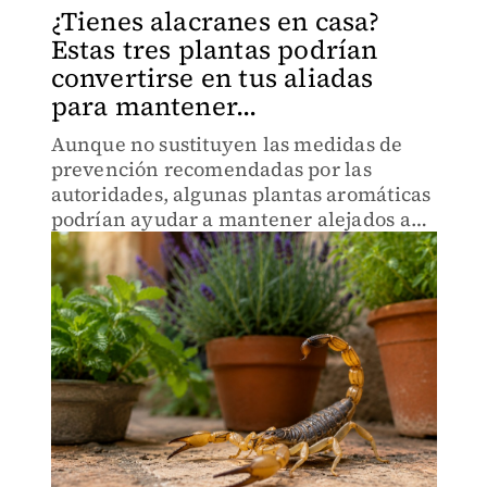
¿Tienes alacranes en casa?
Estas tres plantas podrían
convertirse en tus aliadas
para mantener...
Aunque no sustituyen las medidas de
prevención recomendadas por las
autoridades, algunas plantas aromáticas
podrían ayudar a mantener alejados a
los alacranes del hogar.