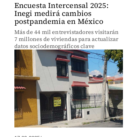
Encuesta Intercensal 2025:
Inegi medirá cambios
postpandemia en México
Más de 44 mil entrevistadores visitarán
7 millones de viviendas para actualizar
datos sociodemográficos clave