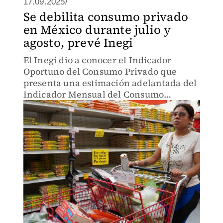
17.09.2025/
Se debilita consumo privado
en México durante julio y
agosto, prevé Inegi
El Inegi dio a conocer el Indicador
Oportuno del Consumo Privado que
presenta una estimación adelantada del
Indicador Mensual del Consumo
Privado.