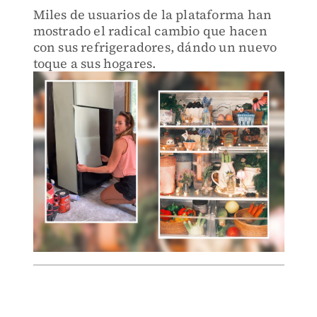
Miles de usuarios de la plataforma han
mostrado el radical cambio que hacen
con sus refrigeradores, dándo un nuevo
toque a sus hogares.