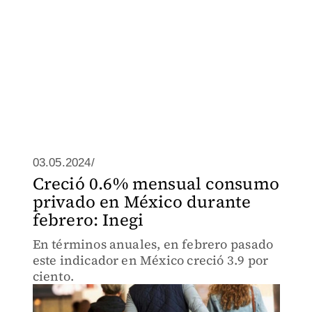
03.05.2024/
Creció 0.6% mensual consumo
privado en México durante
febrero: Inegi
En términos anuales, en febrero pasado
este indicador en México creció 3.9 por
ciento.