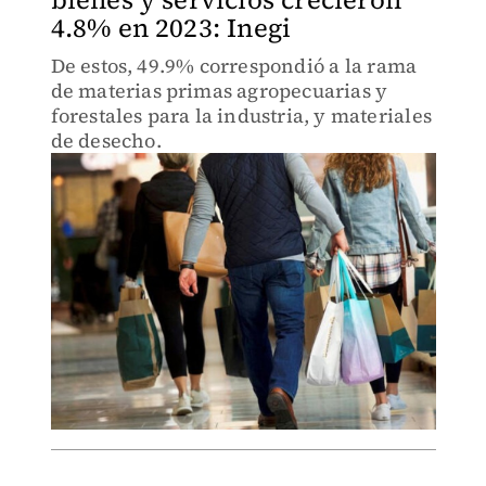
4.8% en 2023: Inegi
De estos, 49.9% correspondió a la rama
de materias primas agropecuarias y
forestales para la industria, y materiales
de desecho.