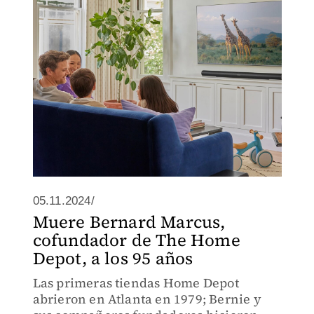
en tecnología para el entretenimiento.
05.11.2024/
Muere Bernard Marcus,
cofundador de The Home
Depot, a los 95 años
Las primeras tiendas Home Depot
abrieron en Atlanta en 1979; Bernie y