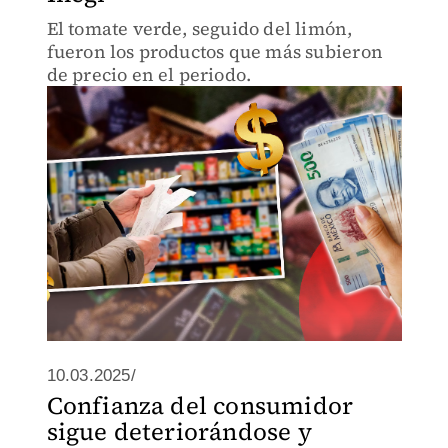
El tomate verde, seguido del limón,
fueron los productos que más subieron
de precio en el periodo.
10.03.2025/
Confianza del consumidor
sigue deteriorándose y