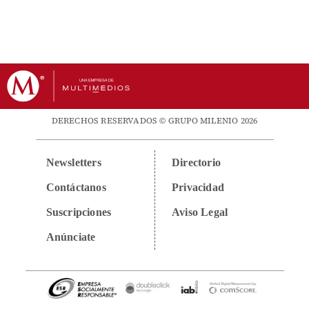
DERECHOS RESERVADOS © GRUPO MILENIO 2026
Newsletters
Directorio
Contáctanos
Privacidad
Suscripciones
Aviso Legal
Anúnciate