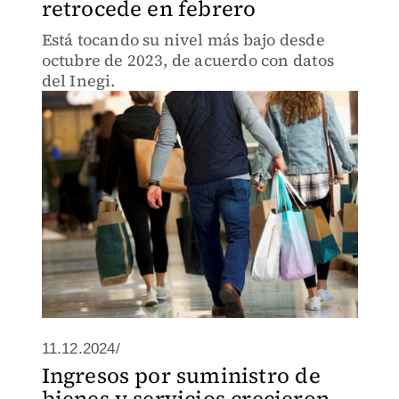
retrocede en febrero
Está tocando su nivel más bajo desde
octubre de 2023, de acuerdo con datos
del Inegi.
11.12.2024/
Ingresos por suministro de
bienes y servicios crecieron