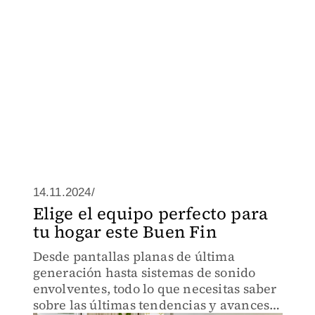
14.11.2024/
Elige el equipo perfecto para
tu hogar este Buen Fin
Desde pantallas planas de última
generación hasta sistemas de sonido
envolventes, todo lo que necesitas saber
sobre las últimas tendencias y avances