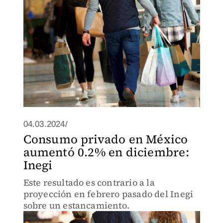
04.03.2024/
Consumo privado en México
aumentó 0.2% en diciembre:
Inegi
Este resultado es contrario a la
proyección en febrero pasado del Inegi
sobre un estancamiento.