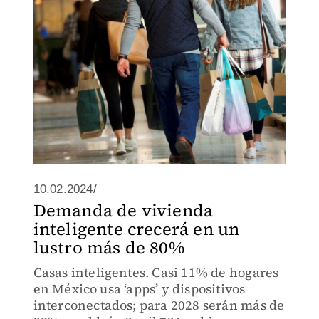
10.02.2024/
Demanda de vivienda
inteligente crecerá en un
lustro más de 80%
Casas inteligentes. Casi 11% de hogares
en México usa ‘apps’ y dispositivos
interconectados; para 2028 serán más de