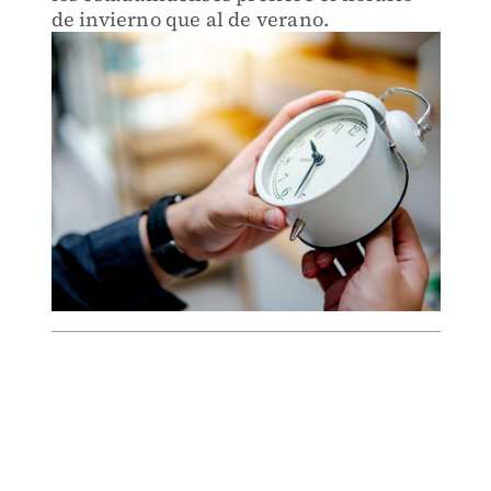
de invierno que al de verano.