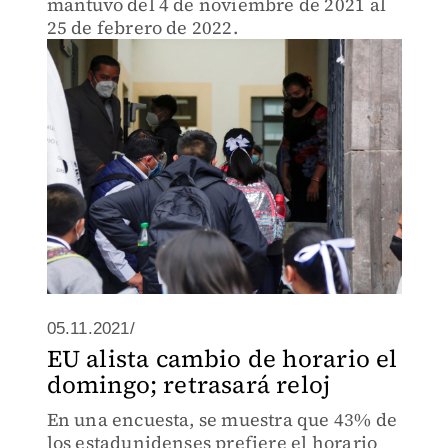
mantuvo del 4 de noviembre de 2021 al
25 de febrero de 2022.
05.11.2021/
EU alista cambio de horario el
domingo; retrasará reloj
En una encuesta, se muestra que 43% de
los estadunidenses prefiere el horario