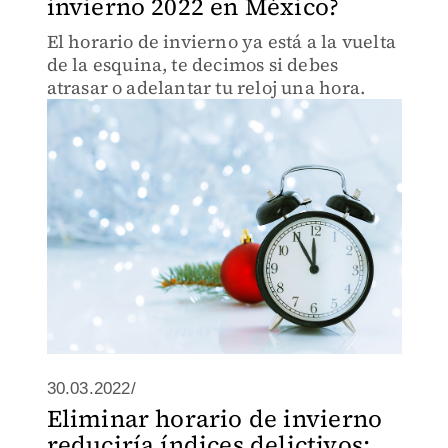
invierno 2022 en México?
El horario de invierno ya está a la vuelta
de la esquina, te decimos si debes
atrasar o adelantar tu reloj una hora.
30.03.2022/
Eliminar horario de invierno
reduciría índices delictivos: