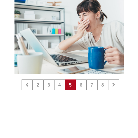
2
3
4
5
6
7
8