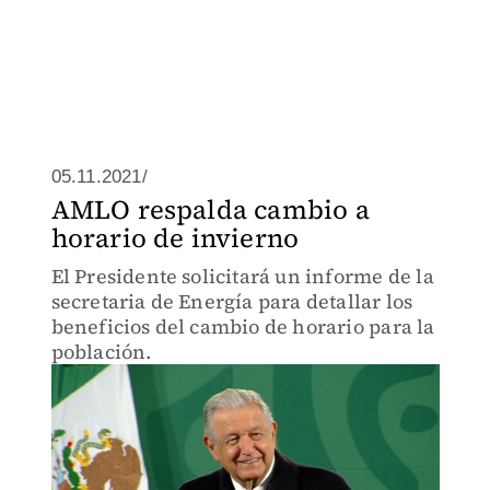
05.11.2021/
AMLO respalda cambio a
horario de invierno
El Presidente solicitará un informe de la
secretaria de Energía para detallar los
beneficios del cambio de horario para la
población.