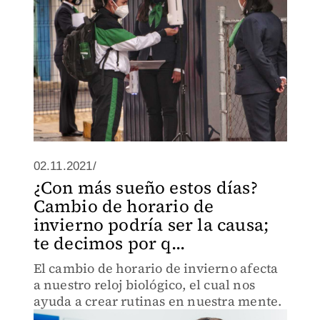
02.11.2021/
¿Con más sueño estos días?
Cambio de horario de
invierno podría ser la causa;
te decimos por q...
El cambio de horario de invierno afecta
a nuestro reloj biológico, el cual nos
ayuda a crear rutinas en nuestra mente.