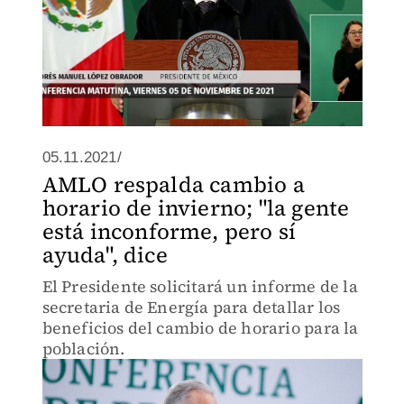
05.11.2021/
AMLO respalda cambio a
horario de invierno; "la gente
está inconforme, pero sí
ayuda", dice
El Presidente solicitará un informe de la
secretaria de Energía para detallar los
beneficios del cambio de horario para la
población.