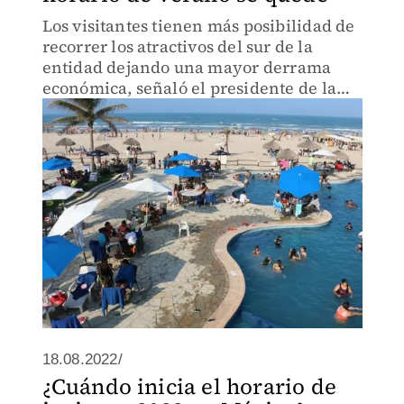
Los visitantes tienen más posibilidad de
recorrer los atractivos del sur de la
entidad dejando una mayor derrama
económica, señaló el presidente de la
asociación.
18.08.2022/
¿Cuándo inicia el horario de