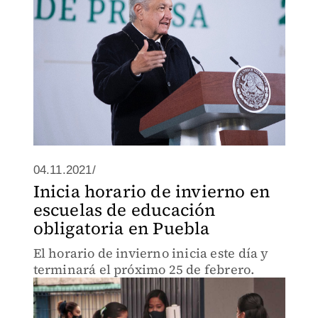
04.11.2021/
Inicia horario de invierno en
escuelas de educación
obligatoria en Puebla
El horario de invierno inicia este día y
terminará el próximo 25 de febrero.