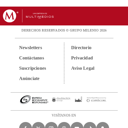
DERECHOS RESERVADOS © GRUPO MILENIO 2026
Newsletters
Directorio
Contáctanos
Privacidad
Suscripciones
Aviso Legal
Anúnciate
VISÍTANOS EN