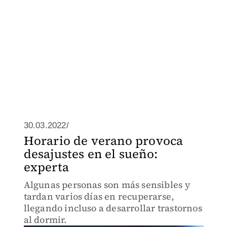
30.03.2022/
Horario de verano provoca
desajustes en el sueño:
experta
Algunas personas son más sensibles y
tardan varios días en recuperarse,
llegando incluso a desarrollar trastornos
al dormir.