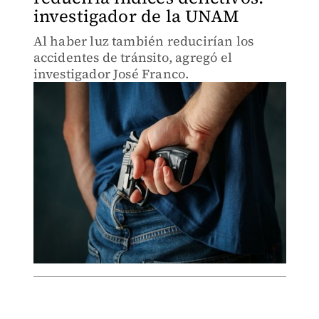
investigador de la UNAM
Al haber luz también reducirían los
accidentes de tránsito, agregó el
investigador José Franco.