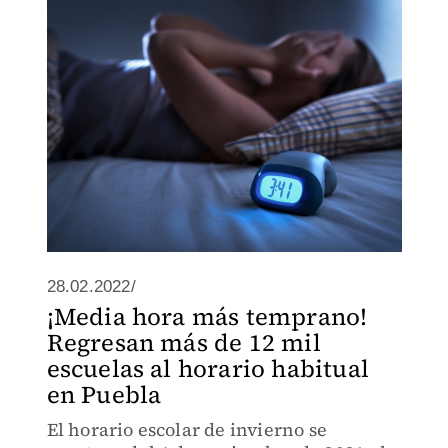
28.02.2022/
¡Media hora más temprano!
Regresan más de 12 mil
escuelas al horario habitual
en Puebla
El horario escolar de invierno se