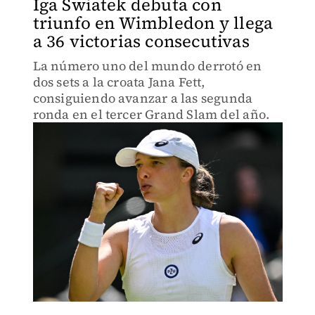
Iga Swiatek debuta con
triunfo en Wimbledon y llega
a 36 victorias consecutivas
La número uno del mundo derrotó en
dos sets a la croata Jana Fett,
consiguiendo avanzar a las segunda
ronda en el tercer Grand Slam del año.