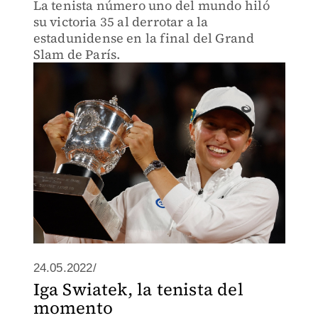
La tenista número uno del mundo hiló
su victoria 35 al derrotar a la
estadunidense en la final del Grand
Slam de París.
24.05.2022/
Iga Swiatek, la tenista del
momento