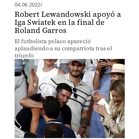
04.06.2022/
Robert Lewandowski apoyó a
Iga Swiatek en la final de
Roland Garros
El futbolista polaco apareció
aplaudiendo a su compatriota tras el
triunfo