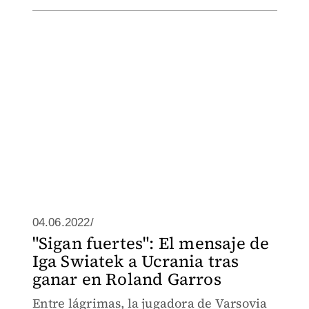
04.06.2022/
"Sigan fuertes": El mensaje de
Iga Swiatek a Ucrania tras
ganar en Roland Garros
Entre lágrimas, la jugadora de Varsovia