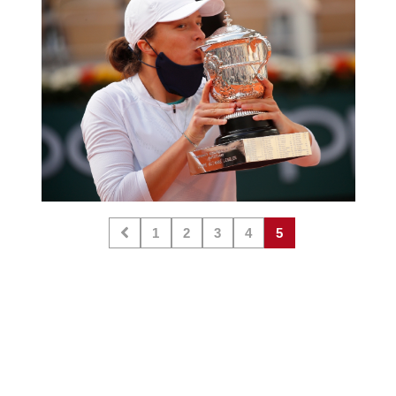
1
2
3
4
5