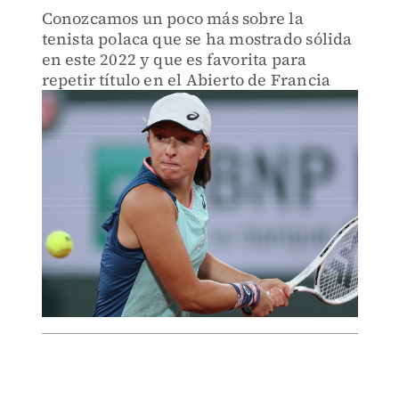
Conozcamos un poco más sobre la
tenista polaca que se ha mostrado sólida
en este 2022 y que es favorita para
repetir título en el Abierto de Francia