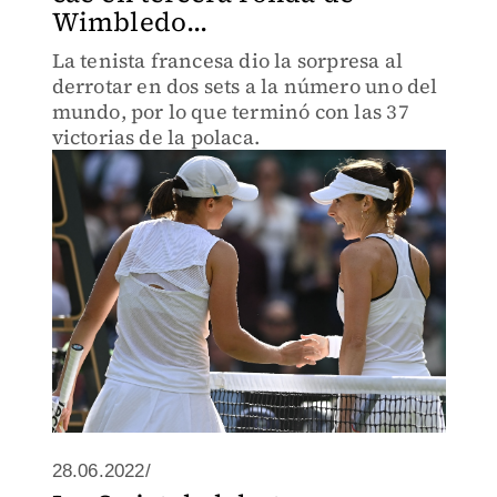
Wimbledo...
La tenista francesa dio la sorpresa al
derrotar en dos sets a la número uno del
mundo, por lo que terminó con las 37
victorias de la polaca.
28.06.2022/