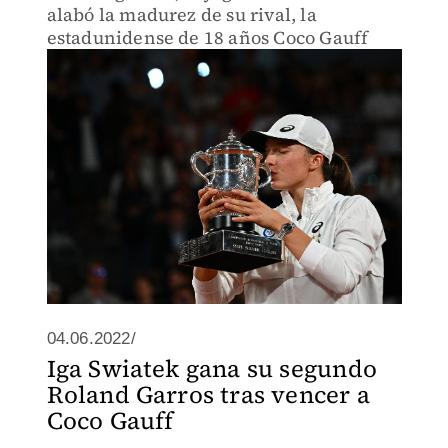
alabó la madurez de su rival, la
estadunidense de 18 años Coco Gauff
04.06.2022/
Iga Swiatek gana su segundo
Roland Garros tras vencer a
Coco Gauff