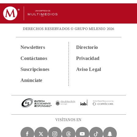
DERECHOS RESERVADOS © GRUPO MILENIO 2026
Newsletters
Directorio
Contáctanos
Privacidad
Suscripciones
Aviso Legal
Anúnciate
VISÍTANOS EN