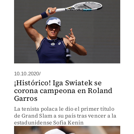
10.10.2020/
¡Histórico! Iga Swiatek se
corona campeona en Roland
Garros
La tenista polaca le dio el primer título
de Grand Slam a su país tras vencer a la
estadunidense Sofia Kenin