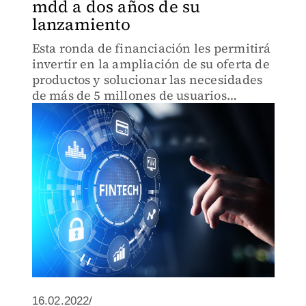
mdd a dos años de su
lanzamiento
Esta ronda de financiación les permitirá
invertir en la ampliación de su oferta de
productos y solucionar las necesidades
de más de 5 millones de usuarios
actuales.
16.02.2022/