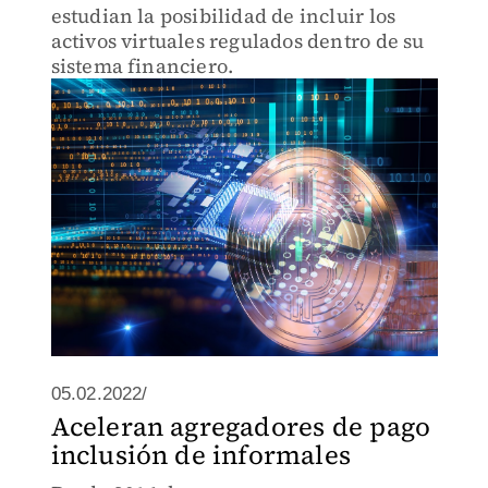
estudian la posibilidad de incluir los
activos virtuales regulados dentro de su
sistema financiero.
05.02.2022/
Aceleran agregadores de pago
inclusión de informales