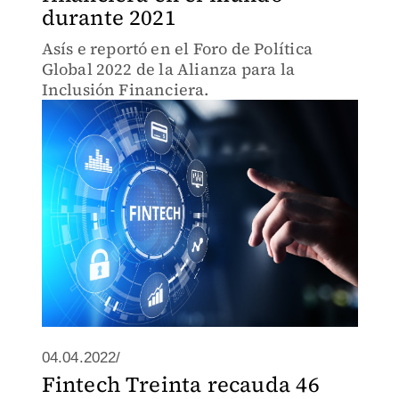
durante 2021
Asís e reportó en el Foro de Política
Global 2022 de la Alianza para la
Inclusión Financiera.
04.04.2022/
Fintech Treinta recauda 46