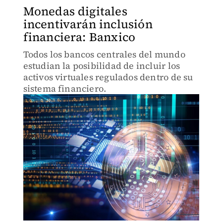
Monedas digitales
incentivarán inclusión
financiera: Banxico
Todos los bancos centrales del mundo
estudian la posibilidad de incluir los
activos virtuales regulados dentro de su
sistema financiero.