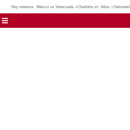
Hoy interesa:
México vs Venezuela
Charlotte vs. Atlas
Salmonel