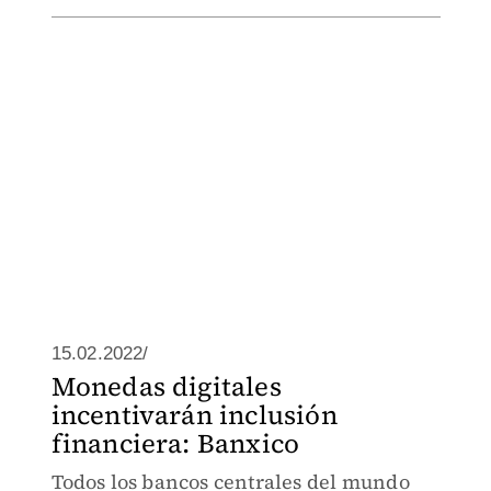
15.02.2022/
Monedas digitales
incentivarán inclusión
financiera: Banxico
Todos los bancos centrales del mundo