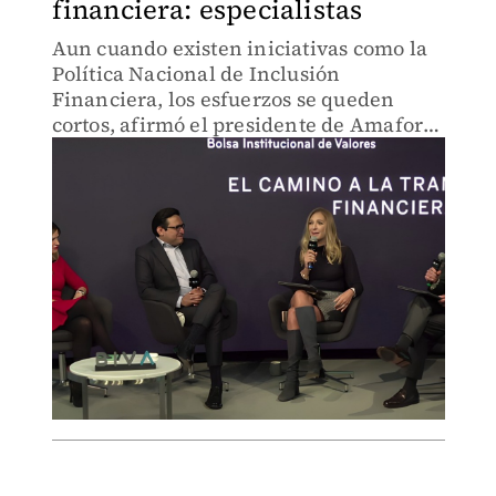
financiera: especialistas
Aun cuando existen iniciativas como la
Política Nacional de Inclusión
Financiera, los esfuerzos se queden
cortos, afirmó el presidente de Amafore,
Bernardo González.