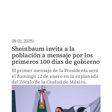
09.01.2025/
Sheinbaum invita a la
población a mensaje por los
primeros 100 días de gobierno
El primer mensaje de la Presidenta será
el domingo 12 de enero en la explanada
del Zócalo de la Ciudad de México.