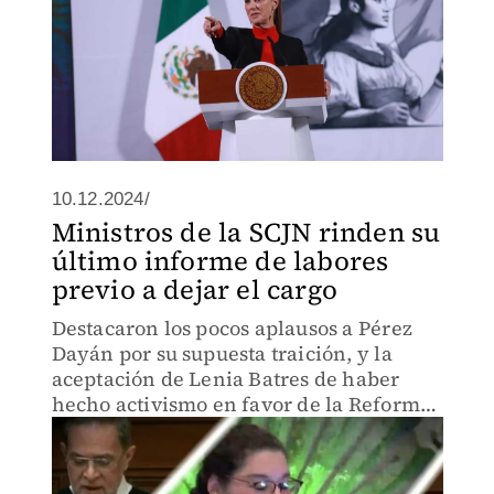
10.12.2024/
Ministros de la SCJN rinden su
último informe de labores
previo a dejar el cargo
Destacaron los pocos aplausos a Pérez
Dayán por su supuesta traición, y la
aceptación de Lenia Batres de haber
hecho activismo en favor de la Reforma
Judicial.