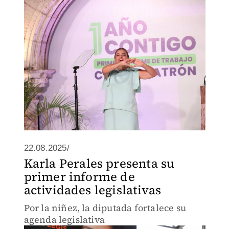
Trabajo del Ayuntamiento 2024-2027.
22.08.2025/
Karla Perales presenta su
primer informe de
actividades legislativas
Por la niñez, la diputada fortalece su
agenda legislativa