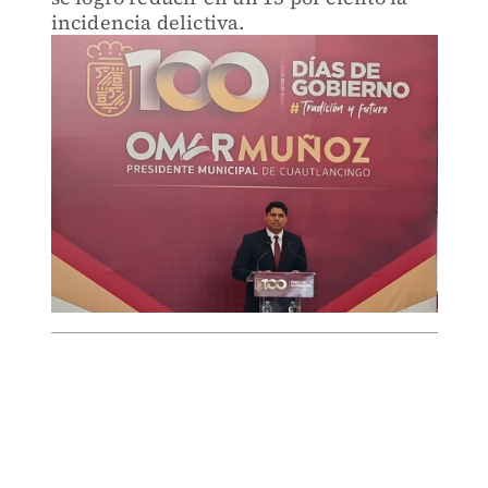
incidencia delictiva.