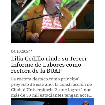
04.10.2024/
Lilia Cedillo rinde su Tercer
Informe de Labores como
rectora de la BUAP
La rectora destacó como principal
proyecto de este año, la construcción de
Ciudad Universitaria 2, que logrará que
más de 30 mil estudiantes tengan acceso
educativo de vanguardia.