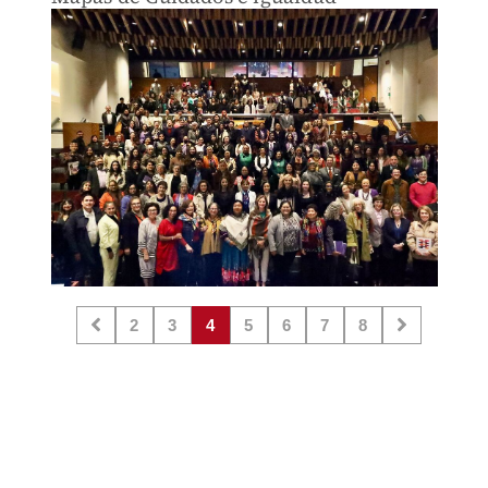
2
3
4
5
6
7
8