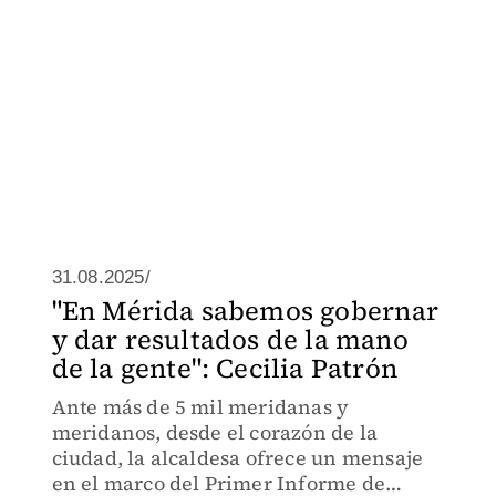
31.08.2025/
"En Mérida sabemos gobernar
y dar resultados de la mano
de la gente": Cecilia Patrón
Ante más de 5 mil meridanas y
meridanos, desde el corazón de la
ciudad, la alcaldesa ofrece un mensaje
en el marco del Primer Informe de