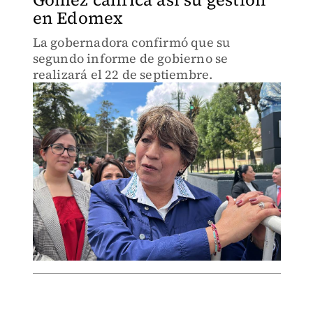
en Edomex
La gobernadora confirmó que su
segundo informe de gobierno se
realizará el 22 de septiembre.