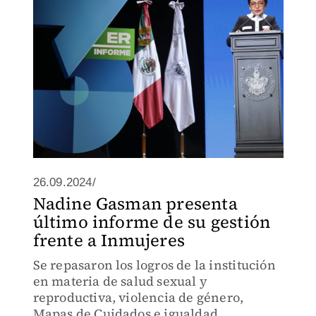
26.09.2024/
Nadine Gasman presenta
último informe de su gestión
frente a Inmujeres
Se repasaron los logros de la institución
en materia de salud sexual y
reproductiva, violencia de género,
Mapas de Cuidados e igualdad