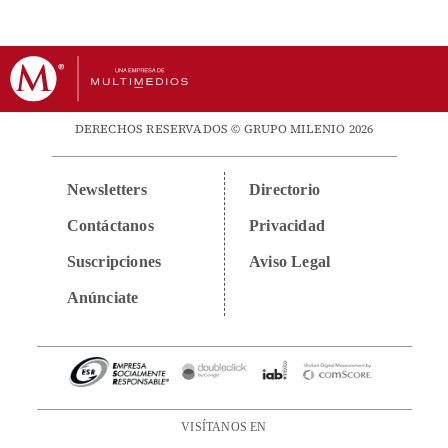
DERECHOS RESERVADOS © GRUPO MILENIO 2026
Newsletters
Directorio
Contáctanos
Privacidad
Suscripciones
Aviso Legal
Anúnciate
VISÍTANOS EN