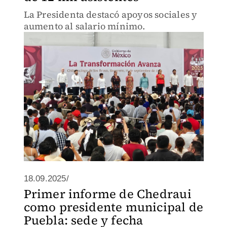
La Presidenta destacó apoyos sociales y
aumento al salario mínimo.
18.09.2025/
Primer informe de Chedraui
como presidente municipal de
Puebla: sede y fecha