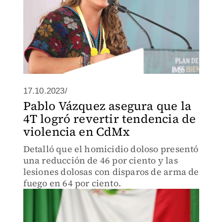
17.10.2023/
Pablo Vázquez asegura que la
4T logró revertir tendencia de
violencia en CdMx
Detalló que el homicidio doloso presentó
una reducción de 46 por ciento y las
lesiones dolosas con disparos de arma de
fuego en 64 por ciento.