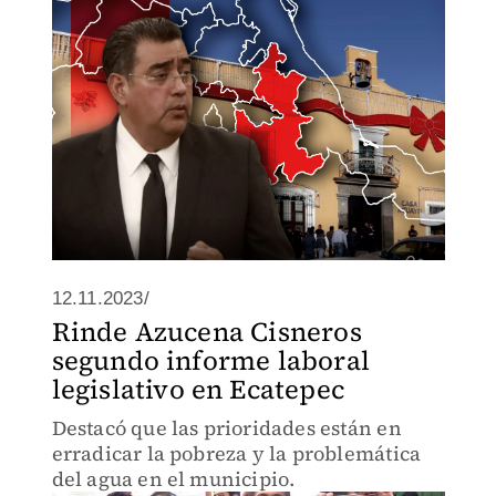
12.11.2023/
Rinde Azucena Cisneros
segundo informe laboral
legislativo en Ecatepec
Destacó que las prioridades están en
erradicar la pobreza y la problemática
del agua en el municipio.