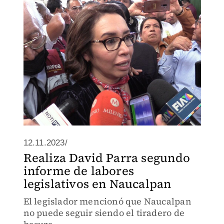
12.11.2023/
Realiza David Parra segundo
informe de labores
legislativos en Naucalpan
El legislador mencionó que Naucalpan
no puede seguir siendo el tiradero de