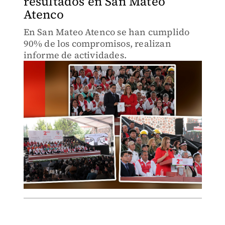
resultados en San Mateo
Atenco
En San Mateo Atenco se han cumplido
90% de los compromisos, realizan
informe de actividades.