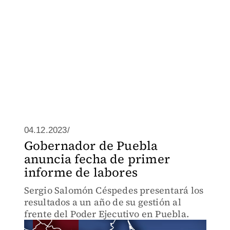
04.12.2023/
Gobernador de Puebla
anuncia fecha de primer
informe de labores
Sergio Salomón Céspedes presentará los
resultados a un año de su gestión al
frente del Poder Ejecutivo en Puebla.