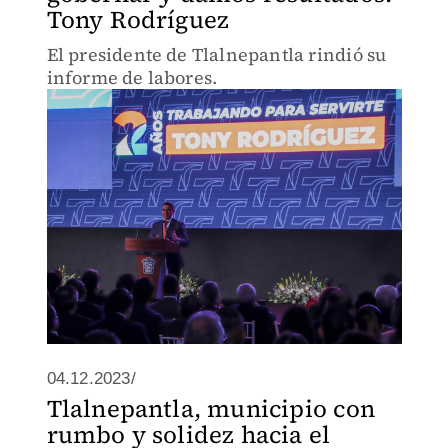
Tony Rodríguez
El presidente de Tlalnepantla rindió su
informe de labores.
04.12.2023/
Tlalnepantla, municipio con
rumbo y solidez hacia el