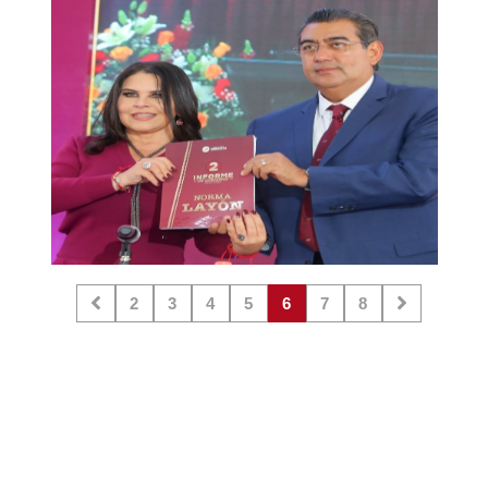
2
3
4
5
6
7
8