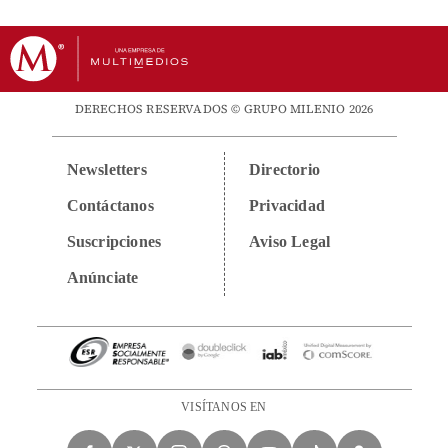
DERECHOS RESERVADOS © GRUPO MILENIO 2026
Newsletters
Directorio
Contáctanos
Privacidad
Suscripciones
Aviso Legal
Anúnciate
VISÍTANOS EN