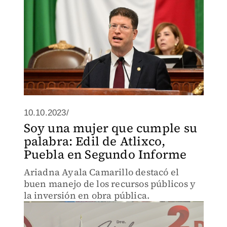
10.10.2023/
Soy una mujer que cumple su
palabra: Edil de Atlixco,
Puebla en Segundo Informe
Ariadna Ayala Camarillo destacó el
buen manejo de los recursos públicos y
la inversión en obra pública.