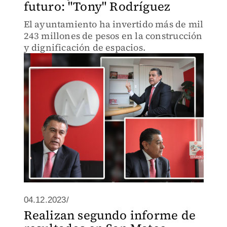
futuro: "Tony" Rodríguez
El ayuntamiento ha invertido más de mil
243 millones de pesos en la construcción
y dignificación de espacios.
04.12.2023/
Realizan segundo informe de