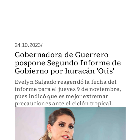
24.10.2023/
Gobernadora de Guerrero
pospone Segundo Informe de
Gobierno por huracán 'Otis'
Evelyn Salgado reagendó la fecha del
informe para el jueves 9 de noviembre,
púes indicó que es mejor extremar
precauciones ante el ciclón tropical.