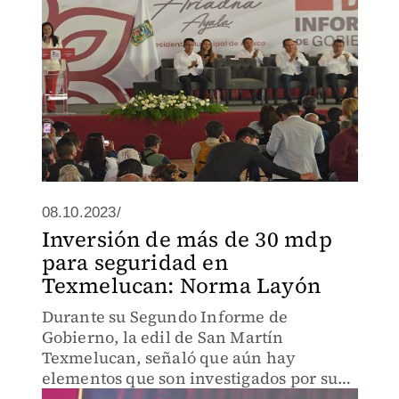
08.10.2023/
Inversión de más de 30 mdp
para seguridad en
Texmelucan: Norma Layón
Durante su Segundo Informe de
Gobierno, la edil de San Martín
Texmelucan, señaló que aún hay
elementos que son investigados por su
presunta relación con actos indebidos.