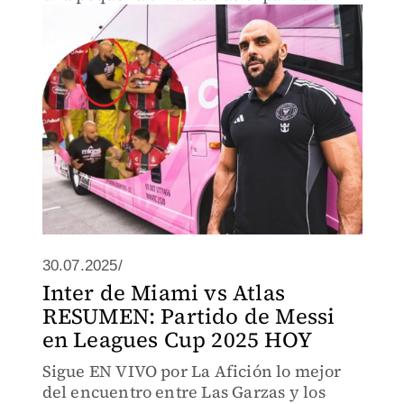
30.07.2025/
Inter de Miami vs Atlas
RESUMEN: Partido de Messi
en Leagues Cup 2025 HOY
Sigue EN VIVO por La Afición lo mejor
del encuentro entre Las Garzas y los