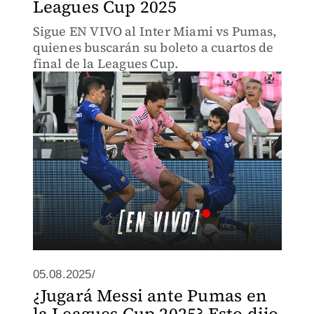
Leagues Cup 2025
Sigue EN VIVO al Inter Miami vs Pumas,
quienes buscarán su boleto a cuartos de
final de la Leagues Cup.
05.08.2025/
¿Jugará Messi ante Pumas en
la Leagues Cup 2025? Esto dijo