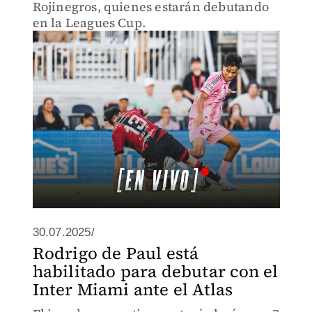
Rojinegros, quienes estarán debutando
en la Leagues Cup.
30.07.2025/
Rodrigo de Paul está
habilitado para debutar con el
Inter Miami ante el Atlas