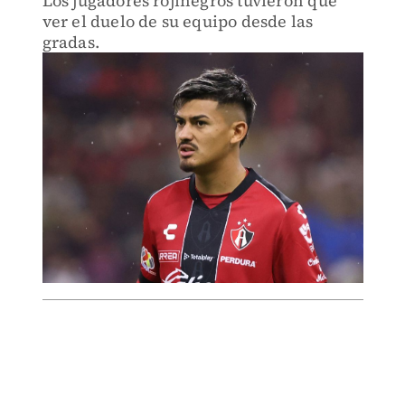
Los jugadores rojinegros tuvieron que
ver el duelo de su equipo desde las
gradas.