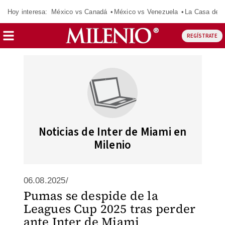
Hoy interesa:
México vs Canadá
México vs Venezuela
La Casa de 
REGÍSTRATE
Noticias de Inter de Miami en
Milenio
06.08.2025/
Pumas se despide de la
Leagues Cup 2025 tras perder
ante Inter de Miami