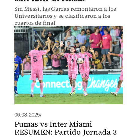
Sin Messi, las Garzas remontaron a los
Universitarios y se clasificaron a los
cuartos de final
06.08.2025/
Pumas vs Inter Miami
RESUMEN: Partido Jornada 3