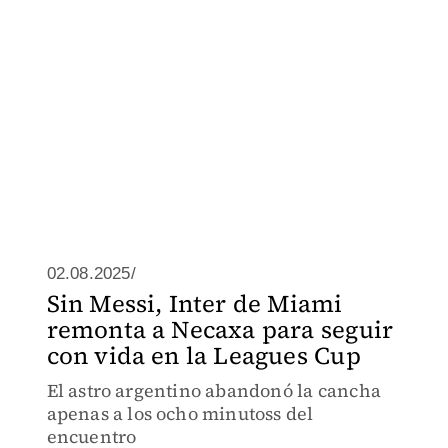
02.08.2025/
Sin Messi, Inter de Miami
remonta a Necaxa para seguir
con vida en la Leagues Cup
El astro argentino abandonó la cancha
apenas a los ocho minutoss del
encuentro