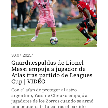
30.07.2025/
Guardaespaldas de Lionel
Messi empuja a jugador de
Atlas tras partido de Leagues
Cup | VIDEO
Con el afán de proteger al astro
argentino, Yassine Cheuko empujó a
jugadores de los Zorros cuando se armó
una pequeña trifulca tras el partido