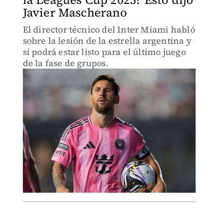
Javier Mascherano
El director técnico del Inter Miami habló
sobre la lesión de la estrella argentina y
sí podrá estar listo para el último juego
de la fase de grupos.