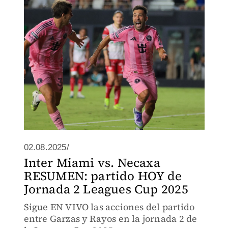
02.08.2025/
Inter Miami vs. Necaxa
RESUMEN: partido HOY de
Jornada 2 Leagues Cup 2025
Sigue EN VIVO las acciones del partido
entre Garzas y Rayos en la jornada 2 de