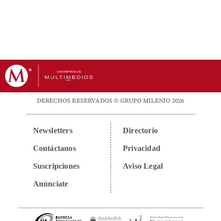
DERECHOS RESERVADOS © GRUPO MILENIO 2026
Newsletters
Directorio
Contáctanos
Privacidad
Suscripciones
Aviso Legal
Anúnciate