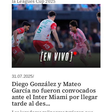
la Leagues Cup 2025
31.07.2025/
Diego González y Mateo
García no fueron convocados
ante el Inter Miami por llegar
tarde al des...