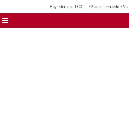
Hoy interesa:
LCDLF
Posicionamiento
Ven