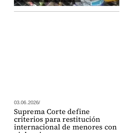
03.06.2026/
Suprema Corte define
criterios para restitución
internacional de menores con