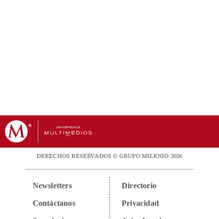
DERECHOS RESERVADOS © GRUPO MILENIO 2026
Newsletters
Directorio
Contáctanos
Privacidad