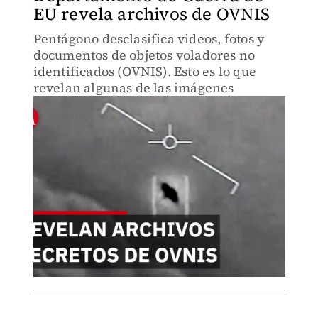
EU revela archivos de OVNIS
Pentágono desclasifica videos, fotos y
documentos de objetos voladores no
identificados (OVNIS). Esto es lo que
revelan algunas de las imágenes