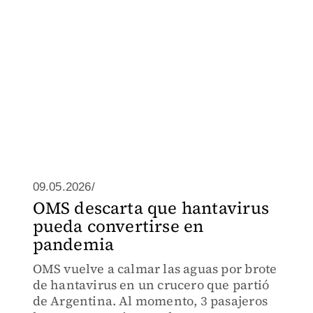
09.05.2026/
OMS descarta que hantavirus
pueda convertirse en
pandemia
OMS vuelve a calmar las aguas por brote
de hantavirus en un crucero que partió
de Argentina. Al momento, 3 pasajeros