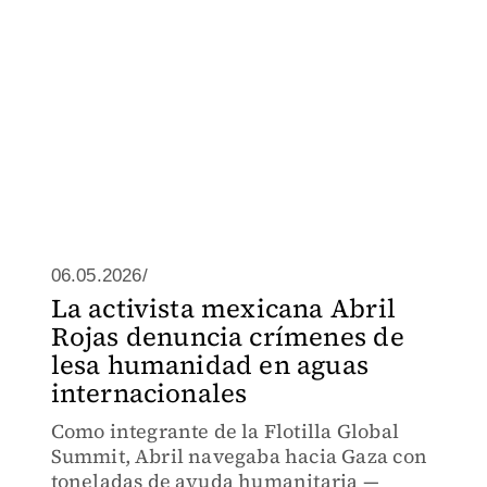
06.05.2026/
La activista mexicana Abril
Rojas denuncia crímenes de
lesa humanidad en aguas
internacionales
Como integrante de la Flotilla Global
Summit, Abril navegaba hacia Gaza con
toneladas de ayuda humanitaria —