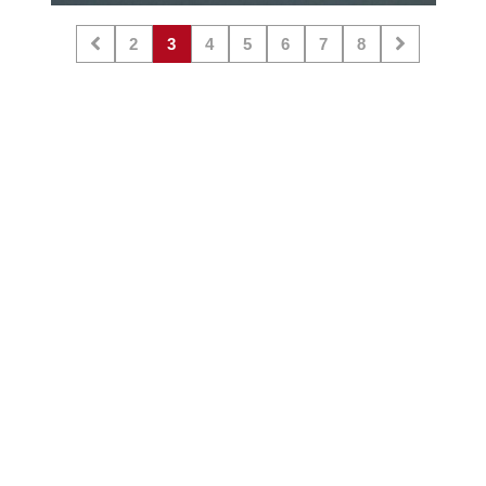
2
3
4
5
6
7
8