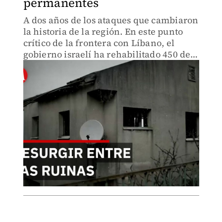
permanentes
A dos años de los ataques que cambiaron
la historia de la región. En este punto
crítico de la frontera con Líbano, el
gobierno israelí ha rehabilitado 450 de
las 650 viviendas dañadas, intentando
devolver la vida.