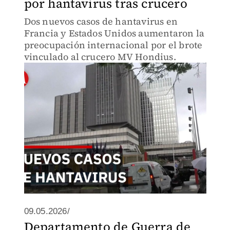
por hantavirus tras crucero
Dos nuevos casos de hantavirus en
Francia y Estados Unidos aumentaron la
preocupación internacional por el brote
vinculado al crucero MV Hondius.
09.05.2026/
Departamento de Guerra de