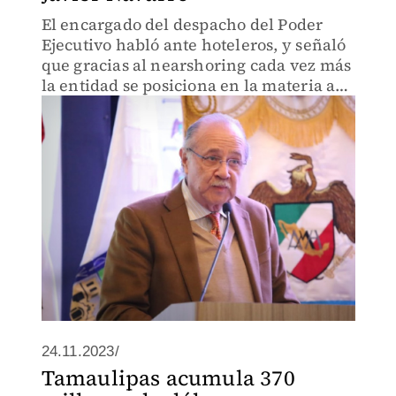
El encargado del despacho del Poder
Ejecutivo habló ante hoteleros, y señaló
que gracias al nearshoring cada vez más
la entidad se posiciona en la materia a
nivel mundial.
24.11.2023/
Tamaulipas acumula 370