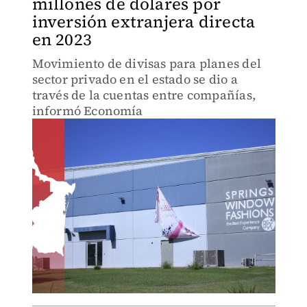
millones de dólares por
inversión extranjera directa
en 2023
Movimiento de divisas para planes del
sector privado en el estado se dio a
través de la cuentas entre compañías,
informó Economía