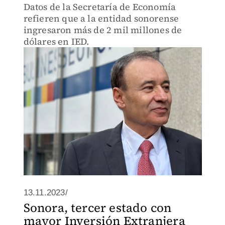
Datos de la Secretaría de Economía
refieren que a la entidad sonorense
ingresaron más de 2 mil millones de
dólares en IED.
13.11.2023/
Sonora, tercer estado con
mayor Inversión Extranjera