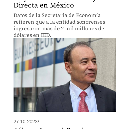
Directa en México
Datos de la Secretaría de Economía
refieren que a la entidad sonorenses
ingresaron más de 2 mil millones de
dólares en IED.
27.10.2023/