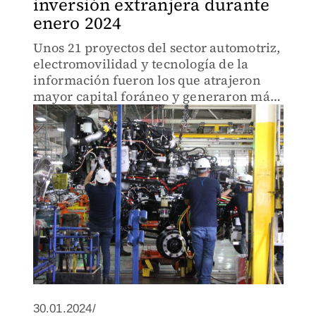
inversión extranjera durante
enero 2024
Unos 21 proyectos del sector automotriz,
electromovilidad y tecnología de la
información fueron los que atrajeron
mayor capital foráneo y generaron más
de seis mil nuevos empleos
30.01.2024/