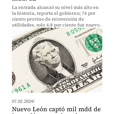
La entrada alcanzó su nivel más alto en
la historia, reporta el gobierno; 74 por
ciento provino de reinversión de
utilidades, solo 4.8 por ciento fue nuevo.
07.02.2024/
Nuevo León captó mil mdd de