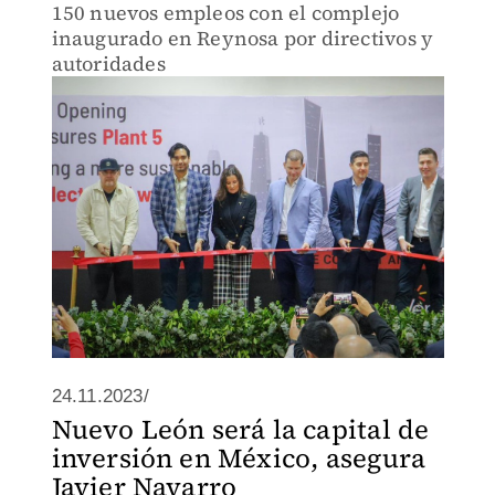
150 nuevos empleos con el complejo
inaugurado en Reynosa por directivos y
autoridades
24.11.2023/
Nuevo León será la capital de
inversión en México, asegura
Javier Navarro