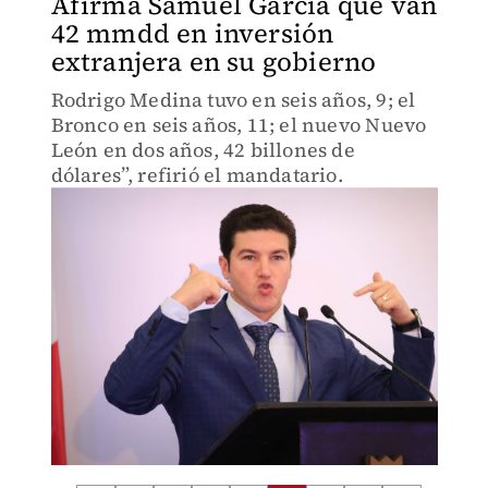
Afirma Samuel García que van
42 mmdd en inversión
extranjera en su gobierno
Rodrigo Medina tuvo en seis años, 9; el
Bronco en seis años, 11; el nuevo Nuevo
León en dos años, 42 billones de
dólares”, refirió el mandatario.