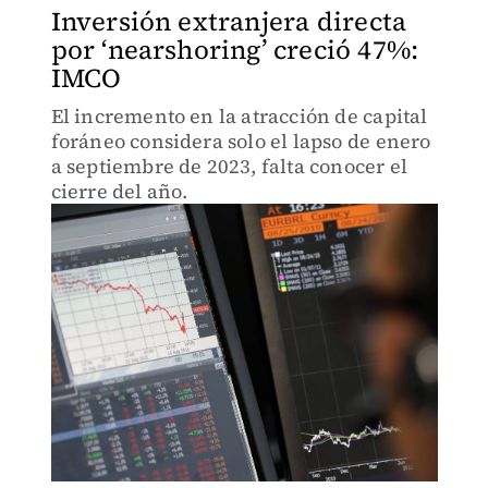
Inversión extranjera directa
por ‘nearshoring’ creció 47%:
IMCO
El incremento en la atracción de capital
foráneo considera solo el lapso de enero
a septiembre de 2023, falta conocer el
cierre del año.