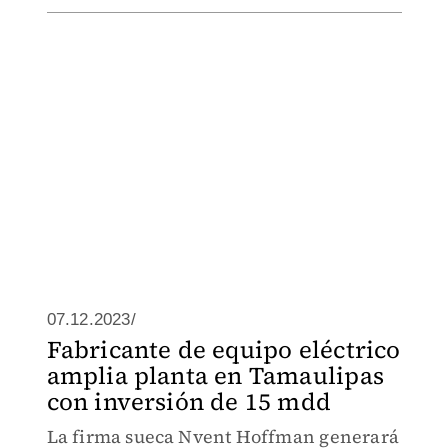
07.12.2023/
Fabricante de equipo eléctrico
amplia planta en Tamaulipas
con inversión de 15 mdd
La firma sueca Nvent Hoffman generará