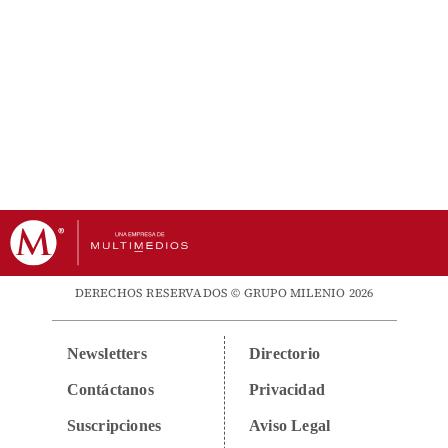
DERECHOS RESERVADOS © GRUPO MILENIO 2026
Newsletters
Directorio
Contáctanos
Privacidad
Suscripciones
Aviso Legal