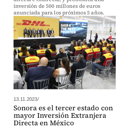
inversión de 500 millones de euros
anunciada para los próximos 5 años.
13.11.2023/
Sonora es el tercer estado con
mayor Inversión Extranjera
Directa en México