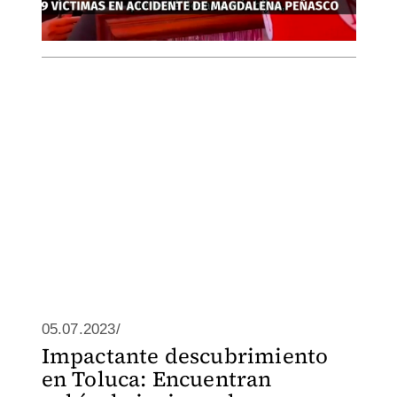
05.07.2023/
Impactante descubrimiento
en Toluca: Encuentran