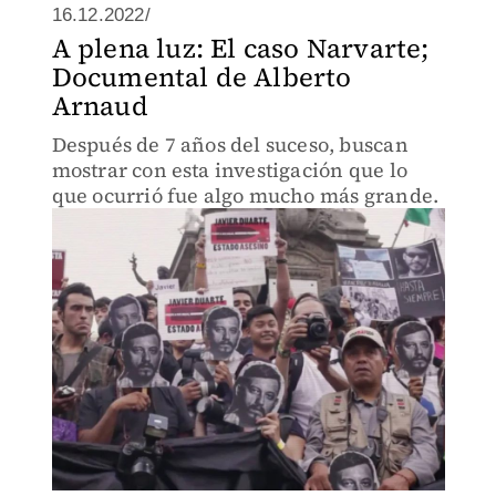
16.12.2022/
A plena luz: El caso Narvarte;
Documental de Alberto
Arnaud
Después de 7 años del suceso, buscan
mostrar con esta investigación que lo
que ocurrió fue algo mucho más grande.