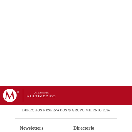
DERECHOS RESERVADOS © GRUPO MILENIO 2026
Newsletters
Directorio