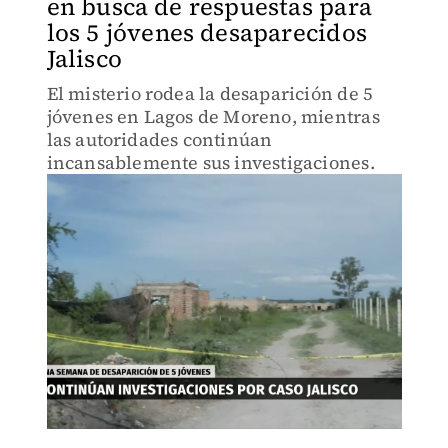
en busca de respuestas para
los 5 jóvenes desaparecidos
Jalisco
El misterio rodea la desaparición de 5
jóvenes en Lagos de Moreno, mientras
las autoridades continúan
incansablemente sus investigaciones.