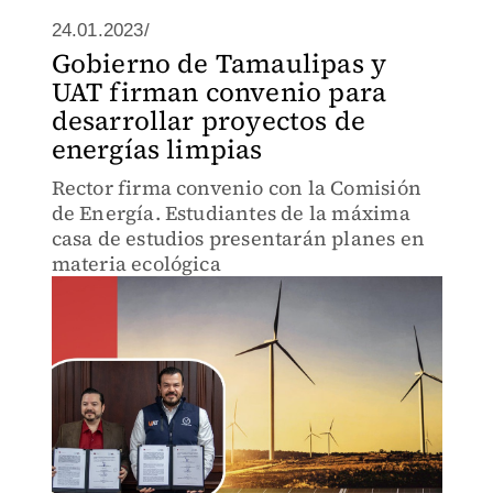
24.01.2023/
Gobierno de Tamaulipas y
UAT firman convenio para
desarrollar proyectos de
energías limpias
Rector firma convenio con la Comisión
de Energía. Estudiantes de la máxima
casa de estudios presentarán planes en
materia ecológica