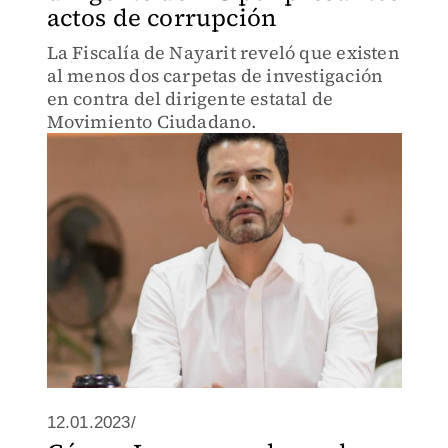
actos de corrupción
La Fiscalía de Nayarit reveló que existen
al menos dos carpetas de investigación
en contra del dirigente estatal de
Movimiento Ciudadano.
12.01.2023/