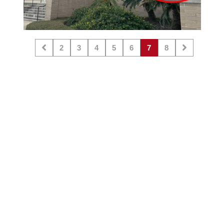
2
3
4
5
6
7
8