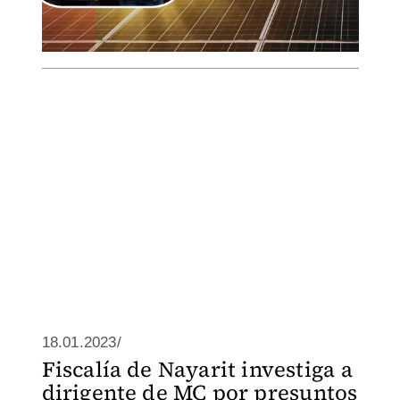
18.01.2023/
Fiscalía de Nayarit investiga a
dirigente de MC por presuntos