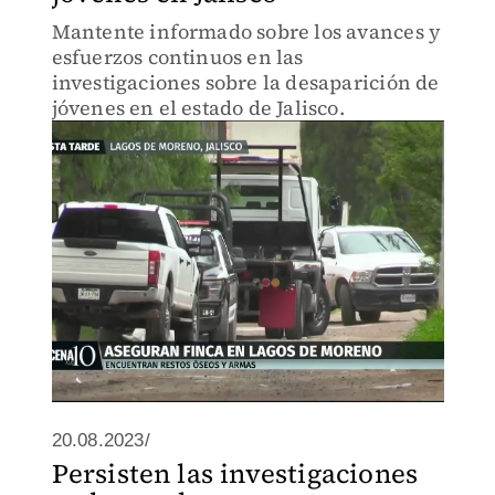
Mantente informado sobre los avances y
esfuerzos continuos en las
investigaciones sobre la desaparición de
jóvenes en el estado de Jalisco.
20.08.2023/
Persisten las investigaciones