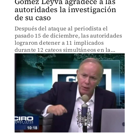
Gómez Leyva agradece a las
autoridades la investigación
de su caso
Después del ataque al periodista el
pasado 15 de diciembre, las autoridades
lograron detener a 11 implicados
durante 12 cateos simultáneos en la
CdMx.