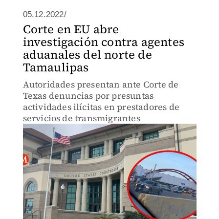
05.12.2022/
Corte en EU abre
investigación contra agentes
aduanales del norte de
Tamaulipas
Autoridades presentan ante Corte de
Texas denuncias por presuntas
actividades ilícitas en prestadores de
servicios de transmigrantes