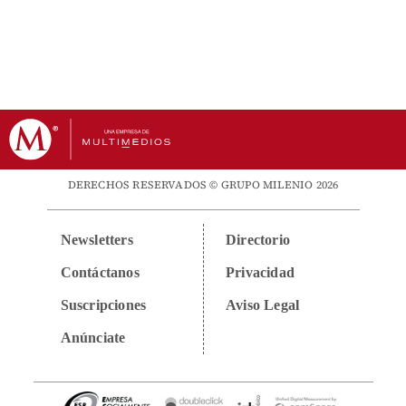
DERECHOS RESERVADOS © GRUPO MILENIO 2026
Newsletters
Directorio
Contáctanos
Privacidad
Suscripciones
Aviso Legal
Anúnciate