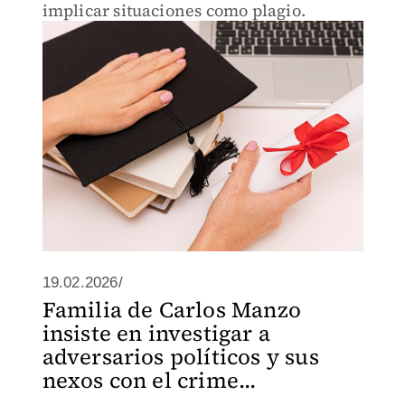
implicar situaciones como plagio.
19.02.2026/
Familia de Carlos Manzo
insiste en investigar a
adversarios políticos y sus
nexos con el crime...