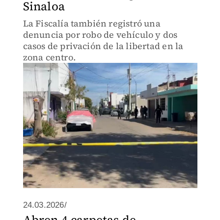
Sinaloa
La Fiscalía también registró una
denuncia por robo de vehículo y dos
casos de privación de la libertad en la
zona centro.
24.03.2026/
Abren 4 carpetas de