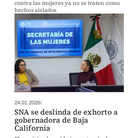
contra las mujeres ya no se traten como
hechos aislados
24.01.2026/
SNA se deslinda de exhorto a
gobernadora de Baja
California