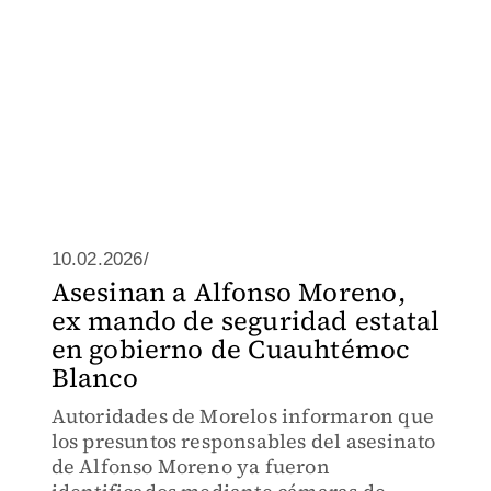
10.02.2026/
Asesinan a Alfonso Moreno,
ex mando de seguridad estatal
en gobierno de Cuauhtémoc
Blanco
Autoridades de Morelos informaron que
los presuntos responsables del asesinato
de Alfonso Moreno ya fueron