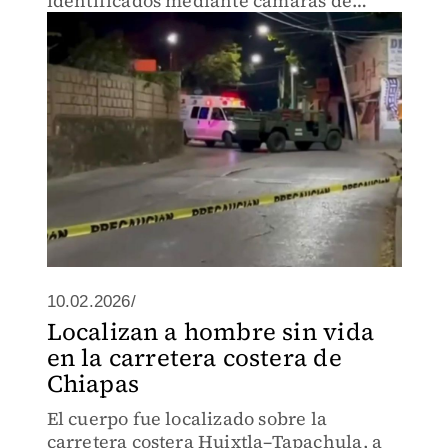
identificados mediante cámaras de
videovigilancia.
10.02.2026/
Localizan a hombre sin vida
en la carretera costera de
Chiapas
El cuerpo fue localizado sobre la
carretera costera Huixtla–Tapachula, a