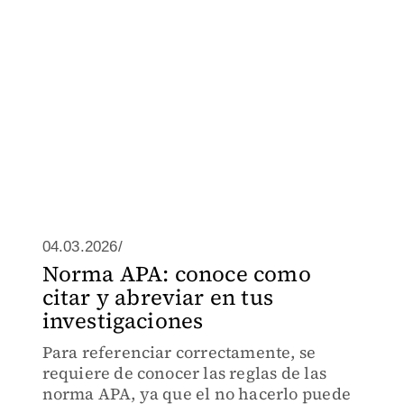
04.03.2026/
Norma APA: conoce como
citar y abreviar en tus
investigaciones
Para referenciar correctamente, se
requiere de conocer las reglas de las
norma APA, ya que el no hacerlo puede