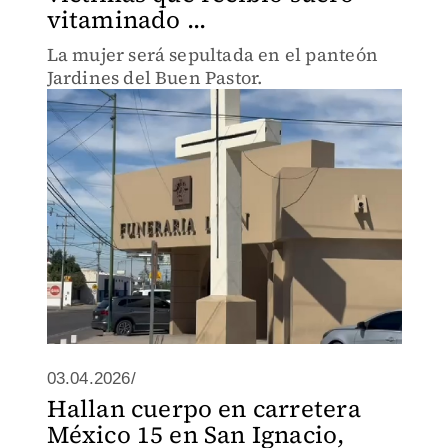
vitaminado ...
La mujer será sepultada en el panteón
Jardines del Buen Pastor.
03.04.2026/
Hallan cuerpo en carretera
México 15 en San Ignacio,