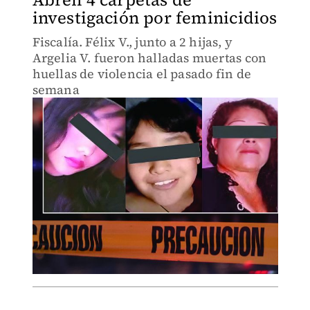
investigación por feminicidios
Fiscalía. Félix V., junto a 2 hijas, y
Argelia V. fueron halladas muertas con
huellas de violencia el pasado fin de
semana