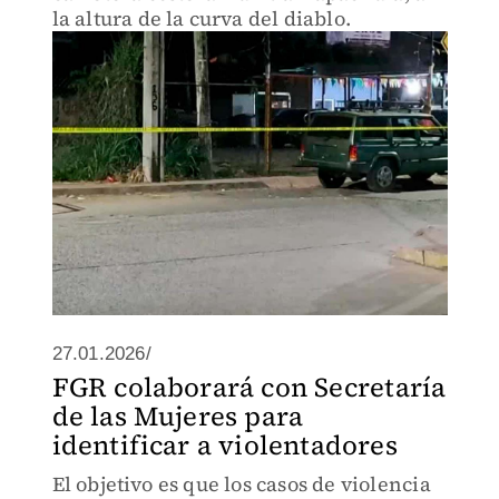
la altura de la curva del diablo.
27.01.2026/
FGR colaborará con Secretaría
de las Mujeres para
identificar a violentadores
El objetivo es que los casos de violencia