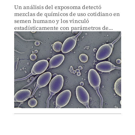
Un análisis del exposoma detectó
mezclas de químicos de uso cotidiano en
semen humano y los vinculó
estadísticamente con parámetros de
calidad espermática.