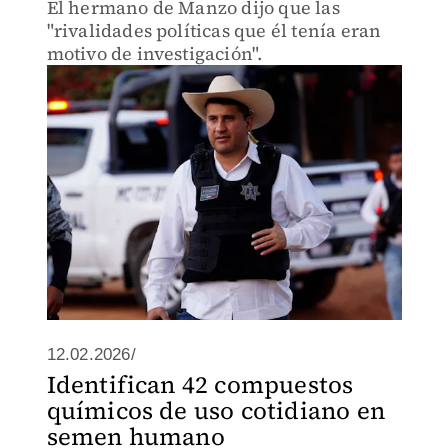
El hermano de Manzo dijo que las
"rivalidades políticas que él tenía eran
motivo de investigación".
12.02.2026/
Identifican 42 compuestos
químicos de uso cotidiano en
semen humano