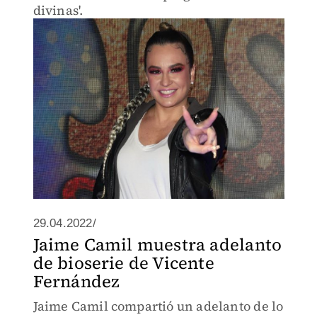
divinas'.
29.04.2022/
Jaime Camil muestra adelanto
de bioserie de Vicente
Fernández
Jaime Camil compartió un adelanto de lo