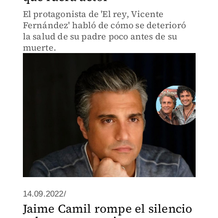
El protagonista de 'El rey, Vicente
Fernández' habló de cómo se deterioró
la salud de su padre poco antes de su
muerte.
14.09.2022/
Jaime Camil rompe el silencio