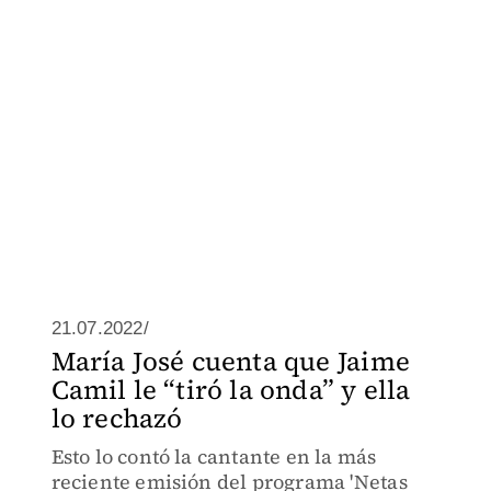
21.07.2022/
María José cuenta que Jaime
Camil le “tiró la onda” y ella
lo rechazó
Esto lo contó la cantante en la más
reciente emisión del programa 'Netas