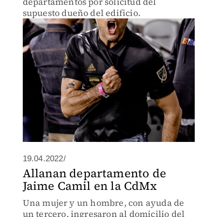
departamentos por solicitud del
supuesto dueño del edificio.
19.04.2022/
Allanan departamento de
Jaime Camil en la CdMx
Una mujer y un hombre, con ayuda de
un tercero, ingresaron al domicilio del