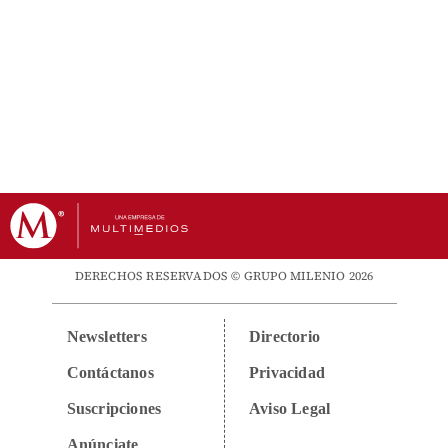
DERECHOS RESERVADOS © GRUPO MILENIO 2026
Newsletters
Directorio
Contáctanos
Privacidad
Suscripciones
Aviso Legal
Anúnciate