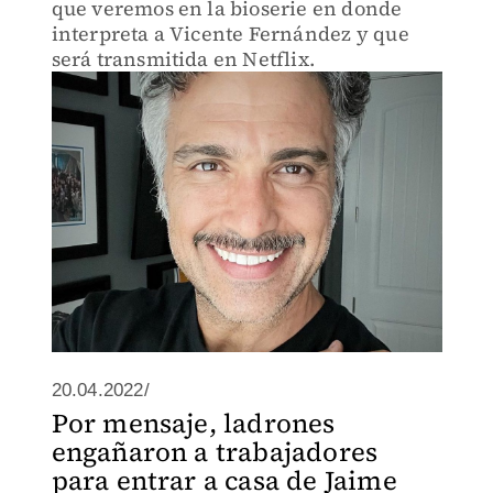
que veremos en la bioserie en donde
interpreta a Vicente Fernández y que
será transmitida en Netflix.
20.04.2022/
Por mensaje, ladrones
engañaron a trabajadores
para entrar a casa de Jaime