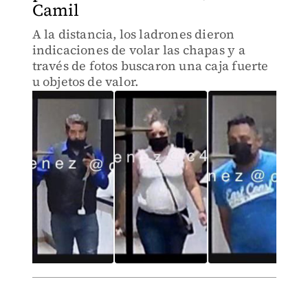
Camil
A la distancia, los ladrones dieron
indicaciones de volar las chapas y a
través de fotos buscaron una caja fuerte
u objetos de valor.