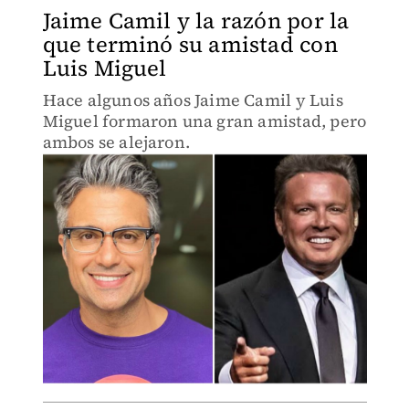
Jaime Camil y la razón por la
que terminó su amistad con
Luis Miguel
Hace algunos años Jaime Camil y Luis
Miguel formaron una gran amistad, pero
ambos se alejaron.