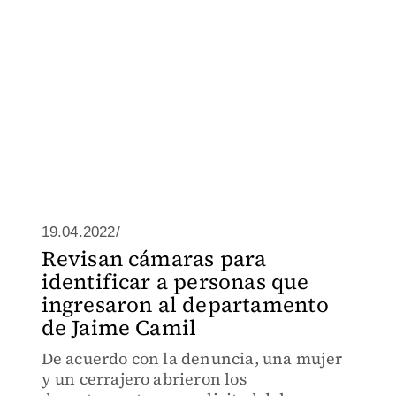
19.04.2022/
Revisan cámaras para
identificar a personas que
ingresaron al departamento
de Jaime Camil
De acuerdo con la denuncia, una mujer
y un cerrajero abrieron los