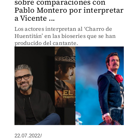
sobre comparaciones con
Pablo Montero por interpretar
a Vicente ...
Los actores interpretan al ‘Charro de
Huentitán’ en las bioseries que se han
producido del cantante.
22.07.2022/