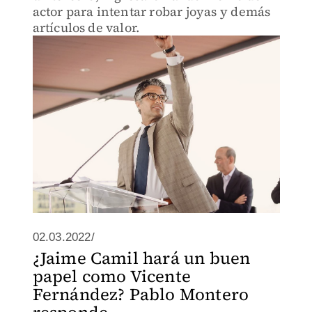
actor para intentar robar joyas y demás
artículos de valor.
02.03.2022/
¿Jaime Camil hará un buen
papel como Vicente
Fernández? Pablo Montero