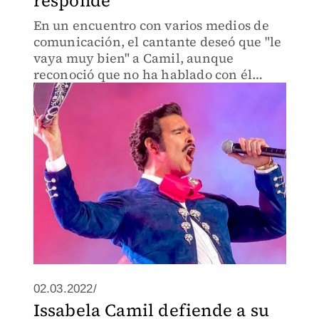
responde
En un encuentro con varios medios de
comunicación, el cantante deseó que "le
vaya muy bien" a Camil, aunque
reconoció que no ha hablado con él
recientemente.
02.03.2022/
Issabela Camil defiende a su