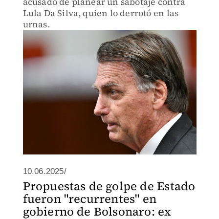
acusado de planear un sabotaje contra
Lula Da Silva, quien lo derrotó en las
urnas.
10.06.2025/
Propuestas de golpe de Estado
fueron "recurrentes" en
gobierno de Bolsonaro: ex