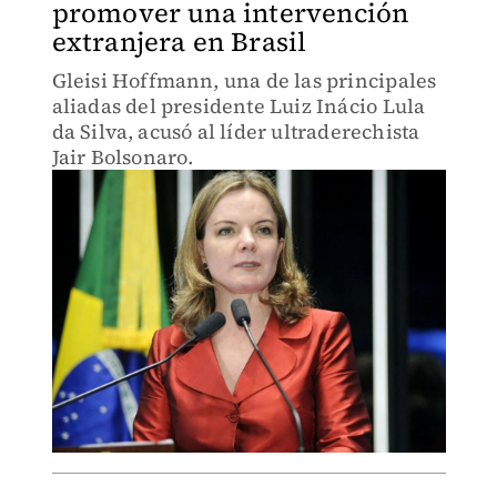
promover una intervención
extranjera en Brasil
Gleisi Hoffmann, una de las principales
aliadas del presidente Luiz Inácio Lula
da Silva, acusó al líder ultraderechista
Jair Bolsonaro.