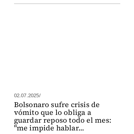
02.07.2025/
Bolsonaro sufre crisis de
vómito que lo obliga a
guardar reposo todo el mes:
"me impide hablar...