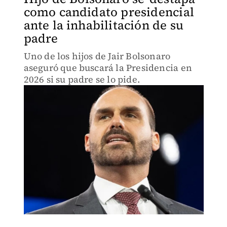
como candidato presidencial
ante la inhabilitación de su
padre
Uno de los hijos de Jair Bolsonaro
aseguró que buscará la Presidencia en
2026 si su padre se lo pide.