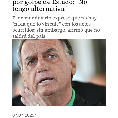
por golpe de Estado: "No
tengo alternativa"
El ex mandatario expresó que no hay
"nada que lo vincule" con los actos
ocurridos; sin embargo, afirmó que no
saldrá del país.
07.07.2025/