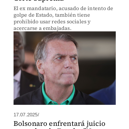
El ex mandatario, acusado de intento de
golpe de Estado, también tiene
prohibido usar redes sociales y
acercarse a embajadas.
17.07.2025/
Bolsonaro enfrentará juicio