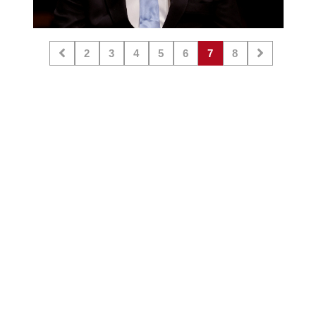
2
3
4
5
6
7
8