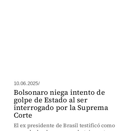
10.06.2025/
Bolsonaro niega intento de
golpe de Estado al ser
interrogado por la Suprema
Corte
El ex presidente de Brasil testificó como