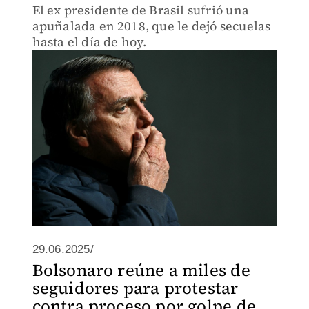
El ex presidente de Brasil sufrió una
apuñalada en 2018, que le dejó secuelas
hasta el día de hoy.
29.06.2025/
Bolsonaro reúne a miles de
seguidores para protestar
contra proceso por golpe de