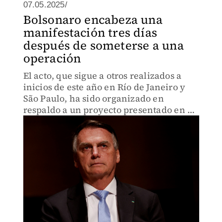
07.05.2025/
Bolsonaro encabeza una
manifestación tres días
después de someterse a una
operación
El acto, que sigue a otros realizados a
inicios de este año en Río de Janeiro y
São Paulo, ha sido organizado en
respaldo a un proyecto presentado en el
Parlamento por la extrema derecha.