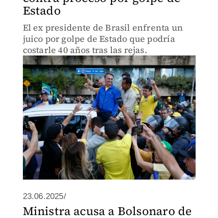
Estado
El ex presidente de Brasil enfrenta un
juico por golpe de Estado que podría
costarle 40 años tras las rejas.
23.06.2025/
Ministra acusa a Bolsonaro de