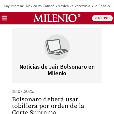
Hoy interesa:
México vs Canadá
México vs Venezuela
La Casa de 
REGÍSTRATE
Noticias de Jair Bolsonaro en
Milenio
18.07.2025/
Bolsonaro deberá usar
tobillera por orden de la
Corte Suprema