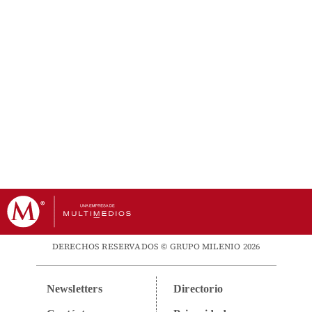
DERECHOS RESERVADOS © GRUPO MILENIO 2026
Newsletters
Directorio