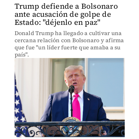
Trump defiende a Bolsonaro
ante acusación de golpe de
Estado: "déjenlo en paz"
Donald Trump ha llegado a cultivar una
cercana relación con Bolsonaro y afirma
que fue "un líder fuerte que amaba a su
país".