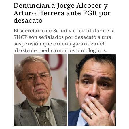
Denuncian a Jorge Alcocer y
Arturo Herrera ante FGR por
desacato
El secretario de Salud y el ex titular de la
SHCP son señalados por desacató a una
suspensión que ordena garantizar el
abasto de medicamentos oncológicos.