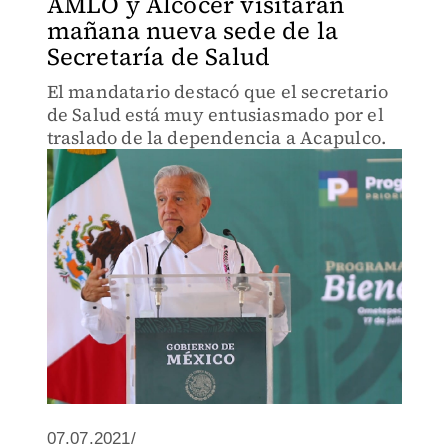
AMLO y Alcocer visitarán
mañana nueva sede de la
Secretaría de Salud
El mandatario destacó que el secretario
de Salud está muy entusiasmado por el
traslado de la dependencia a Acapulco.
07.07.2021/