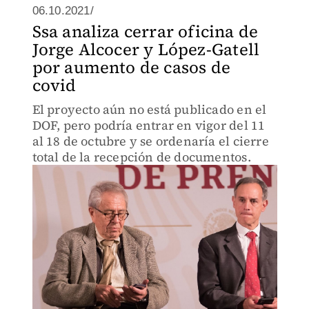
06.10.2021/
Ssa analiza cerrar oficina de
Jorge Alcocer y López-Gatell
por aumento de casos de
covid
El proyecto aún no está publicado en el
DOF, pero podría entrar en vigor del 11
al 18 de octubre y se ordenaría el cierre
total de la recepción de documentos.