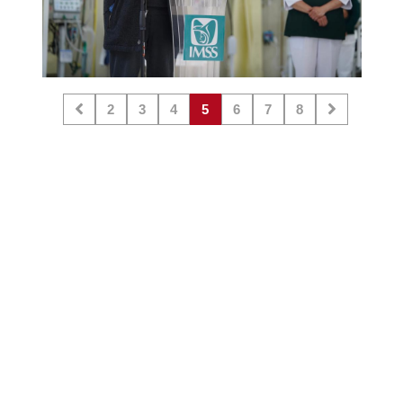
2
3
4
5
6
7
8