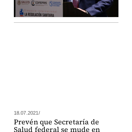
18.07.2021/
Prevén que Secretaría de
Salud federal se mude en