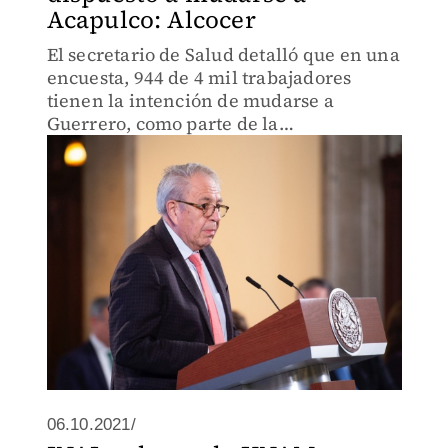
Acapulco: Alcocer
El secretario de Salud detalló que en una
encuesta, 944 de 4 mil trabajadores
tienen la intención de mudarse a
Guerrero, como parte de la
descentralización.
06.10.2021/