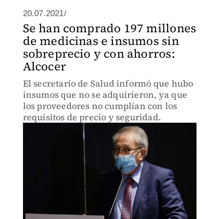
20.07.2021/
Se han comprado 197 millones
de medicinas e insumos sin
sobreprecio y con ahorros:
Alcocer
El secretario de Salud informó que hubo
insumos que no se adquirieron, ya que
los proveedores no cumplían con los
requisitos de precio y seguridad.