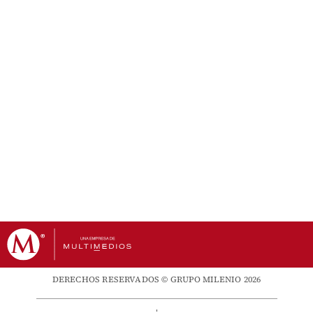
DERECHOS RESERVADOS © GRUPO MILENIO 2026