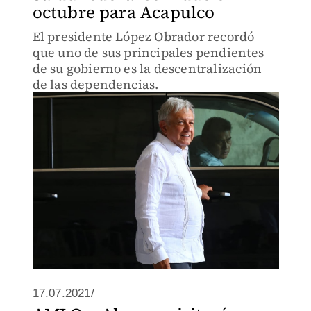
octubre para Acapulco
El presidente López Obrador recordó
que uno de sus principales pendientes
de su gobierno es la descentralización
de las dependencias.
17.07.2021/