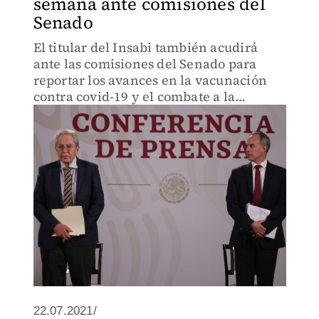
semana ante comisiones del
Senado
El titular del Insabi también acudirá
ante las comisiones del Senado para
reportar los avances en la vacunación
contra covid-19 y el combate a la
pandemia.
22.07.2021/