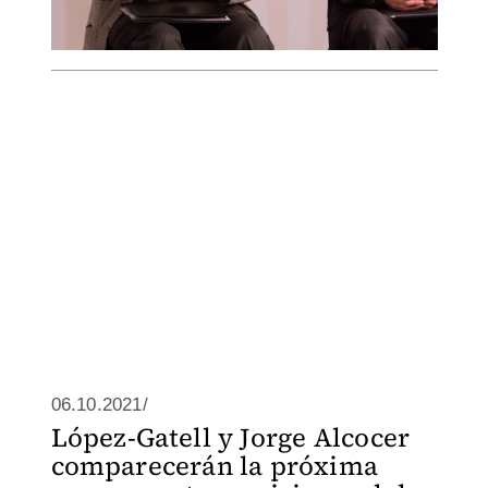
06.10.2021/
López-Gatell y Jorge Alcocer
comparecerán la próxima