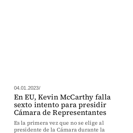
04.01.2023/
En EU, Kevin McCarthy falla
sexto intento para presidir
Cámara de Representantes
Es la primera vez que no se elige al
presidente de la Cámara durante la