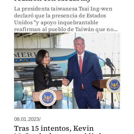
La presidenta taiwanesa Tsai Ing-wen
declaró que la presencia de Estados
Unidos "y apoyo inquebrantable
reafirman al pueblo de Taiwán que no
estamos aislados y no estamos solos".
08.01.2023/
Tras 15 intentos, Kevin