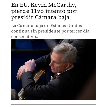
En EU, Kevin McCarthy,
pierde 11vo intento por
presidir Cámara baja
La Cámara baja de Estados Unidos
continua sin presidente por tercer día
consecutivo..