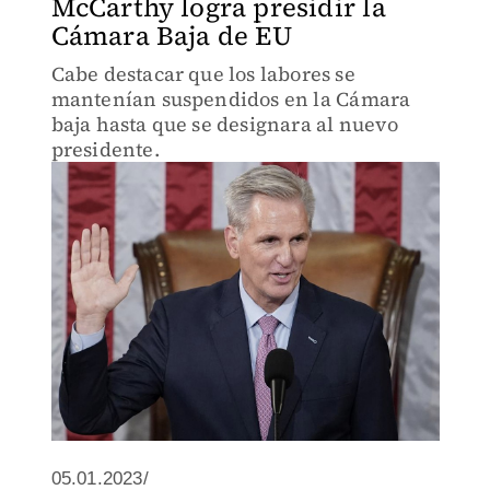
McCarthy logra presidir la
Cámara Baja de EU
Cabe destacar que los labores se
mantenían suspendidos en la Cámara
baja hasta que se designara al nuevo
presidente.
05.01.2023/