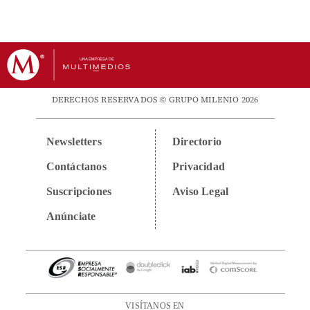
DERECHOS RESERVADOS © GRUPO MILENIO 2026
Newsletters
Directorio
Contáctanos
Privacidad
Suscripciones
Aviso Legal
Anúnciate
VISÍTANOS EN