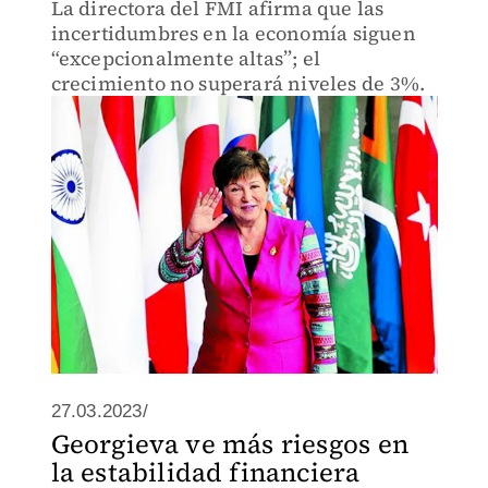
La directora del FMI afirma que las
incertidumbres en la economía siguen
“excepcionalmente altas”; el
crecimiento no superará niveles de 3%.
27.03.2023/
Georgieva ve más riesgos en
la estabilidad financiera