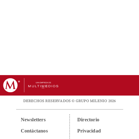
DERECHOS RESERVADOS © GRUPO MILENIO 2026
Newsletters
Directorio
Contáctanos
Privacidad