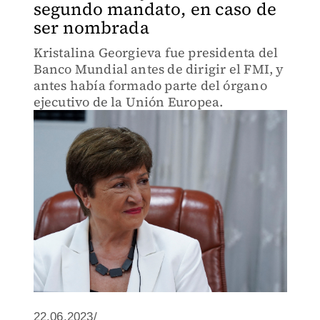
segundo mandato, en caso de
ser nombrada
Kristalina Georgieva fue presidenta del
Banco Mundial antes de dirigir el FMI, y
antes había formado parte del órgano
ejecutivo de la Unión Europea.
22.06.2023/