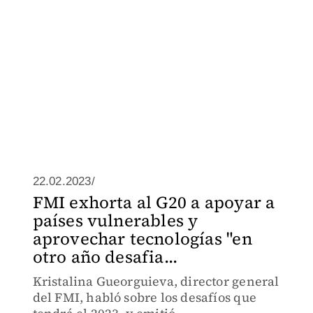
22.02.2023/
FMI exhorta al G20 a apoyar a
países vulnerables y
aprovechar tecnologías "en
otro año desafia...
Kristalina Gueorguieva, director general
del FMI, habló sobre los desafíos que