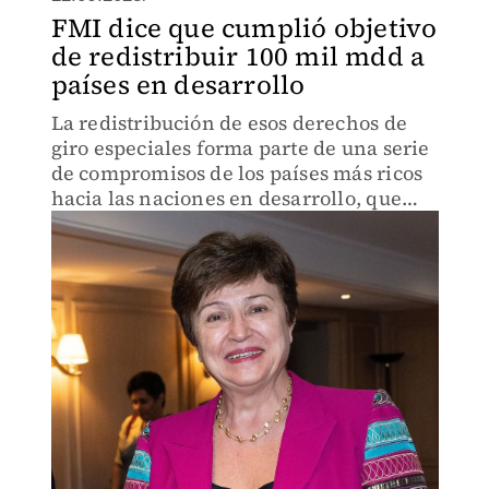
FMI dice que cumplió objetivo
de redistribuir 100 mil mdd a
países en desarrollo
La redistribución de esos derechos de
giro especiales forma parte de una serie
de compromisos de los países más ricos
hacia las naciones en desarrollo, que
tardaron en materializarse.