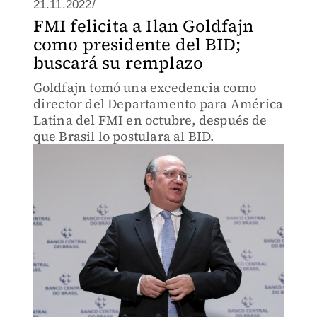
21.11.2022/
FMI felicita a Ilan Goldfajn
como presidente del BID;
buscará su remplazo
Goldfajn tomó una excedencia como
director del Departamento para América
Latina del FMI en octubre, después de
que Brasil lo postulara al BID.