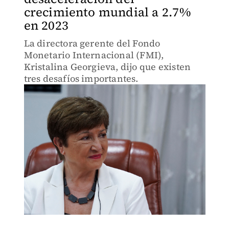
crecimiento mundial a 2.7%
en 2023
La directora gerente del Fondo
Monetario Internacional (FMI),
Kristalina Georgieva, dijo que existen
tres desafíos importantes.