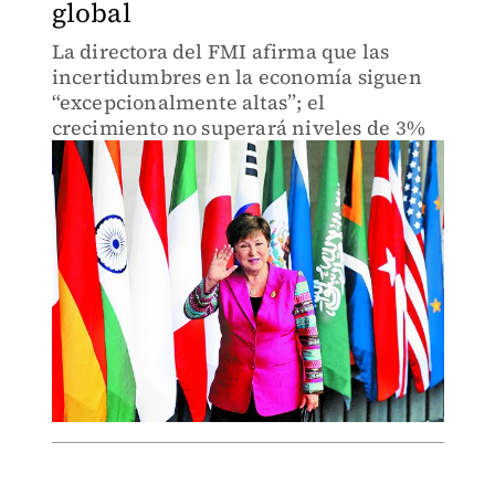
global
La directora del FMI afirma que las
incertidumbres en la economía siguen
“excepcionalmente altas”; el
crecimiento no superará niveles de 3%