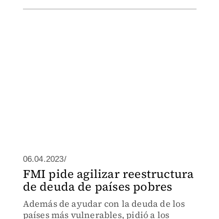
06.04.2023/
FMI pide agilizar reestructura
de deuda de países pobres
Además de ayudar con la deuda de los
países más vulnerables, pidió a los