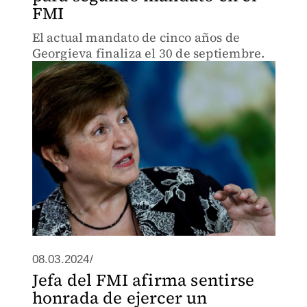
FMI
El actual mandato de cinco años de
Georgieva finaliza el 30 de septiembre.
08.03.2024/
Jefa del FMI afirma sentirse
honrada de ejercer un