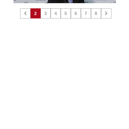
2
3
4
5
6
7
8