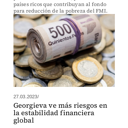
países ricos que contribuyan al fondo
para reducción de la pobreza del FMI.
27.03.2023/
Georgieva ve más riesgos en
la estabilidad financiera
global