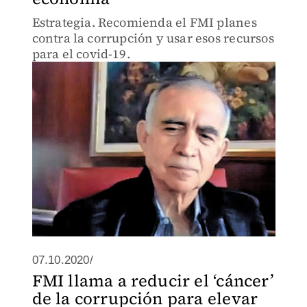
Estrategia. Recomienda el FMI planes
contra la corrupción y usar esos recursos
para el covid-19.
07.10.2020/
FMI llama a reducir el ‘cáncer’
de la corrupción para elevar