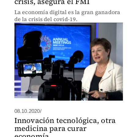
crisis, asegura el FMI
La economía digital es la gran ganadora
de la crisis del covid-19.
08.10.2020/
Innovación tecnológica, otra
medicina para curar
economía