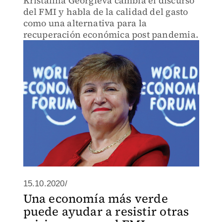
Kristalina Georgieva cambia el discurso
del FMI y habla de la calidad del gasto
como una alternativa para la
recuperación económica post pandemia.
15.10.2020/
Una economía más verde
puede ayudar a resistir otras