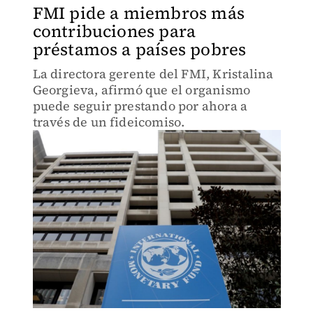
FMI pide a miembros más
contribuciones para
préstamos a países pobres
La directora gerente del FMI, Kristalina
Georgieva, afirmó que el organismo
puede seguir prestando por ahora a
través de un fideicomiso.