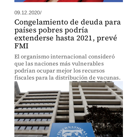
09.12.2020/
Congelamiento de deuda para
países pobres podría
extenderse hasta 2021, prevé
FMI
El organismo internacional consideró
que las naciones más vulnerables
podrían ocupar mejor los recursos
fiscales para la distribución de vacunas.