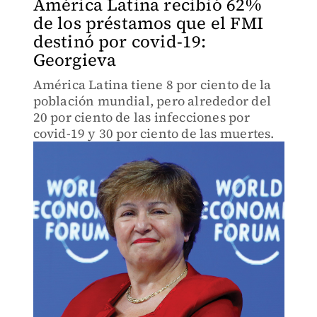
América Latina recibió 62%
de los préstamos que el FMI
destinó por covid-19:
Georgieva
América Latina tiene 8 por ciento de la
población mundial, pero alrededor del
20 por ciento de las infecciones por
covid-19 y 30 por ciento de las muertes.