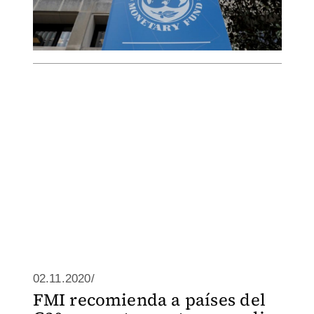
02.11.2020/
FMI recomienda a países del