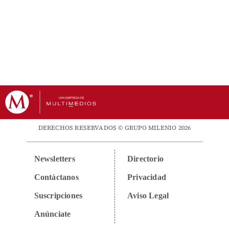
DERECHOS RESERVADOS © GRUPO MILENIO 2026
Newsletters
Directorio
Contáctanos
Privacidad
Suscripciones
Aviso Legal
Anúnciate