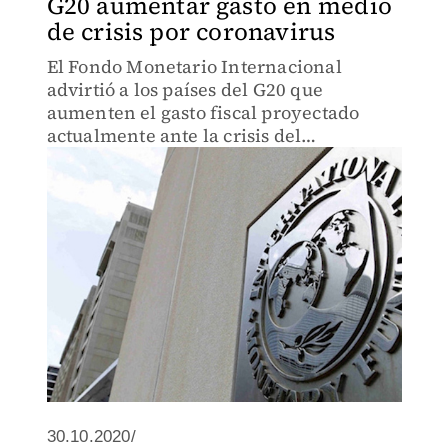
G20 aumentar gasto en medio
de crisis por coronavirus
El Fondo Monetario Internacional
advirtió a los países del G20 que
aumenten el gasto fiscal proyectado
actualmente ante la crisis del
coronavirus.
30.10.2020/