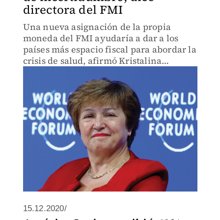
directora del FMI
Una nueva asignación de la propia
moneda del FMI ayudaría a dar a los
países más espacio fiscal para abordar la
crisis de salud, afirmó Kristalina
Georgieva.
15.12.2020/