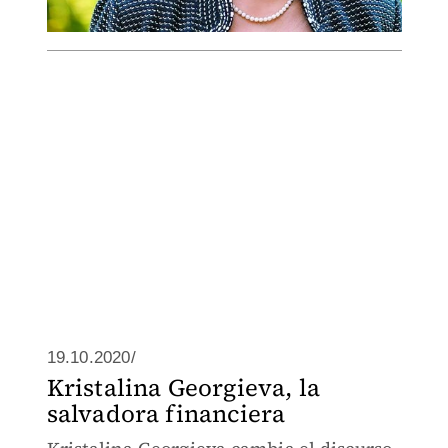
19.10.2020/
Kristalina Georgieva, la
salvadora financiera