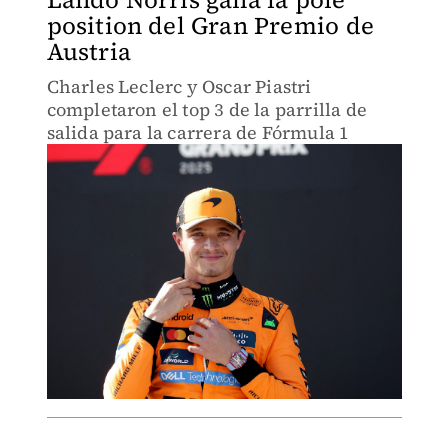
position del Gran Premio de
Austria
Charles Leclerc y Oscar Piastri
completaron el top 3 de la parrilla de
salida para la carrera de Fórmula 1