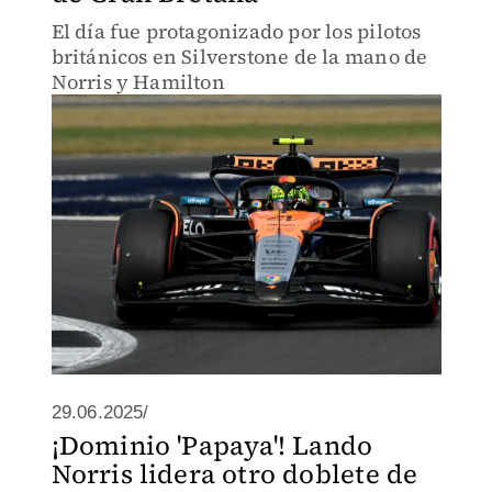
El día fue protagonizado por los pilotos
británicos en Silverstone de la mano de
Norris y Hamilton
29.06.2025/
¡Dominio 'Papaya'! Lando
Norris lidera otro doblete de