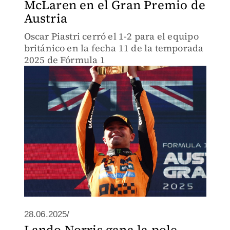
McLaren en el Gran Premio de
Austria
Oscar Piastri cerró el 1-2 para el equipo
británico en la fecha 11 de la temporada
2025 de Fórmula 1
28.06.2025/
Lando Norris gana la pole