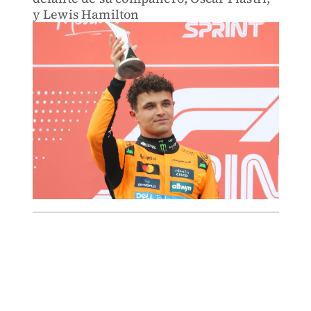
y Lewis Hamilton