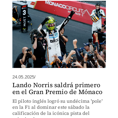
24.05.2025/
Lando Norris saldrá primero
en el Gran Premio de Mónaco
El piloto inglés logró su undécima 'pole'
en la F1 al dominar este sábado la
calificación de la icónica pista del