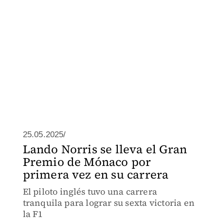
25.05.2025/
Lando Norris se lleva el Gran
Premio de Mónaco por
primera vez en su carrera
El piloto inglés tuvo una carrera
tranquila para lograr su sexta victoria en
la F1