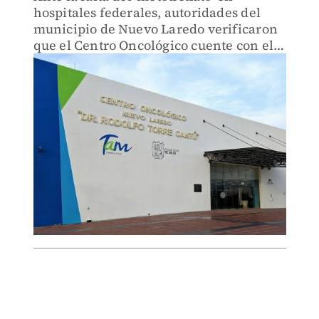
hospitales federales, autoridades del
municipio de Nuevo Laredo verificaron
que el Centro Oncológico cuente con el
fármaco