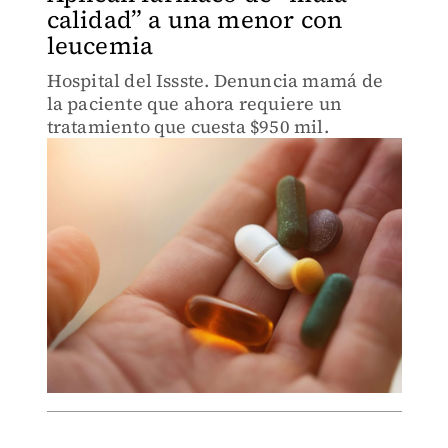
calidad” a una menor con
leucemia
Hospital del Issste. Denuncia mamá de
la paciente que ahora requiere un
tratamiento que cuesta $950 mil.