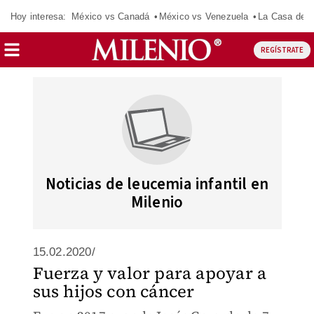
Hoy interesa:
México vs Canadá
México vs Venezuela
La Casa de 
REGÍSTRATE
Noticias de leucemia infantil en
Milenio
15.02.2020/
Fuerza y valor para apoyar a
sus hijos con cáncer