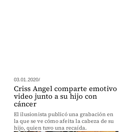
03.01.2020/
Criss Angel comparte emotivo
video junto a su hijo con
cáncer
El ilusionista publicó una grabación en
la que se ve cómo afeita la cabeza de su
hijo, quien tuvo una recaída.