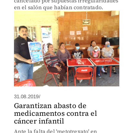
cancelado por supuestas irregularidades
en el salón que habían contratado.
31.08.2019/
Garantizan abasto de
medicamentos contra el
cáncer infantil
Ante la falta del 'metotrexato' en