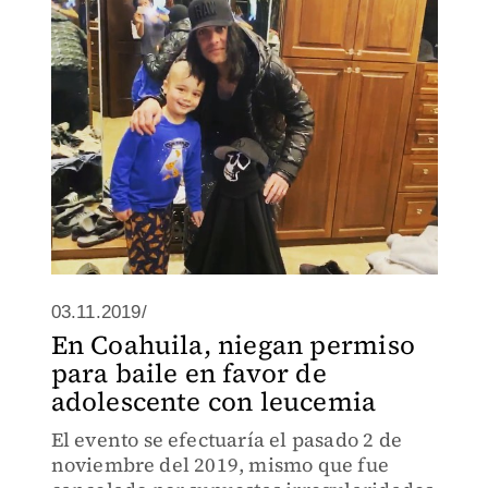
03.11.2019/
En Coahuila, niegan permiso
para baile en favor de
adolescente con leucemia
El evento se efectuaría el pasado 2 de
noviembre del 2019, mismo que fue