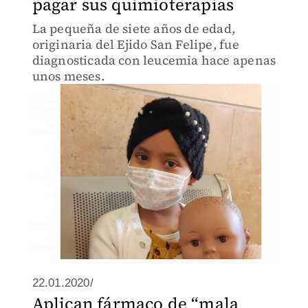
pagar sus quimioterapias
La pequeña de siete años de edad,
originaria del Ejido San Felipe, fue
diagnosticada con leucemia hace apenas
unos meses.
22.01.2020/
Aplican fármaco de “mala