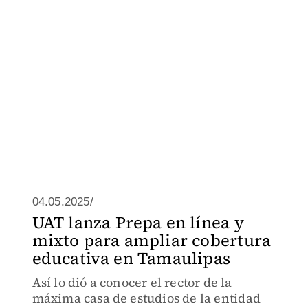
04.05.2025/
UAT lanza Prepa en línea y
mixto para ampliar cobertura
educativa en Tamaulipas
Así lo dió a conocer el rector de la
máxima casa de estudios de la entidad