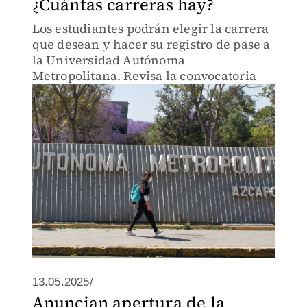
¿Cuántas carreras hay?
Los estudiantes podrán elegir la carrera
que desean y hacer su registro de pase a
la Universidad Autónoma
Metropolitana. Revisa la convocatoria
13.05.2025/
Anuncian apertura de la