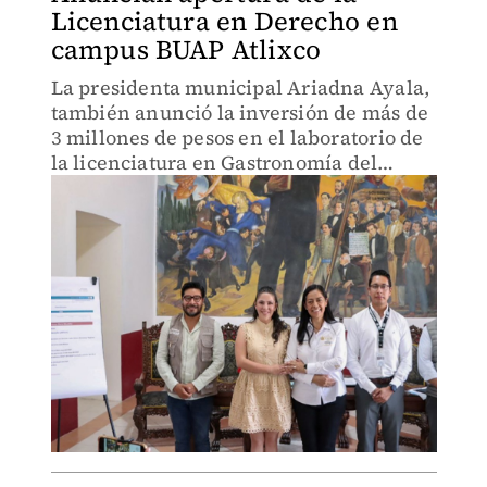
Licenciatura en Derecho en
campus BUAP Atlixco
La presidenta municipal Ariadna Ayala,
también anunció la inversión de más de
3 millones de pesos en el laboratorio de
la licenciatura en Gastronomía del
mismo campus.