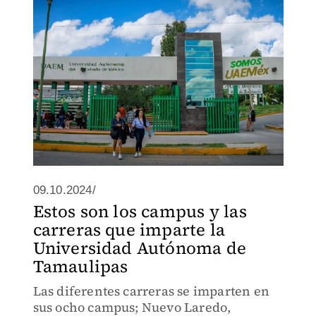
09.10.2024/
Estos son los campus y las
carreras que imparte la
Universidad Autónoma de
Tamaulipas
Las diferentes carreras se imparten en
sus ocho campus; Nuevo Laredo,