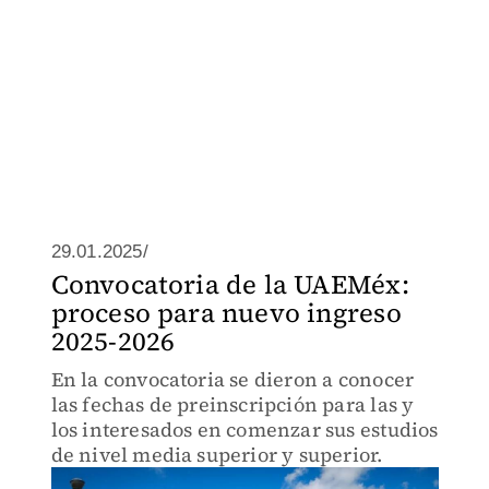
29.01.2025/
Convocatoria de la UAEMéx:
proceso para nuevo ingreso
2025-2026
En la convocatoria se dieron a conocer
las fechas de preinscripción para las y
los interesados en comenzar sus estudios
de nivel media superior y superior.