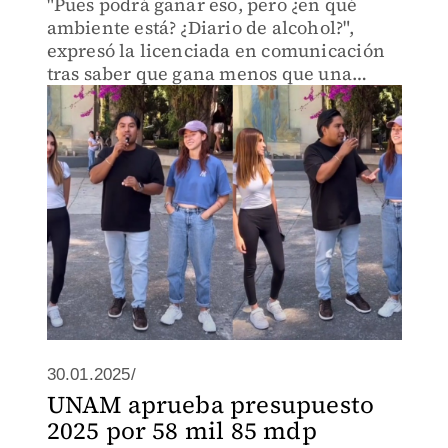
"Pues podrá ganar eso, pero ¿en qué
ambiente está? ¿Diario de alcohol?",
expresó la licenciada en comunicación
tras saber que gana menos que una
rapera.
30.01.2025/
UNAM aprueba presupuesto
2025 por 58 mil 85 mdp