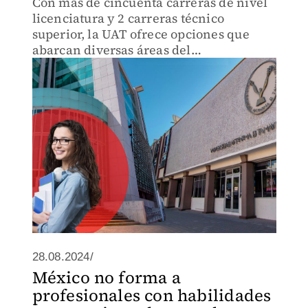
Con más de cincuenta carreras de nivel
licenciatura y 2 carreras técnico
superior, la UAT ofrece opciones que
abarcan diversas áreas del
conocimiento.
28.08.2024/
México no forma a
profesionales con habilidades