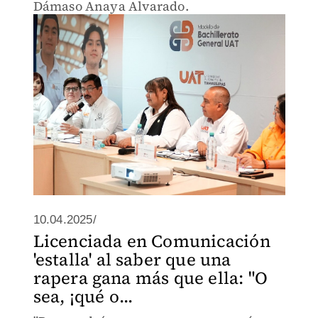
Dámaso Anaya Alvarado.
10.04.2025/
Licenciada en Comunicación
'estalla' al saber que una
rapera gana más que ella: "O
sea, ¡qué o...