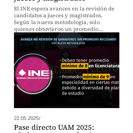
El INE espera avances en la revisión de
candidatos a jueces y magistrados.
Según la nueva metodología, solo
quienes obtuvieron un promedio
mínimo de ocho en licenciatura podrán
ser validados.
22.05.2025/
Pase directo UAM 2025: