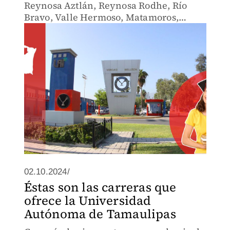
Reynosa Aztlán, Reynosa Rodhe, Río
Bravo, Valle Hermoso, Matamoros,
Victoria, Mante Centro y Tampico.
02.10.2024/
Éstas son las carreras que
ofrece la Universidad
Autónoma de Tamaulipas