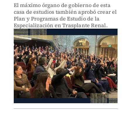
El máximo órgano de gobierno de esta
casa de estudios también aprobó crear el
Plan y Programas de Estudio de la
Especialización en Trasplante Renal.