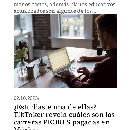
menos costos, además planes educativos
actualizados son algunos de los
beneficios que tiene esta modalidad
02.10.2023/
¿Estudiaste una de ellas?
TikToker revela cuáles son las
carreras PEORES pagadas en
México