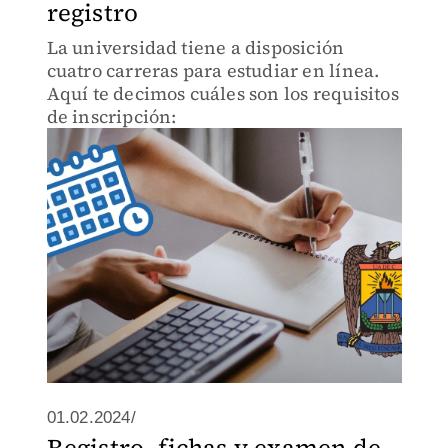
registro
La universidad tiene a disposición
cuatro carreras para estudiar en línea.
Aquí te decimos cuáles son los requisitos
de inscripción:
01.02.2024/
Registro, fichas y examen de