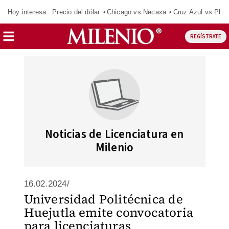
Hoy interesa:
Precio del dólar
Chicago vs Necaxa
Cruz Azul vs Phil
REGÍSTRATE
Noticias de Licenciatura en
Milenio
16.02.2024/
Universidad Politécnica de
Huejutla emite convocatoria
para licenciaturas