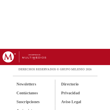
DERECHOS RESERVADOS © GRUPO MILENIO 2026
Newsletters
Directorio
Contáctanos
Privacidad
Suscripciones
Aviso Legal