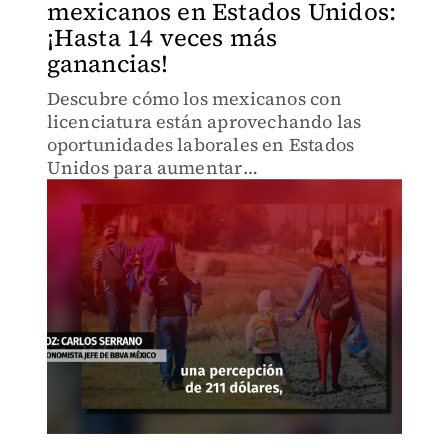
mexicanos en Estados Unidos:
¡Hasta 14 veces más
ganancias!
Descubre cómo los mexicanos con
licenciatura están aprovechando las
oportunidades laborales en Estados
Unidos para aumentar
significativamente sus ingresos.