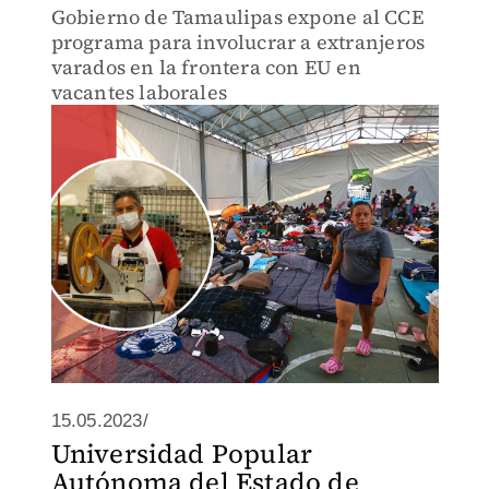
Gobierno de Tamaulipas expone al CCE
programa para involucrar a extranjeros
varados en la frontera con EU en
vacantes laborales
15.05.2023/
Universidad Popular
Autónoma del Estado de