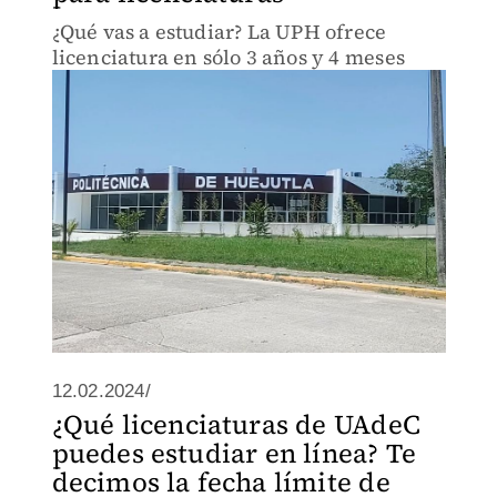
¿Qué vas a estudiar? La UPH ofrece
licenciatura en sólo 3 años y 4 meses
12.02.2024/
¿Qué licenciaturas de UAdeC
puedes estudiar en línea? Te
decimos la fecha límite de