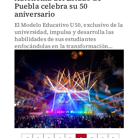
Puebla celebra su 50
aniversario
El Modelo Educativo U50, exclusivo de la
universidad, impulsa y desarrolla las
habilidades de sus estudiantes
enfocándolas en la transformación
social