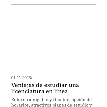
01.11.2023/
Ventajas de estudiar una
licenciatura en línea
Entorno amigable y flexible, opción de
horarios, atractivos planes de estudio y