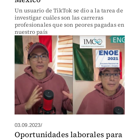
Un usuario de TikTok se dio a la tarea de
investigar cuáles son las carreras
profesionales que son peores pagadas en
nuestro país
03.09.2023/
Oportunidades laborales para