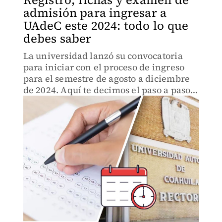
admisión para ingresar a
UAdeC este 2024: todo lo que
debes saber
La universidad lanzó su convocatoria
para iniciar con el proceso de ingreso
para el semestre de agosto a diciembre
de 2024. Aquí te decimos el paso a paso
para registrarte: