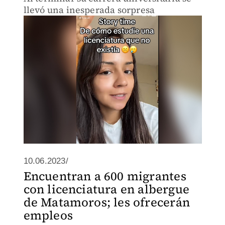
llevó una inesperada sorpresa
10.06.2023/
Encuentran a 600 migrantes
con licenciatura en albergue
de Matamoros; les ofrecerán
empleos