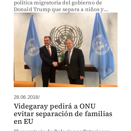
política migratoria del gobierno de
Donald Trump que separa a niños y
niñas migrantes de sus familias.
28.06.2018/
Videgaray pedirá a ONU
evitar separación de familias
en EU