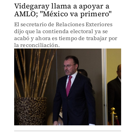
Videgaray llama a apoyar a
AMLO; "México va primero"
El secretario de Relaciones Exteriores
dijo que la contienda electoral ya se
acabó y ahora es tiempo de trabajar por
la reconciliación.