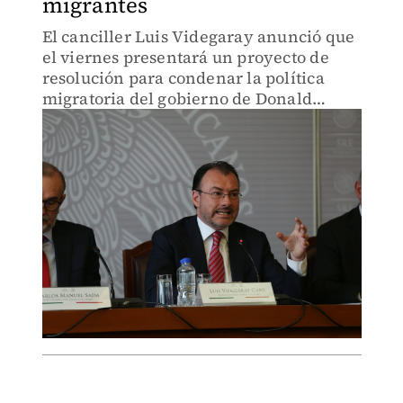
migrantes
El canciller Luis Videgaray anunció que
el viernes presentará un proyecto de
resolución para condenar la política
migratoria del gobierno de Donald
Trump.