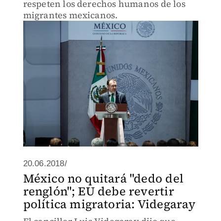
respeten los derechos humanos de los
migrantes mexicanos.
20.06.2018/
México no quitará "dedo del
renglón"; EU debe revertir
política migratoria: Videgaray