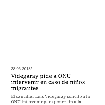
28.06.2018/
Videgaray pide a ONU
intervenir en caso de niños
migrantes
El canciller Luis Videgaray solicitó a la
ONU intervenir para poner fin a la