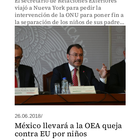
El secretario de Relaciones Exteriores
viajó a Nueva York para pedir la
intervención de la ONU para poner fin a
la separación de los niños de sus padres
migrantes en la frontera.
26.06.2018/
México llevará a la OEA queja
contra EU por niños