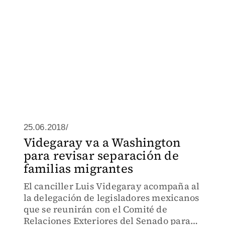
25.06.2018/
Videgaray va a Washington
para revisar separación de
familias migrantes
El canciller Luis Videgaray acompaña al
la delegación de legisladores mexicanos
que se reunirán con el Comité de
Relaciones Exteriores del Senado para