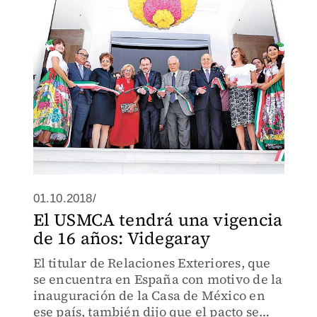
colección permanente de arte mexicano.
01.10.2018/
El USMCA tendrá una vigencia
de 16 años: Videgaray
El titular de Relaciones Exteriores, que
se encuentra en España con motivo de la
inauguración de la Casa de México en
ese país, también dijo que el pacto se