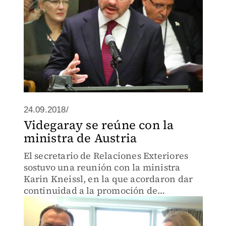
24.09.2018/
Videgaray se reúne con la
ministra de Austria
El secretario de Relaciones Exteriores
sostuvo una reunión con la ministra
Karin Kneissl, en la que acordaron dar
continuidad a la promoción de
intercambios comerciales y de inversión
entre ambos países.