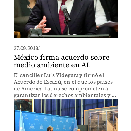
27.09.2018/
México firma acuerdo sobre
medio ambiente en AL
El canciller Luis Videgaray firmó el
Acuerdo de Escazú, en el que los países
de América Latina se comprometen a
garantizar los derechos ambientales y el
acceso a la justicia.