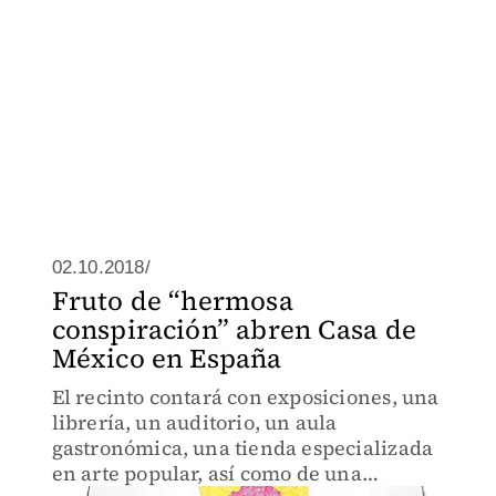
02.10.2018/
Fruto de “hermosa
conspiración” abren Casa de
México en España
El recinto contará con exposiciones, una
librería, un auditorio, un aula
gastronómica, una tienda especializada
en arte popular, así como de una