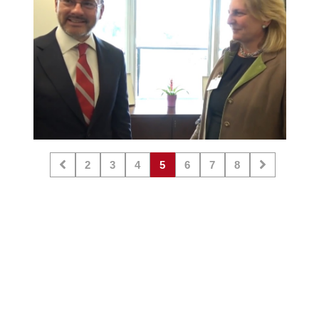
2
3
4
5
6
7
8