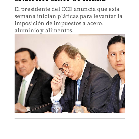
El presidente del CCE anuncia que esta
semana inician pláticas para levantar la
imposición de impuestos a acero,
aluminio y alimentos.