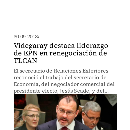
30.09.2018/
Videgaray destaca liderazgo
de EPN en renegociación de
TLCAN
El secretario de Relaciones Exteriores
reconoció el trabajo del secretario de
Economía, del negociador comercial del
presidente electo, Jesús Seade, y del
próximo canciller Marcelo Ebrard.