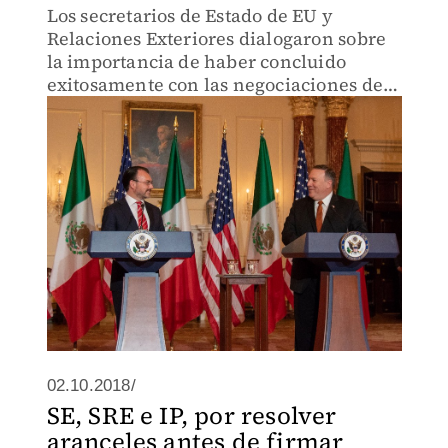
Los secretarios de Estado de EU y
Relaciones Exteriores dialogaron sobre
la importancia de haber concluido
exitosamente con las negociaciones del
acuerdo trilateral.
02.10.2018/
SE, SRE e IP, por resolver
aranceles antes de firmar