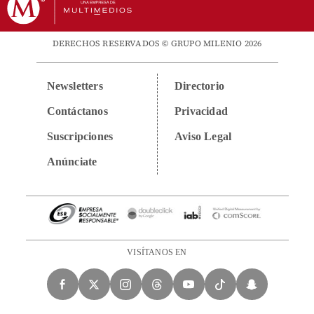
DERECHOS RESERVADOS © GRUPO MILENIO 2026
Newsletters
Directorio
Contáctanos
Privacidad
Suscripciones
Aviso Legal
Anúnciate
VISÍTANOS EN