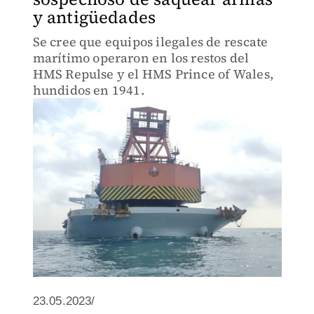
y antigüedades
Se cree que equipos ilegales de rescate
marítimo operaron en los restos del
HMS Repulse y el HMS Prince of Wales,
hundidos en 1941.
23.05.2023/