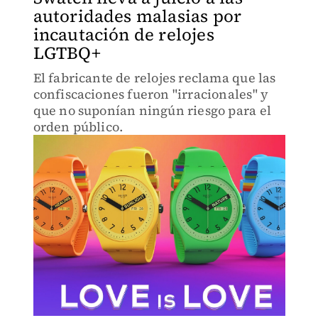
autoridades malasias por
incautación de relojes
LGTBQ+
El fabricante de relojes reclama que las
confiscaciones fueron "irracionales" y
que no suponían ningún riesgo para el
orden público.