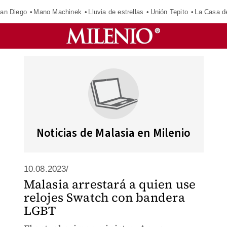
an Diego
Mano Machinek
Lluvia de estrellas
Unión Tepito
La Casa d
Noticias de Malasia en Milenio
10.08.2023/
Malasia arrestará a quien use
relojes Swatch con bandera
LGBT