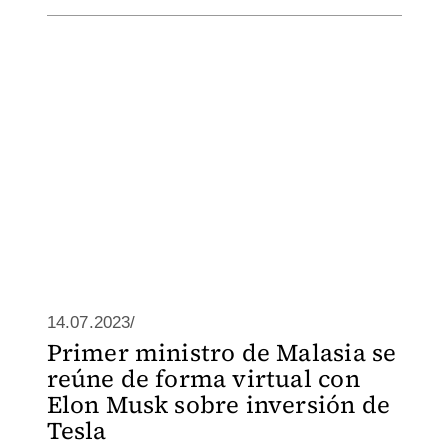
14.07.2023/
Primer ministro de Malasia se
reúne de forma virtual con
Elon Musk sobre inversión de
Tesla