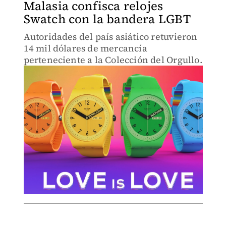
Malasia confisca relojes
Swatch con la bandera LGBT
Autoridades del país asiático retuvieron
14 mil dólares de mercancía
perteneciente a la Colección del Orgullo.