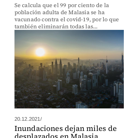
Se calcula que el 99 por ciento de la
población adulta de Malasia se ha
vacunado contra el covid-19, por lo que
también eliminarán todas las
restricciones.
20.12.2021/
Inundaciones dejan miles de
desplazados en Malasia