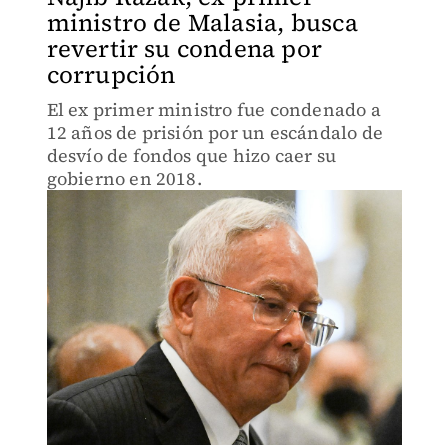
ministro de Malasia, busca
revertir su condena por
corrupción
El ex primer ministro fue condenado a
12 años de prisión por un escándalo de
desvío de fondos que hizo caer su
gobierno en 2018.