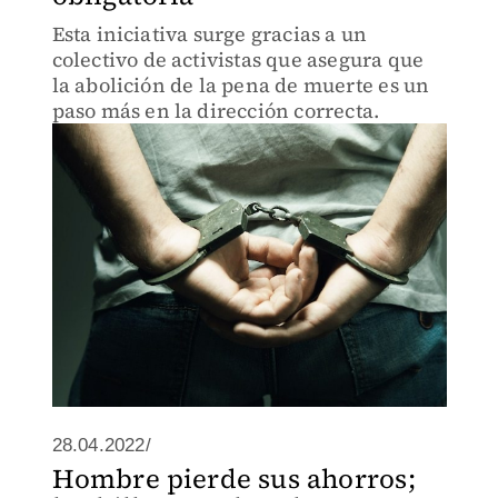
Esta iniciativa surge gracias a un
colectivo de activistas que asegura que
la abolición de la pena de muerte es un
paso más en la dirección correcta.
28.04.2022/
Hombre pierde sus ahorros;