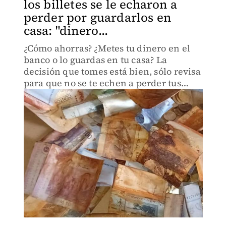
los billetes se le echaron a
perder por guardarlos en
casa: "dinero...
¿Cómo ahorras? ¿Metes tu dinero en el
banco o lo guardas en tu casa? La
decisión que tomes está bien, sólo revisa
para que no se te echen a perder tus
billetes.