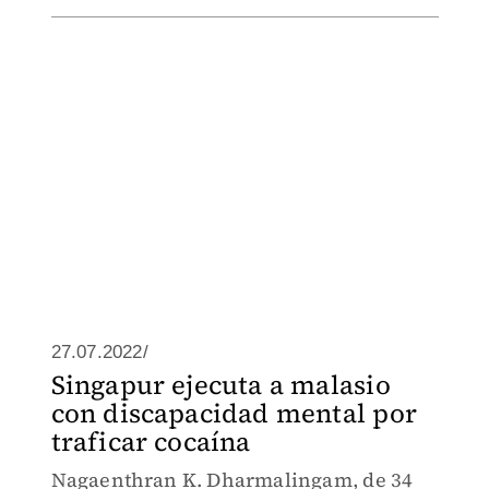
27.07.2022/
Singapur ejecuta a malasio
con discapacidad mental por
traficar cocaína
Nagaenthran K. Dharmalingam, de 34