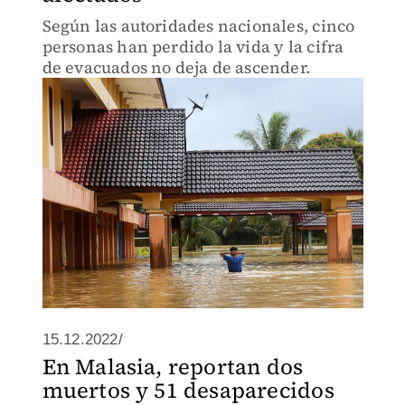
Según las autoridades nacionales, cinco
personas han perdido la vida y la cifra
de evacuados no deja de ascender.
15.12.2022/
En Malasia, reportan dos
muertos y 51 desaparecidos