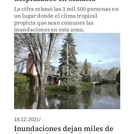
La cifra rebasó las 3 mil 500 personas en
un lugar donde el clima tropical
propicia que sean comunes las
inundaciones en esta zona.
18.12.2021/
Inundaciones dejan miles de