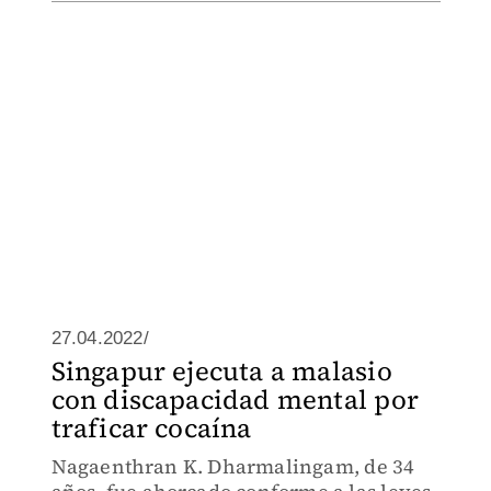
27.04.2022/
Singapur ejecuta a malasio
con discapacidad mental por
traficar cocaína
Nagaenthran K. Dharmalingam, de 34