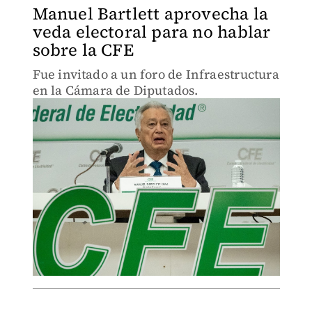
Manuel Bartlett aprovecha la
veda electoral para no hablar
sobre la CFE
Fue invitado a un foro de Infraestructura
en la Cámara de Diputados.