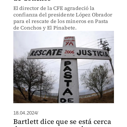
El director de la CFE agradeció la
confianza del presidente López Obrador
para el rescate de los mineros en Pasta
de Conchos y El Pinabete.
18.04.2024/
Bartlett dice que se está cerca