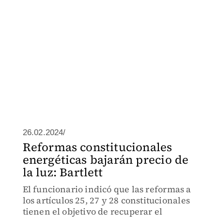
26.02.2024/
Reformas constitucionales
energéticas bajarán precio de
la luz: Bartlett
El funcionario indicó que las reformas a
los artículos 25, 27 y 28 constitucionales
tienen el objetivo de recuperar el