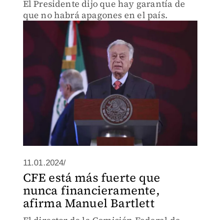
El Presidente dijo que hay garantía de
que no habrá apagones en el país.
11.01.2024/
CFE está más fuerte que
nunca financieramente,
afirma Manuel Bartlett