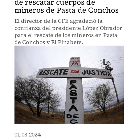
de rescatar cuerpos de
mineros de Pasta de Conchos
El director de la CFE agradeció la
confianza del presidente López Obrador
para el rescate de los mineros en Pasta
de Conchos y El Pinabete.
01.03.2024/