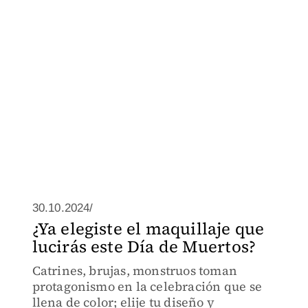
30.10.2024/
¿Ya elegiste el maquillaje que
lucirás este Día de Muertos?
Catrines, brujas, monstruos toman
protagonismo en la celebración que se
llena de color; elije tu diseño y