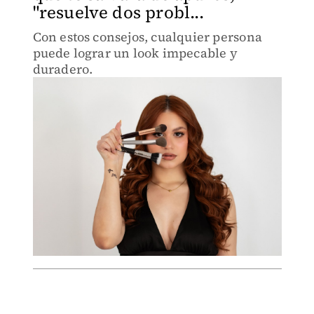
"resuelve dos probl...
Con estos consejos, cualquier persona
puede lograr un look impecable y
duradero.