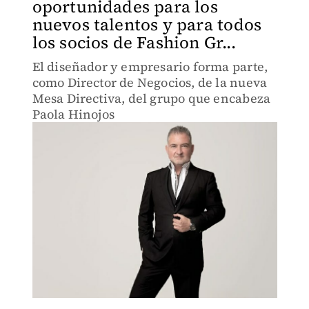
oportunidades para los
nuevos talentos y para todos
los socios de Fashion Gr...
El diseñador y empresario forma parte,
como Director de Negocios, de la nueva
Mesa Directiva, del grupo que encabeza
Paola Hinojos