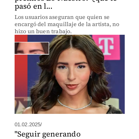
pasó en l...
Los usuarios aseguran que quien se
encargó del maquillaje de la artista, no
hizo un buen trabajo.
01.02.2025/
"Seguir generando