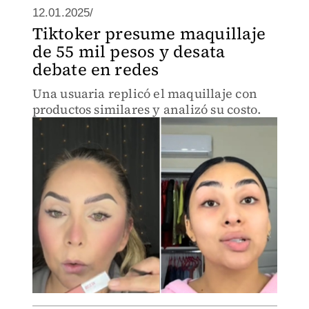
12.01.2025/
Tiktoker presume maquillaje
de 55 mil pesos y desata
debate en redes
Una usuaria replicó el maquillaje con
productos similares y analizó su costo.