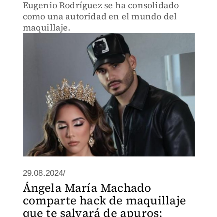
Eugenio Rodríguez se ha consolidado
como una autoridad en el mundo del
maquillaje.
29.08.2024/
Ángela María Machado
comparte hack de maquillaje
que te salvará de apuros;